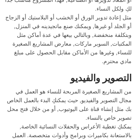
لكِ ولكل النساء.
مثل إعادة تدوير الورق أو الخشب أو البلاستيك أو الزجاج
أو الجلد أو غيرها, ويمكنك صنع ماتجيدينه في المنزل,
وبتكلفة منخفضة, وبالتالي بيعها في عدة أماكن مثل
المكتبات, السوبر ماركات, معارض المشاريع الصغيرة
للنساء, وغيرها من الأماكن مقابل الحصول على مبلغ
مادي محترم.
التصوير والفيديو
من المشاريع الصغيرة المربحة للنساء هو العمل في
مجال التصوير والفيديو, حيث يمكنكِ البدء بالعمل الخاص
بك مثل إنشاء قناة على اليوتيوب, أو من خلال فتح محل
تصوير خاص بالنساء.
يمكنكِ تغطية الأعراس والحفلات النسائية الخاصة,
بالاستعانة بكاميرات وبرامج وأدوات متخصصة. العمل