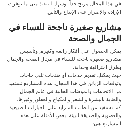
في هذا المجال مربح جداً, وسهل التنفيذ متى ما توفرت
الإرادة والإصرار على الإبداع والتألق.
مشاريع صغيرة ناجحة للنساء في
الجمال والصحة
يمكن الحصول على أفكار رائعة وكثيرة, وتأسيس
مشاريع صغيرة ناجحة للنساء في مجال الصحة والجمال
بطرق احترافية وجذابة.
حيث يمكنكِ تقديم خدمات أو منتجات تلبي حاجات
وتوقعات الزبائن في هذا المجال. هذه المشاريع تستفيد
من الاتجاهات والموضات الحالية في عالم الجمال
والعناية بالبشرة والشعر والمكياج والعطور وغيرها.
كما تستفيد من الطلب المتزايد على الخيارات الطبيعية
والعضوية والصديقة للبيئة. بعض الأمثلة على هذه
المشاريع هي: