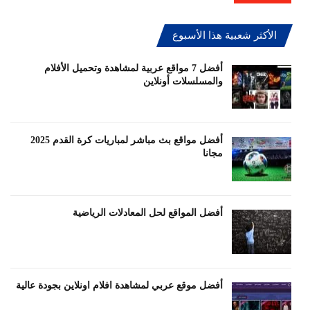
الأكثر شعبية هذا الأسبوع
أفضل 7 مواقع عربية لمشاهدة وتحميل الأفلام
والمسلسلات أونلاين
أفضل مواقع بث مباشر لمباريات كرة القدم 2025
مجانا
أفضل المواقع لحل المعادلات الرياضية
أفضل موقع عربي لمشاهدة افلام اونلاين بجودة عالية