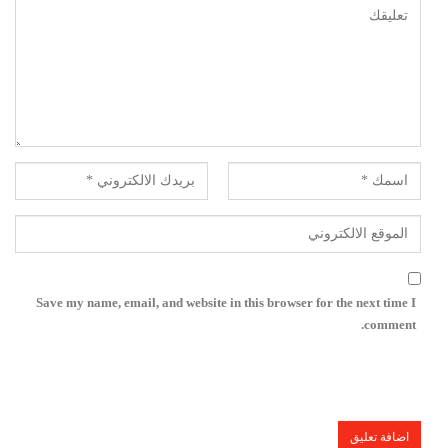
Save my name, email, and website in this browser for the next time I
comment.