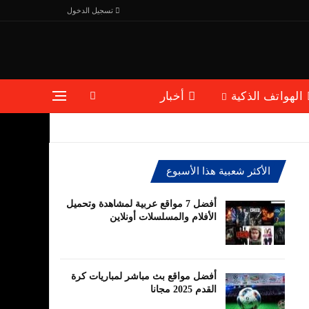
تسجيل الدخول
الهواتف الذكية
أخبار
الأكثر شعبية هذا الأسبوع
أفضل 7 مواقع عربية لمشاهدة وتحميل
الأفلام والمسلسلات أونلاين
أفضل مواقع بث مباشر لمباريات كرة
القدم 2025 مجانا