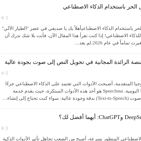
 الحر باستخدام الذكاء الاصطناعي
0
لحر باستخدام الذكاء الاصطناعيأهلاً بك يا صديقي في عصر "الطيار الآلي"
Auto-Pilot Er) للذكاء الاصطناعي! إذا كنت تقرأ هذا المقال الآن، فأنت بلا شك تدرك أن
تماماً في عام 2026.لم يعد
…
0
يا المتقدمة، أصبحت الأدوات التي تعتمد على الذكاء الاصطناعي جزءًا
أساسيًا من حياتنا اليومية. Speechma هو أحد هذه الأدوات المبتكرة، حيث يقدم خدمة
اء كنت تحتاج إلى إنشاء…
0
اصطناعي المتطور بسرعة، أصبح من الصعب تجاهل تأثير الأدوات الذكية