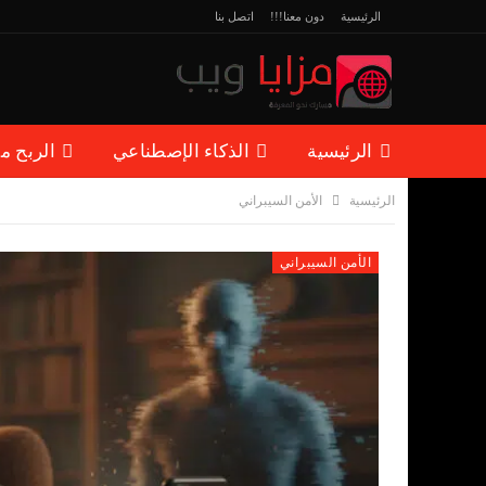
الرئيسية
دون معنا!!!
اتصل بنا
الرئيسية
الذكاء الإصطناعي
الربح م
الرئيسية
الأمن السيبراني
مقالات منوعة
الأمن السيبراني