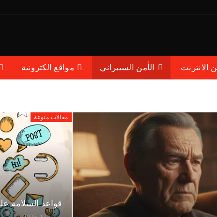
ن الانترنت
الأمن السيبراني
مواقع الكترونية
مقالات منوعة
قواعد السلامة عل
يونيو 17, 2025