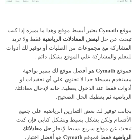
موقع
Cymath
يعتبر أبسط موقع وهذا ما يميزه إذا كنت
تبحث عن حل
لبعض المعادلات الرياضية
فقط ولا تريد
المشاركة مع مجموعات من الطلبات أو توفير لك أدوات
للتعلم والمشاركة علي الموقع بشكل دائم .
فموقع
Cymath
هو أفضل موقع لك يتميز بواجهة
مستخدم بسيطة جدا لا تحتوي علي أي تعقيدات او
أدوات فقط عند الدخول يعطيك خانه لإدخال معادلتك
الرياضية ثم يعطيك الحل الصحيح.
بجانب توفير لك بعض التمارين الرياضية علي جميع
الأقسام ولكن بشكل بسيط وبشكل كتابي فإن كنت
تبحث عن موقع سريع بسيط لإنجاز
حل معادلاتك
الرياضية
فقط فموقع
Cymath
هو أفضل اختيار.