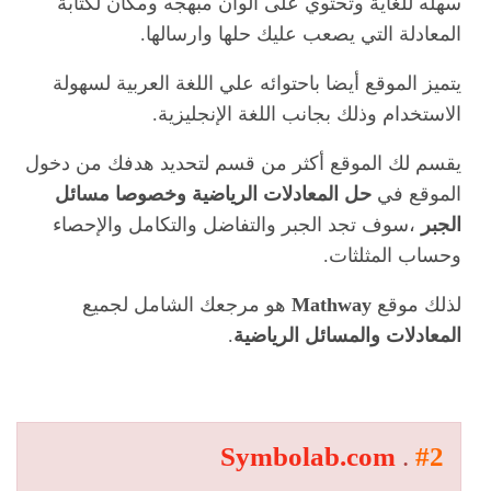
سهله للغاية وتحتوي على ألوان مبهجه ومكان لكتابة
المعادلة التي يصعب عليك حلها وارسالها.
يتميز الموقع أيضا باحتوائه علي اللغة العربية لسهولة
الاستخدام وذلك بجانب اللغة الإنجليزية.
يقسم لك الموقع أكثر من قسم لتحديد هدفك من دخول
الموقع في
حل المعادلات
الرياضية وخصوصا مسائل
الجبر
،سوف تجد الجبر والتفاضل والتكامل والإحصاء
وحساب المثلثات.
لذلك موقع
Mathway
هو مرجعك الشامل لجميع
المعادلات والمسائل الرياضية
.
Symbolab.com
.
#2