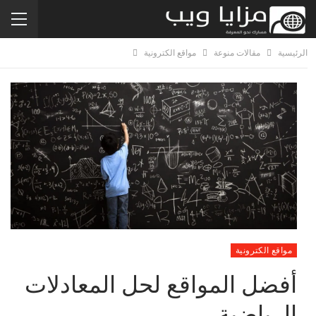
الرئيسية
مقالات منوعة
مواقع الكترونية
مواقع الكترونية
أفضل المواقع لحل المعادلات
الرياضية