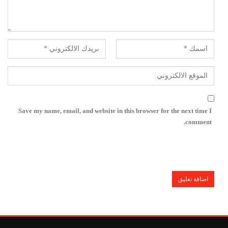
Save my name, email, and website in this browser for the next time I
comment.