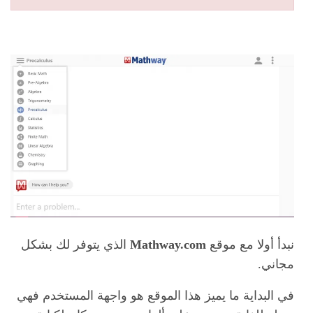
نبدأ أولا مع موقع
Mathway.com
الذي يتوفر لك بشكل
مجاني.
في البداية ما يميز هذا الموقع هو واجهة المستخدم فهي