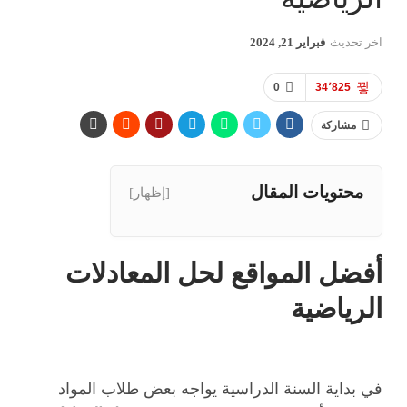
اخر تحديث
فبراير 21, 2024
0
34٬825
مشاركة
محتويات المقال
[إظهار]
أفضل المواقع لحل المعادلات
الرياضية
في بداية السنة الدراسية يواجه بعض طلاب المواد