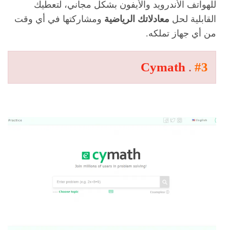
للهواتف الأندرويد والأيفون بشكل مجاني، لتعطيك
القابلية لحل
معادلاتك الرياضية
ومشاركتها في أي وقت
من أي جهاز تملكه.
Cymath
.
#3