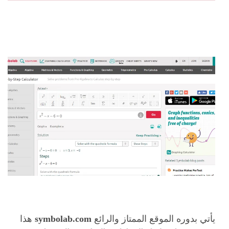
يأتي بدوره الموقع الممتاز والرائع
symbolab.com
هذا