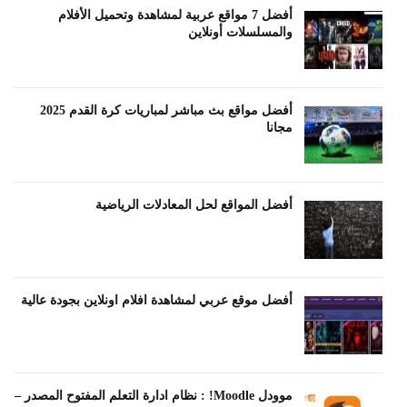
أفضل 7 مواقع عربية لمشاهدة وتحميل الأفلام
والمسلسلات أونلاين
أفضل مواقع بث مباشر لمباريات كرة القدم 2025
مجانا
أفضل المواقع لحل المعادلات الرياضية
أفضل موقع عربي لمشاهدة افلام اونلاين بجودة عالية
موودل Moodle! : نظام ادارة التعلم المفتوح المصدر –