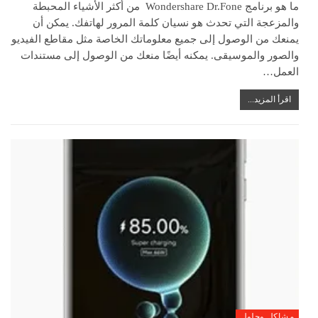
ما هو برنامج Wondershare Dr.Fone من أكثر الأشياء المحبطة
والمزعجة التي تحدث هو نسيان كلمة المرور لهاتفك. يمكن أن
يمنعك من الوصول إلى جميع معلوماتك الخاصة مثل مقاطع الفيديو
والصور والموسيقى. يمكنه أيضًا منعك من الوصول إلى مستندات
العمل…
اقرأ المزيد...
مشاكل وحلول