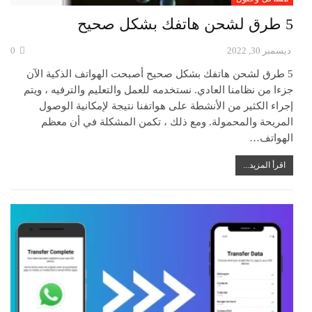
5 طرق لشحن هاتفك بشكل صحيح
ديسمبر 30, 2022
0
5 طرق لشحن هاتفك بشكل صحيح أصبحت الهواتف الذكية الآن
جزءا من نظامنا العادي. نستخدمه للعمل والتعليم والترفيه ، ويتم
إجراء الكثير من الأنشطة على هواتفنا نتيجة لإمكانية الوصول
المريحة والمحمولة. ومع ذلك ، تكمن المشكلة في أن معظم
الهواتف…
اقرأ المزيد...