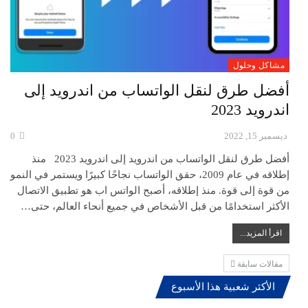
مشاكل وحلول
أفضل طرق لنقل الواتساب من اندرويد إلى
اندرويد 2023
ديسمبر 15, 2022
0
أفضل طرق لنقل الواتساب من اندرويد إلى اندرويد 2023 منذ
إطلاقه في عام 2009، حقق الواتساب نجاحًا كبيرًا ويستمر في النمو
من قوة إلى قوة. منذ إطلاقه، أصبح الواتس اب هو تطبيق الاتصال
الأكثر استخدامًا من قبل الأشخاص في جميع أنحاء العالم، حتى…
اقرأ المزيد...
مقالات سابقة
الأكثر شعبية هذا الأسبوع