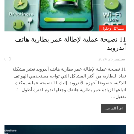
مشاكل وحلول
11 نصيحة عملية لإطالة عمر بطارية هاتف
أندرويد
سبتمبر 25, 2024
0
11 نصيحة عملية لإطالة عمر بطارية هاتف أندرويد تعتبر مشكلة
نفاد البطارية من أكثر المشاكل التي تواجه مستخدمي الهواتف
الذكية، خصوصًا أجهزة الأندرويد. إليك 11 نصيحة عملية يمكنك
اتباعها لزيادة عمر بطارية هاتفك وجعلها تدوم لفترة أطول. 1.
تفعيل…
اقرأ المزيد...