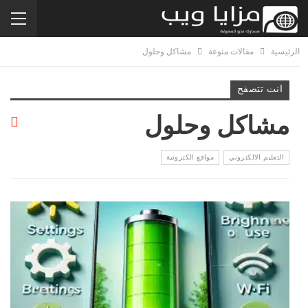
الرئيسية
مقالات منوعة
مشاكل وحلول
انت تتصفح
مشاكل وحلول
التعليم الالكتروني
مواقع الكترونية