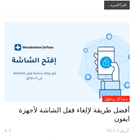
اقرأ المزيد...
مشاكل وحلول
أفضل طريقة لإلغاء قفل الشاشة لأجهزة
ايفون
أبريل 3, 2023
0