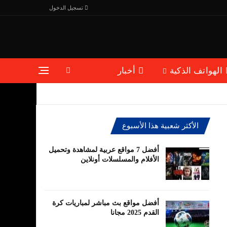
تسجيل الدخول
الهواتف الذكية
أخبار
الأكثر شعبية هذا الأسبوع
أفضل 7 مواقع عربية لمشاهدة وتحميل
الأفلام والمسلسلات أونلاين
أفضل مواقع بث مباشر لمباريات كرة
القدم 2025 مجانا