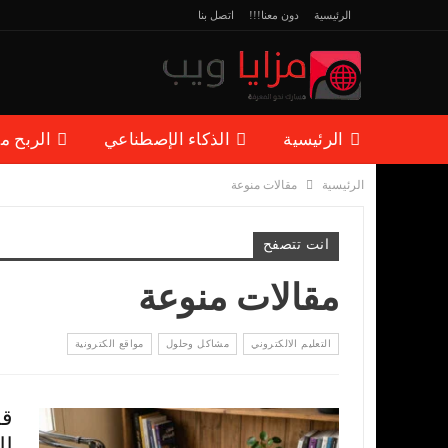
الرئيسية
دون معنا!!!
اتصل بنا
الرئيسية
الذكاء الإصطناعي
الربح م
الرئيسية
مقالات منوعة
مقالات منوعة
انت تتصفح
مقالات منوعة
التعليم الالكتروني
مشاكل وحلول
مواقع الكترونية
لل