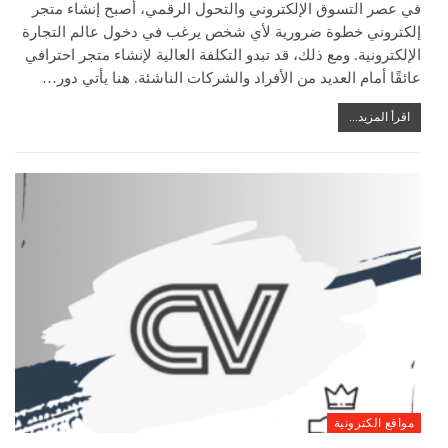
في عصر التسوق الإلكتروني والتحول الرقمي، أصبح إنشاء متجر
إلكتروني خطوة ضرورية لأي شخص يرغب في دخول عالم التجارة
الإلكترونية. ومع ذلك، قد تبدو التكلفة العالية لإنشاء متجر احترافي
عائقًا أمام العديد من الأفراد والشركات الناشئة. هنا يأتي دور…
اقرأ المزيد...
مواقع الكترونية