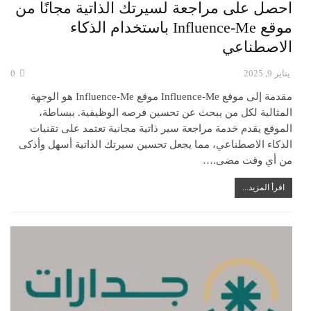
احصل على مراجعة لسيرتك الذاتية مجانًا من
موقع Influence-Me باستخدام الذكاء
الاصطناعي
يناير 9, 2025
0
مقدمة إلى موقع Influence-Me موقع Influence-Me هو الوجهة
المثالية لكل من يبحث عن تحسين فرصه الوظيفية. ببساطة،
الموقع يقدم خدمة مراجعة سير ذاتية مجانية تعتمد على تقنيات
الذكاء الاصطناعي، مما يجعل تحسين سيرتك الذاتية أسهل وأذكى
من أي وقت مضى.…
اقرأ المزيد...