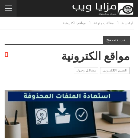
الرئيسية
مقالات منوعة
مواقع الكترونية
انت تتصفح
مواقع الكترونية
التعليم الالكتروني
مشاكل وحلول