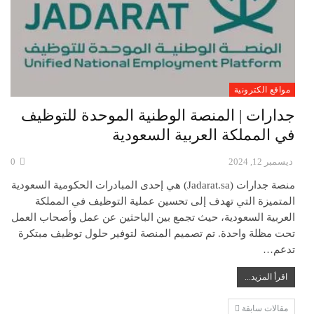
مواقع الكترونية
جدارات | المنصة الوطنية الموحدة للتوظيف
في المملكة العربية السعودية
ديسمبر 12, 2024
0
منصة جدارات (Jadarat.sa) هي إحدى المبادرات الحكومية السعودية
المتميزة التي تهدف إلى تحسين عملية التوظيف في المملكة
العربية السعودية، حيث تجمع بين الباحثين عن عمل وأصحاب العمل
تحت مظلة واحدة. تم تصميم المنصة لتوفير حلول توظيف مبتكرة
تدعم…
اقرأ المزيد...
مقالات سابقة