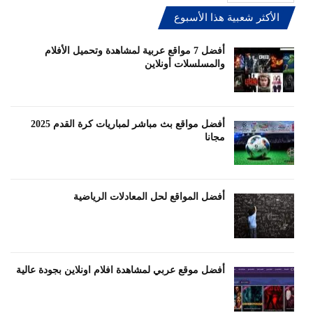
الأكثر شعبية هذا الأسبوع
أفضل 7 مواقع عربية لمشاهدة وتحميل الأفلام
والمسلسلات أونلاين
أفضل مواقع بث مباشر لمباريات كرة القدم 2025
مجانا
أفضل المواقع لحل المعادلات الرياضية
أفضل موقع عربي لمشاهدة افلام اونلاين بجودة عالية