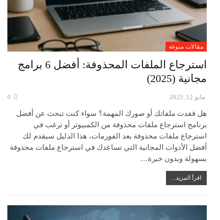
مقالات منوعة
استرجاع الملفات المحذوفة: أفضل 6 برامج
مجانية (2025)
مايو 12, 2025
0
هل فقدت ملفاتك أو صورك المهمة؟ سواء كنت تبحث عن أفضل
برنامج استرجاع ملفات محذوفة من الكمبيوتر أو ترغب في
استرجاع ملفات محذوفة بعد الفورمات، هذا الدليل سيقدم لك
أفضل الأدوات المجانية التي تساعدك في استرجاع ملفات محذوفة
بسهولة وبدون خبرة…
اقرأ المزيد...