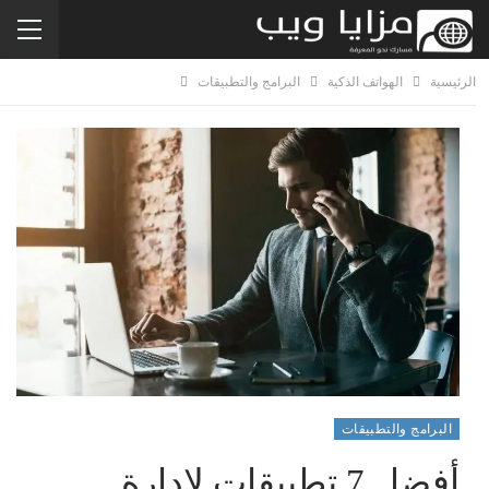
الرئيسية
الهواتف الذكية
البرامج والتطبيقات
البرامج والتطبيقات
أفضل 7 تطبيقات لإدارة