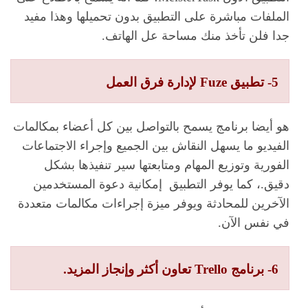
الملفات مباشرة على التطبيق بدون تحميلها وهذا مفيد
جدا فلن تأخذ منك مساحة عل الهاتف.
5- تطبيق Fuze لإدارة فرق العمل
هو أيضا برنامج يسمح بالتواصل بين كل أعضاء بمكالمات
الفيديو ما يسهل النقاش بين الجميع وإجراء الاجتماعات
الفورية وتوزيع المهام ومتابعتها سير تنفيذها بشكل
دقيق.، كما يوفر التطبيق إمكانية دعوة المستخدمين
الآخرين للمحادثة ويوفر ميزة إجراءات مكالمات متعددة
في نفس الآن.
6- برنامج Trello تعاون أكثر وإنجاز المزيد.