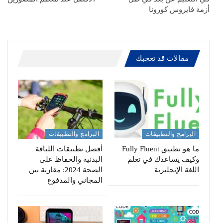
أزمة فايروس ‎كورونا
مقالات قد تعجبك
البرامج والتطبيقات
البرامج والتطبيقات
ما هو تطبيق Fully Fluent
أفضل تطبيقات اللياقة
وكيف يساعدك في تعلم
البدنية والحفاظ على
اللغة الإنجليزية
الصحة 2024: مقارنة بين
المجاني والمدفوع