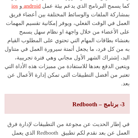
كما يسمح البرنامج الذي يدعم بيئة عمل
android
و
ios
بمشاركة الملفات والوسائط المختلفة بين أعضاء فريق
العمل في الوقت الفعلي، ويوفر إمكانية تقسيم المهمات
على الأعضاء من خلال واجهة او نظام سهل يسمح
بغنشاء بطاقات المهام التي تحتوي على المطلوب القيام
به من كل فرد، ما يجعل أتمتة سيرورة العمل في متناول
اليد، إشتراك الشهر الأول مجاني وهي فترة تجريبية،
ويتعين الدفع بعدها للاستفادة من مميزات هذه الأداة التي
تعتبر من أفضل التطبيقات التي تمكن إدارة الأعمال عن
بعد.
3- برنامج – Redbooth
في إطار الحديث عن مجوعة من التطبيقات لإدارة فرق
العمل عن بعد نقدم لكم تطبيق Redbooth الذي يعمل