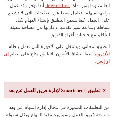
العالم، وما يميز أداة
MeisterTask
أنها توفر بيئة عمل
بواجهة سهلة التعامل بعيدا عن التعقيدات التي لا تشجع
على العمل، كما يسمح التطبيق بإنشاء المهام بكل
بساطة ومتابعة سير تقدمها وإدارتها في مساحة مهيئة
للتأقلم مع حاجيات أفراد الفريق.
التطبيق مجاني ويشتغل على الأجهزة التي تعمل بنظام
الأندرويد
أيضا لعشاق الآيفون التطبيق متاح على نظام
إي
او
إيس
.
2- تطبيق Smartsheet لإدارة فريق العمل عن بعد
من التطبيقات المتميزة في مجال إدارة المهام عن بعد
ومتابعة فريق العمل وسيرورة تنفيذ المهام وبكل سهولة.