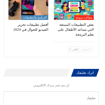
مقالات منوعة
البرامج والتطبيقات
بعض التطبيقات الممتعة
أفضل تطبيقات تحرير
التي تساعد الأطفال على
الفيديو للجوال في 2024
تعلم البرمجة
السابق
التالي
اترك تعليقك
لن يتم نشر بريدك الالكتروني