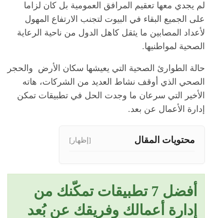
لم يجدي معها تعقيم المرافق العمومية بل كان لزاما
على الجميع البقاء في البيوت لتجنب الارتفاع المهول
لأعداد المصابين ما يثقل كاهل الدول من ناحية الرعاية
الصحية لمواطنيها.
حالة الطوارئ الصحية التي يعيشها سكان الأرض والحجر
الصحي الذي أوقف نشاط العديد من الشركات، هاته
الأخير التي سرعان ما وجدت الحل في تطبيقات تمكن
إدارة الأعمال عن بعد.
محتويات المقال
[إظهار]
أفضل 7 تطبيقات تمكّنك من
إدارة أعمالك وفريقك عن بُعد