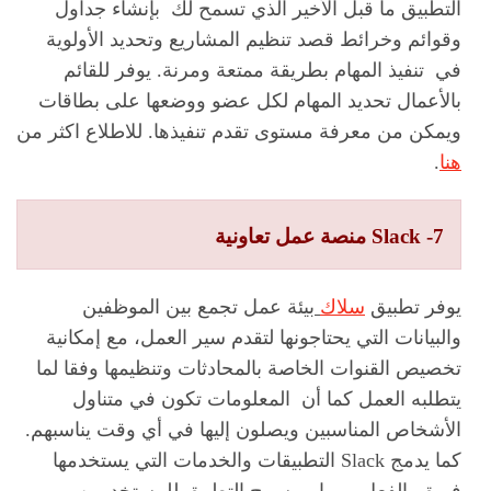
التطبيق ما قبل الأخير الذي تسمح لك بإنشاء جداول
وقوائم وخرائط قصد تنظيم المشاريع وتحديد الأولوية
في تنفيذ المهام بطريقة ممتعة ومرنة. يوفر للقائم
بالأعمال تحديد المهام لكل عضو ووضعها على بطاقات
ويمكن من معرفة مستوى تقدم تنفيذها. للاطلاع اكثر من
هنا
.
7- Slack منصة عمل تعاونية
يوفر تطبيق
سلاك
بيئة عمل تجمع بين الموظفين
والبيانات التي يحتاجونها لتقدم سير العمل، مع إمكانية
تخصيص القنوات الخاصة بالمحادثات وتنظيمها وفقا لما
يتطلبه العمل كما أن المعلومات تكون في متناول
الأشخاص المناسبين ويصلون إليها في أي وقت يناسبهم.
كما يدمج Slack التطبيقات والخدمات التي يستخدمها