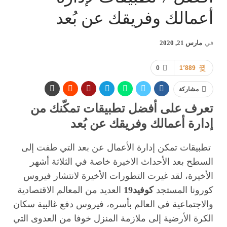
أعمالك وفريقك عن بُعد
في
مارس 21, 2020
0
1٬889
مشاركة
تعرف على أفضل تطبيقات تمكّنك من
إدارة أعمالك وفريقك عن بُعد
تطبيقات تمكن إدارة الأعمال عن بعد التي طفت إلى
السطح بعد الأحداث الاخيرة خاصة في الثلاثة أشهر
الأخيرة، لقد غيرت التطورات الأخيرة لانتشار فيروس
كورونا المستجد
كوفيد19
العديد من المعالم الاقتصادية
والاجتماعية في العالم بأسره، فيروس دفع غالبية سكان
الكرة الأرضية إلى ملازمة المنزل خوفا من العدوى التي