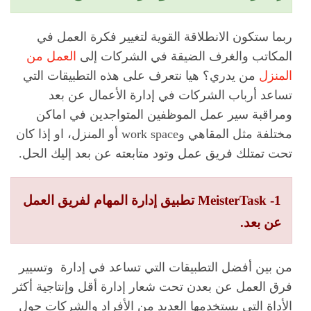
ربما ستكون الانطلاقة القوية لتغيير فكرة العمل في
المكاتب والغرف الضيقة في الشركات إلى
العمل من
المنزل
من يدري؟ هيا نتعرف على هذه التطبيقات التي
تساعد أرباب الشركات في إدارة الأعمال عن بعد
ومراقبة سير عمل الموظفين المتواجدين في اماكن
مختلفة مثل المقاهي وwork space أو المنزل، او إذا كان
تحت تمتلك فريق عمل وتود متابعته عن بعد إليك الحل.
1- MeisterTask تطبيق إدارة المهام لفريق العمل
عن بعد.
من بين أفضل التطبيقات التي تساعد في إدارة وتسيير
فرق العمل عن بعدن تحت شعار إدارة أقل وإنتاجية أكثر
الأداة التي يستخدمها العديد من الأفراد والشركات حول