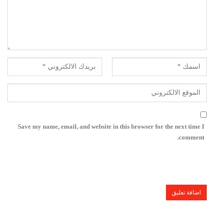
Save my name, email, and website in this browser for the next time I
comment.