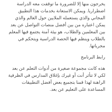
يخرجون منها إلا للضرورة ما توقفت معه الدراسة
اضطراريا. ويمكن الاستعانة بخدمات هذا التطبيق
المجاني والذي يستعمله الملايين حول العالم والذي
يمكن اعتباره من بين أفضل منصات التواصل عن بعد
بين المعلمين والطلاب، هو بيئة آمنة يجتمع فيها المعلم
بالطلاب وينظم فيها الحصة الدراسية ويتحكم في
مجرياتها.
رابط البرنامج
هذه كانت مجموعة صغيرة من أدوات التعلم عن بعد
لكي لا تتأثر أنت أو غيرك بإغلاق المدارس في الظرفية
الراهنة لهذا قمنا بتجميع بعض أفضل التطبيقات
المساعدة على التعليم عن بعد.