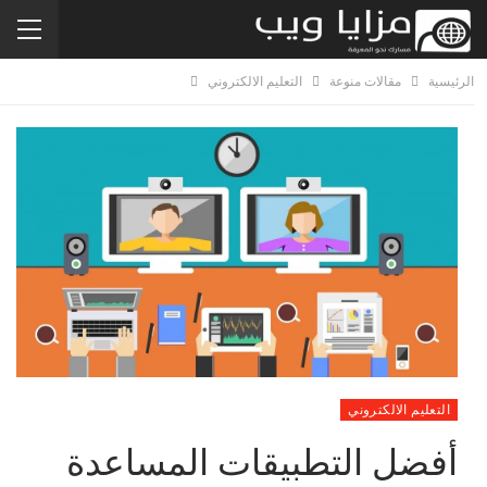
الرئيسية
مقالات منوعة
التعليم الالكتروني
التعليم الالكتروني
أفضل التطبيقات المساعدة