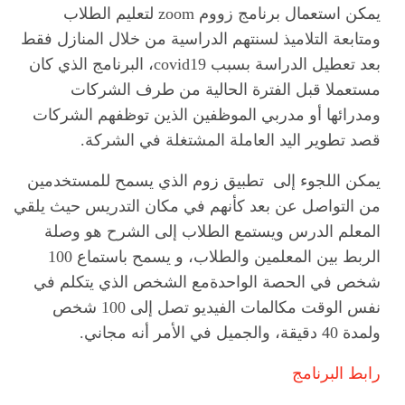
يمكن استعمال برنامج زووم zoom لتعليم الطلاب
ومتابعة التلاميذ لسنتهم الدراسية من خلال المنازل فقط
بعد تعطيل الدراسة بسبب covid19، البرنامج الذي كان
مستعملا قبل الفترة الحالية من طرف الشركات
ومدرائها أو مدربي الموظفين الذين توظفهم الشركات
قصد تطوير اليد العاملة المشتغلة في الشركة.
يمكن اللجوء إلى تطبيق زوم الذي يسمح للمستخدمين
من التواصل عن بعد كأنهم في مكان التدريس حيث يلقي
المعلم الدرس ويستمع الطلاب إلى الشرح هو وصلة
الربط بين المعلمين والطلاب، و يسمح باستماع 100
شخص في الحصة الواحدةمع الشخص الذي يتكلم في
نفس الوقت مكالمات الفيديو تصل إلى 100 شخص
ولمدة 40 دقيقة، والجميل في الأمر أنه مجاني.
رابط البرنامج