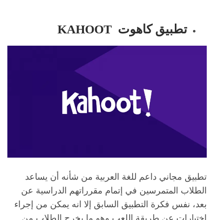
تطبيق كاهوت KAHOOT
تطبيق مجاني داعم للغة العربية من شأنه أن يساعد
الطلاب المتمرسين في إتمام مقرراتهم الدراسية عن
بعد، نفس فكرة التطبيق السابق إلا انه يمكن من إجراء
اختبارات عن طريقة اللعب وهو ما يخرج الطلاب من