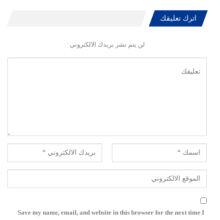
اترك تعليقك
لن يتم نشر بريدك الالكتروني
Save my name, email, and website in this browser for the next time I