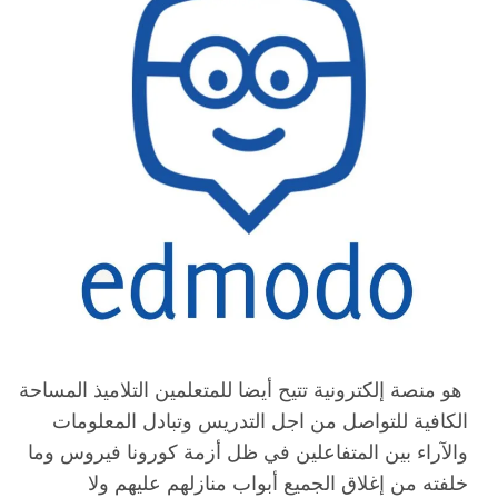
هو منصة إلكترونية تتيح أيضا للمتعلمين التلاميذ المساحة
الكافية للتواصل من اجل التدريس وتبادل المعلومات
والآراء بين المتفاعلين في ظل أزمة كورونا فيروس وما
خلفته من إغلاق الجميع أبواب منازلهم عليهم ولا