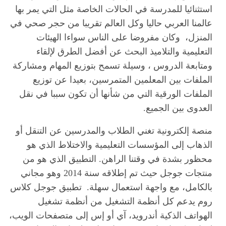
استثنائيا للمدرسة في الحالات الخاصة مثل التي يمر بها
عالمنا العربي حاليا وكل العالم تقريبا من حجر صحي في
المنزل، وكان مفروضا على الناس سواءا الهيئات
التعليمية والتلاميذ البحث عن أفضل الطرق لإلقاء
ومتابعة الدروس ، وسيلة تسمح بتوزيع المهام ومشاركة
الملفات بين المعلمين المتمرسين، بعيدا عن توزيع
الملفات الورقية التي من شأنها أن تكون سببا في نقل
العدوى بين الجميع.
منصة إلكترونية تغني الطلاب والمدرسين عن التنقل أو
الذهاب إلى المؤسسات التعليمية والاختلاط الذي هو
محظور بشدة في وقتنا الراهن. التطبيق الذي هو من
منتجات جوجل حيث تم إطلاقه سنة 2014 وهو مجاني
بالكامل، مع واجهة استعمال سهلة. تطبيق جوجل كلاس
روم يدعم كل أنظمة التشغيل من أنظمة تشغيل
الهواتف الذكية أندرويد، آي أو إس إلى متصفحات الويب،