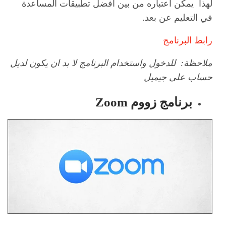
لهذا يمكن اعتباره من بين افضل تطبيقات المساعدة
في التعليم عن بعد.
رابط البرنامج
ملاحظة: للدخول واستخدام البرنامج لا بد ان يكون لديل
حساب على جيميل
برنامج زووم Zoom