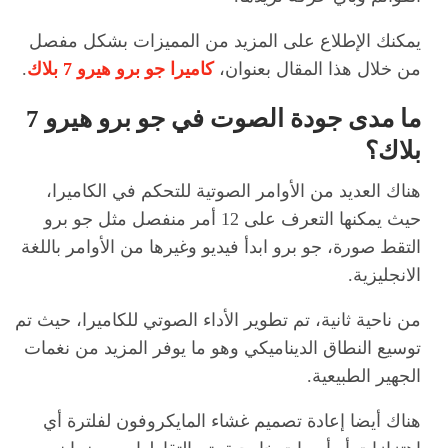
يمكنك الإطلاع على المزيد من المميزات بشكل مفصل
من خلال هذا المقال بعنوان،
كاميرا جو برو هيرو 7 بلاك
.
ما مدى جودة الصوت في
جو برو هيرو 7
بلاك؟
هناك العديد من الأوامر الصوتية للتحكم في الكاميرا،
حيث يمكنها التعرف على 12 أمر منفصل مثل جو برو
التقط صورة، جو برو ابدأ فيديو وغيرها من الأوامر باللغة
الانجليزية.
من ناحية ثانية، تم تطوير الأداء الصوتي للكاميرا، حيث تم
توسيع النطاق الديناميكي وهو ما يوفر المزيد من نغمات
الجهير الطبيعية.
هناك أيضا إعادة تصميم غشاء المايكروفون لفلترة أي