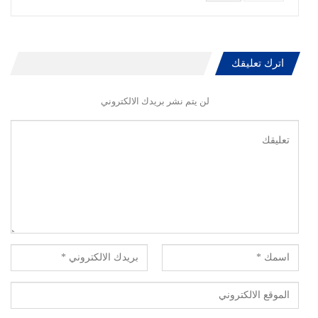
اترك تعليقك
لن يتم نشر بريدك الالكتروني