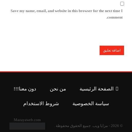
Save my name, email, and website in this browser for the next time I
comment.
الصفحة الرئيسية
من نحن
دون معنا!!!
سياسة الخصوصية
شروط الاستخدام
Mazayaweb.com
© 2026 - مزايا ويب. جميع الحقوق محفوظة .