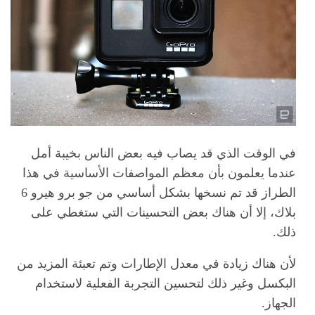
في الوقت الذي قد يصاب فيه بعض الناس بخيبة أمل
عندما يعلمون بأن معظم المواصفات الأساسية في هذا
الطراز قد تم نسخها بشكل أساسي من جو برو هيرو 6
بلاك، إلا أن هناك بعض التحسينات التي ستغطي على
ذلك.
لأن هناك زيادة في معدل الإطارات وتم تعبئة المزيد من
البكسل وغير ذلك لتحسين التجربة الفعلية لاستخدام
الجهاز.