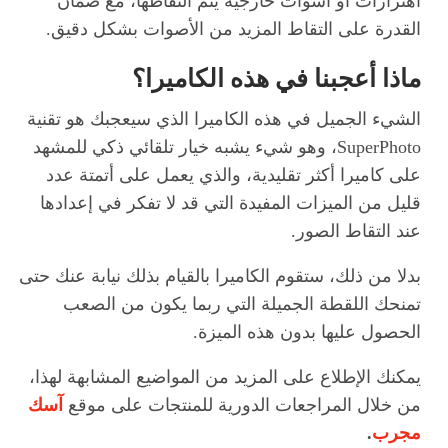
اهتزازات أو أسوات خارجية يتم التقاطها، مع ضمان
القدرة على التقاط المزيد من الأصوات بشكل دقيق.
ماذا أعجبنا في هذه الكاميرا؟
الشيء الجميل في هذه الكاميرا الذي سيعجبك هو تقنية
SuperPhoto، وهو شيء يشبه خيار تلقائي ذكي للمشهد
على كاميرا أكثر تقليدية، والذي يعمل على أتمتة عدد
قليل من الميزات المفيدة التي قد لا تفكر في إعدادها
عند التقاط الصور.
بدلا من ذلك، ستقوم الكاميرا بالقيام بذلك نيابة عنك حتى
تمنحك اللقطة الجميلة التي ربما يكون من الصعب
الحصول عليها بدون هذه الميزة.
يمكنك الإطلاع على المزيد من المواضيع المشابهة لهذا،
من خلال المراجعات الدورية للمنتجات على موقع
آسك
مجرب
.