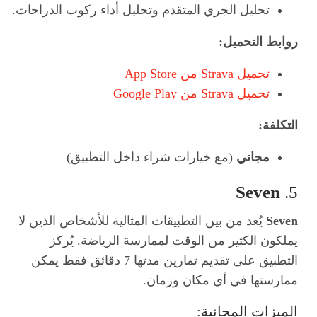
تحليل الجري المتقدم وتحليل أداء ركوب الدراجات.
روابط التحميل:
تحميل Strava من App Store
تحميل Strava من Google Play
التكلفة:
مجاني
(مع خيارات شراء داخل التطبيق)
Seven
5.
Seven
يُعد من بين التطبيقات المثالية للأشخاص الذين لا
يملكون الكثير من الوقت لممارسة الرياضة. يُركز
التطبيق على تقديم تمارين مدتها 7 دقائق فقط يمكن
ممارستها في أي مكان وزمان.
الميزات المجانية: