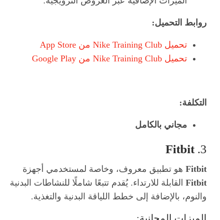
الميزات الإضافية عبر العروض الترويجية.
روابط التحميل:
تحميل Nike Training Club من App Store
تحميل Nike Training Club من Google Play
التكلفة:
مجاني بالكامل
Fitbit
3.
Fitbit
هو تطبيق معروف، وخاصة لمستخدمي أجهزة
Fitbit
القابلة للارتداء. يُقدم تتبعًا شاملًا للنشاطات البدنية
والنوم، بالإضافة إلى خطط اللياقة البدنية والتغذية.
الميزات المجانية: