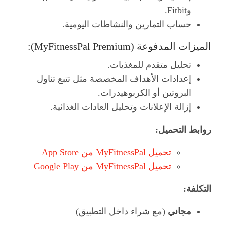
وFitbit.
حساب التمارين والنشاطات اليومية.
الميزات المدفوعة (MyFitnessPal Premium):
تحليل متقدم للمغذيات.
إعدادات الأهداف المخصصة مثل تتبع تناول
البروتين أو الكربوهيدرات.
إزالة الإعلانات وتحليل العادات الغذائية.
روابط التحميل:
تحميل MyFitnessPal من App Store
تحميل MyFitnessPal من Google Play
التكلفة:
مجاني
(مع شراء داخل التطبيق)