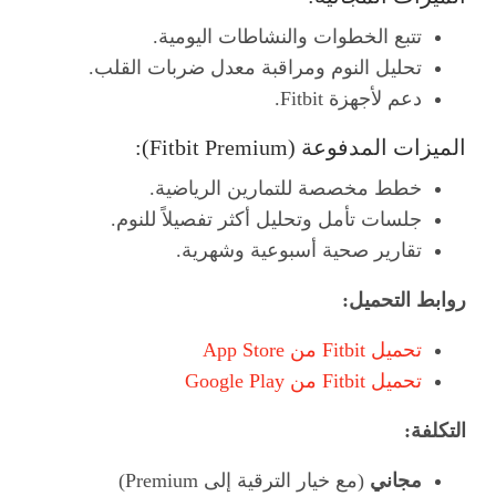
تتبع الخطوات والنشاطات اليومية.
تحليل النوم ومراقبة معدل ضربات القلب.
دعم لأجهزة Fitbit.
الميزات المدفوعة (Fitbit Premium):
خطط مخصصة للتمارين الرياضية.
جلسات تأمل وتحليل أكثر تفصيلاً للنوم.
تقارير صحية أسبوعية وشهرية.
روابط التحميل:
تحميل Fitbit من App Store
تحميل Fitbit من Google Play
التكلفة:
مجاني
(مع خيار الترقية إلى Premium)