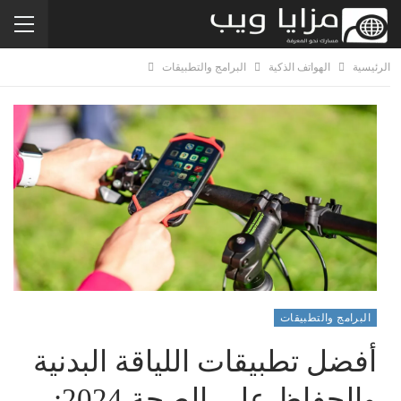
الرئيسية
الهواتف الذكية
البرامج والتطبيقات
البرامج والتطبيقات
أفضل تطبيقات اللياقة البدنية
والحفاظ على الصحة 2024: