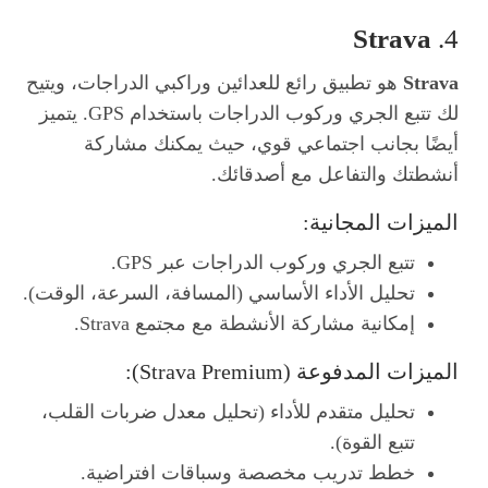
Strava
4.
Strava
هو تطبيق رائع للعدائين وراكبي الدراجات، ويتيح
لك تتبع الجري وركوب الدراجات باستخدام GPS. يتميز
أيضًا بجانب اجتماعي قوي، حيث يمكنك مشاركة
أنشطتك والتفاعل مع أصدقائك.
الميزات المجانية:
تتبع الجري وركوب الدراجات عبر GPS.
تحليل الأداء الأساسي (المسافة، السرعة، الوقت).
إمكانية مشاركة الأنشطة مع مجتمع Strava.
الميزات المدفوعة (Strava Premium):
تحليل متقدم للأداء (تحليل معدل ضربات القلب،
تتبع القوة).
خطط تدريب مخصصة وسباقات افتراضية.