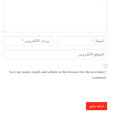
Save my name, email, and website in this browser for the next time I
comment.