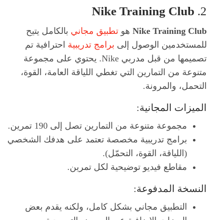
Nike Training Club
2.
Nike Training Club
هو
تطبيق مجاني
بالكامل يتيح
للمستخدمين الوصول إلى
برامج تدريبية
احترافية تم
تصميمها من قبل مدربي Nike. يحتوي على مجموعة
متنوعة من التمارين التي تغطي اللياقة العامة، القوة،
التحمل، والمرونة.
الميزات المجانية:
مجموعة متنوعة من التمارين تصل إلى 190 تمرين.
برامج تدريبية مخصصة تعتمد على هدفك الشخصي
(اللياقة، القوة، التحمّل).
مقاطع فيديو توضيحية لكل تمرين.
النسخة المدفوعة:
التطبيق مجاني بشكل كامل، ولكنه يقدم بعض