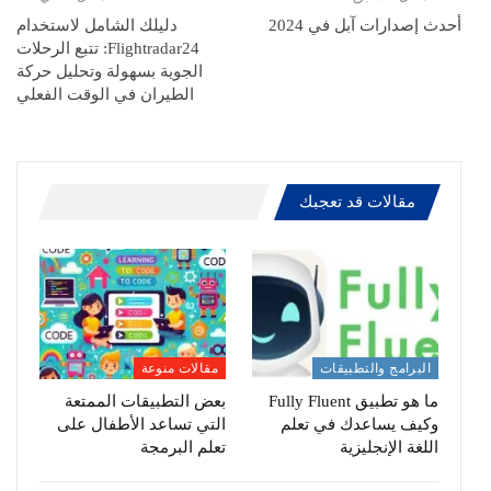
أحدث إصدارات آبل في 2024
دليلك الشامل لاستخدام
Flightradar24: تتبع الرحلات
الجوية بسهولة وتحليل حركة
الطيران في الوقت الفعلي
مقالات قد تعجبك
البرامج والتطبيقات
مقالات منوعة
ما هو تطبيق Fully Fluent
بعض التطبيقات الممتعة
وكيف يساعدك في تعلم
التي تساعد الأطفال على
اللغة الإنجليزية
تعلم البرمجة