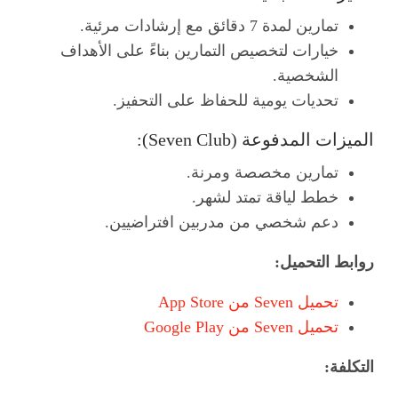
تمارين لمدة 7 دقائق مع إرشادات مرئية.
خيارات لتخصيص التمارين بناءً على الأهداف
الشخصية.
تحديات يومية للحفاظ على التحفيز.
الميزات المدفوعة (Seven Club):
تمارين مخصصة ومرنة.
خطط لياقة تمتد لشهر.
دعم شخصي من مدربين افتراضيين.
روابط التحميل:
تحميل Seven من App Store
تحميل Seven من Google Play
التكلفة: