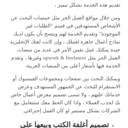
تقديم هذه الخدمة بشكل مميز ،
ومن خلال مواقع العمل الحر مثل خمسات البحث عن
الأشخاص المستهدفين في قسم “الطلبات غير
الموجودة” وتقديم الخدمة لهم وينصح بأن يكون لديك
نماذج أعمال جاهزة لعملك ، وإن كانت لغتك الإنجليزية
جيدة يمكنك عمل نفس الأمر في عديد من منصات
العمل الحر مثل upwork & freelancer وغيرها ، وتقدم
الخدمة فيها بأسعار أعلى من المنصات العربية.
ويمكنك البحث بين صفحات ومجموعات الفيسبوك أو
الانستقرام للبحث عن الجمهور المستهدف وعرض
خدماتك عليهم ، ولا تنسى تصميم معرض أعمال خاص
بك لجذب العملاء ، واذا كان الحظ معك ستتعامل مع
الشركات بشكل مستمر لو كان العمل إحترافي.
تصميم أغلفة الكتب وبيعها على