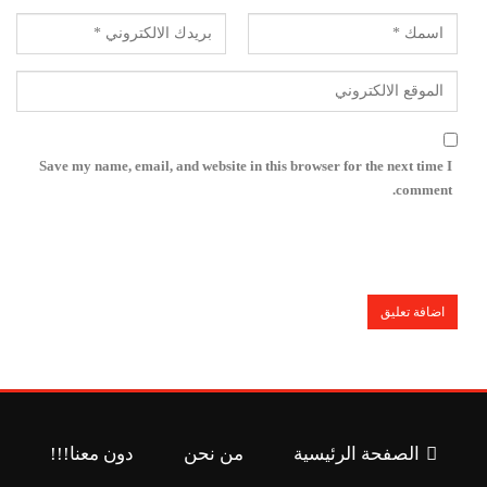
Save my name, email, and website in this browser for the next time I
comment.
الصفحة الرئيسية
من نحن
دون معنا!!!