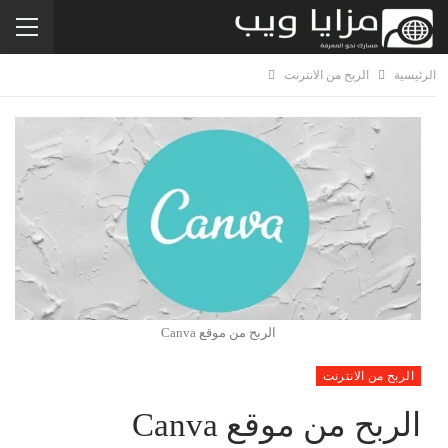
الرئيسية
الربح من الانترنت
الربح من موقع Canva
الربح من الانترنت
الربح من موقع Canva