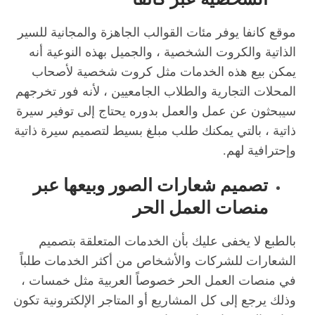
موقع كانفا يوفر مئات القوالب الجاهزة والمجانية للسير
الذاتية والكروت الشخصية ، والجميل بهذه النوعية أنه
يمكن بيع هذه الخدمات مثل كروت شخصية لأصحاب
المحلات التجارية والطلاب الجامعيين ، لأنه فور تخرجهم
سيبحثون عن عمل والعمل بدوره يحتاج إلى توفير سيرة
ذاتية ، بالتي يمكنك طلب مبلغ بسيط لتصميم سيرة ذاتية
وإحترافية لهم.
تصميم شعارات الصور وبيعها عبر
منصات العمل الحر
بالطبع لا يخفى عليك بأن الخدمات المتعلقة بتصميم
الشعارات للشركات والأشخاص من أكثر الخدمات طلباً
في منصات العمل الحر خصوصاً العربية مثل خمسات ،
وذلك يرجع إلى كل المشاريع أو المتاجر الإلكترونية تكون