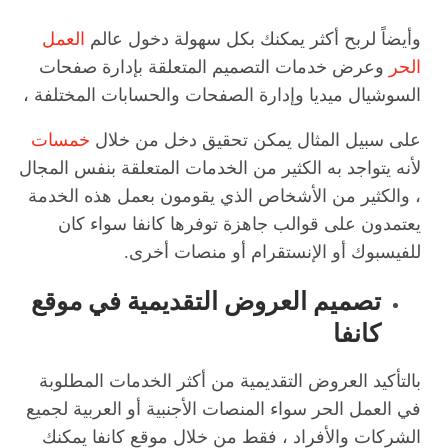
وأيضاً لربح أكثر يمكنك بكل سهولة دخول عالم
العمل
الحر
وعرض خدمات التصميم المتعلقة بإدارة صفحات
السوشيال ميديا وإدارة الصفحات والحسابات المختلفة ،
على سبيل المثال يمكن تحقيق دخل من خلال
خمسات
لأنه يتواجد به الكثير من الخدمات المتعلقة بنفس المجال
، والكثير من الأشخاص الذي يقومون بعمل هذه الخدمة
يعتمدون على قوالب جاهزة توفرها كانفا سواء كان
للفيسبوك أو الإنستقرام أو منصات أخرى.
تصميم العروض التقديمية في موقع
كانفا
بالتأكيد العروض التقديمية من أكثر الخدمات المطلوبة
في العمل الحر سواء المنصات الأجنبية أو العربية لجميع
الشركات والأفراد ، فقط من خلال موقع كانفا يمكنك