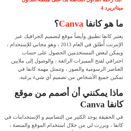
ميتاتريرد 4
ما هو كانفا
Canva
؟
يعتبر كانفا تطبيق وأيضاً موقع لتصميم الجرافيك عبر
الإنترنت أُطلق في العام 2013 ، وهو مجاني للإستخدام ،
ويمكن لبعض المستخدمين الحصول على حساب
احترافي لفتح المميزات الرائعة ، والوصول إلى ملايين
العناصر الرسومية والصور ، وتتمثل مهمة كانفا في
تمكين جميع الأشخاص من تصميم أي شيء يرغبه.
ماذا يمكنني أن أصمم من موقع
كانفا Canva
في الحقيقة يوجد الكثير من التصاميم و الإستخدامات في
كانفا ، وبرزت لي من خلال استخدام الموقع والمنصة ،