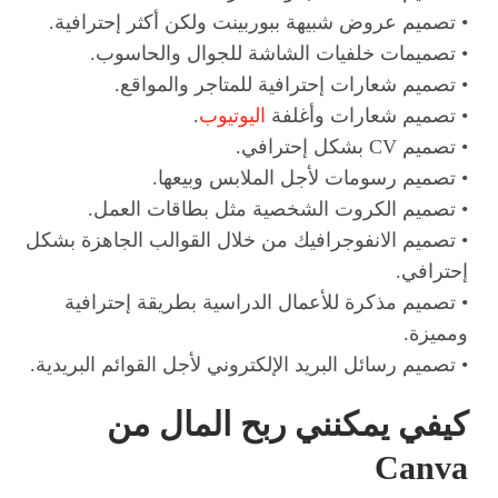
• تصميم عروض شبيهة ببوربينت ولكن أكثر إحترافية.
• تصميمات خلفيات الشاشة للجوال والحاسوب.
• تصميم شعارات إحترافية للمتاجر والمواقع.
• تصميم شعارات وأغلفة
اليوتيوب
.
• تصميم CV بشكل إحترافي.
• تصميم رسومات لأجل الملابس وبيعها.
• تصميم الكروت الشخصية مثل بطاقات العمل.
• تصميم الانفوجرافيك من خلال القوالب الجاهزة بشكل
إحترافي.
• تصميم مذكرة للأعمال الدراسية بطريقة إحترافية
ومميزة.
• تصميم رسائل البريد الإلكتروني لأجل القوائم البريدية.
كيفي يمكنني ربح المال من
Canva