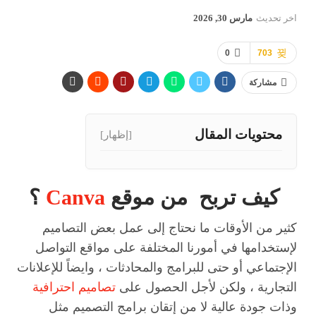
اخر تحديث
مارس 30, 2026
0
703
مشاركة
محتويات المقال
[إظهار]
كيف تربح من موقع
Canva
؟
كثير من الأوقات ما نحتاج إلى عمل بعض التصاميم
لإستخدامها في أمورنا المختلفة على مواقع التواصل
الإجتماعي أو حتى للبرامج والمحادثات ، وايضاً للإعلانات
التجارية ، ولكن لأجل الحصول على
تصاميم احترافية
وذات جودة عالية لا من إتقان برامج التصميم مثل