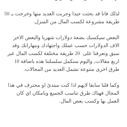
لذلك فانا قد بحثت جيدا وجربت العديد منها وخرجت بـ 50
طريقة مشروعة لكسب المال من المنزل.
البعض سيكسبك بضعة دولارات شهريا والبعض الاخر
الاف الدولارات حسب عملك واجتهادك ومهاراتك وقد
سبق وتعرفنا على 20 طريقة مختلفة لكسب المال عبر
اربع مقالات, واليوم سنكمل سلسلتنا هذه باضافة 10
طرق اخرى متنوعة تشمل العديد من المجالات.
وكما قلنا سابقا لايهم اذا كنت مبتدئ او محترف في هذا
المجال فهناك طرق تناسب الجميع وبامكان اي كان
العمل بها وكسب بعض المال.