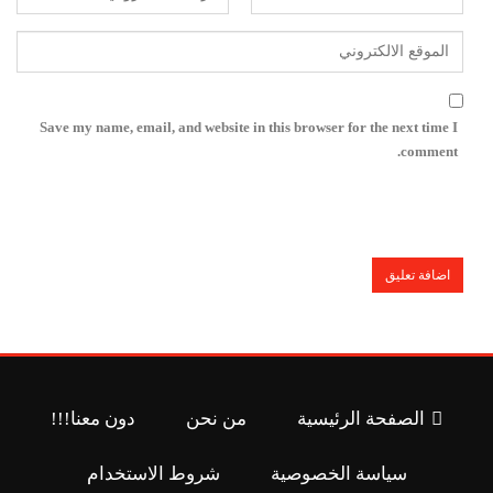
Save my name, email, and website in this browser for the next time I
comment.
الصفحة الرئيسية
من نحن
دون معنا!!!
سياسة الخصوصية
شروط الاستخدام