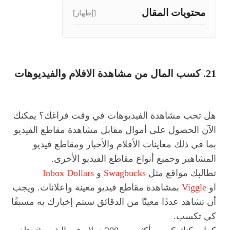
محتويات المقال
[إظهار]
21. كسب المال من مشاهدة الافلام والفيديوهات
هل تحب مشاهدة الفيديوهات في وقت فراغك؟ يمكنك
الآن الحصول على أموال مقابل مشاهدة مقاطع الفيديو
بما في ذلك معاينات الأفلام والأخبار ومقاطع فيديو
المشاهير وجميع أنواع مقاطع الفيديو الأخرى.
تطالبك مواقع مثل
Swagbucks
و
Inbox Dollars
او
Viggle
بمشاهدة مقاطع فيديو معينة واعلانات. ويجب
أن تشاهد عددًا معينًا من الدقائق سيتم إخبارك به مسبقًا
كي تكسب.