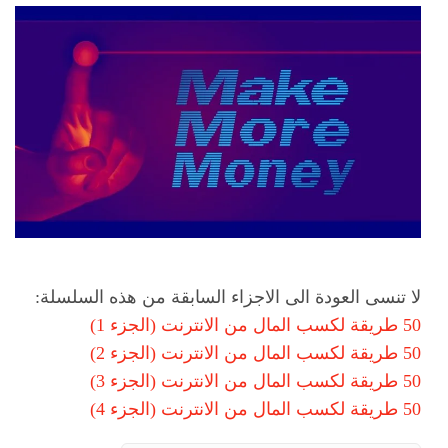
لا تنسى العودة الى الاجزاء السابقة من هذه السلسلة:
50 طريقة لكسب المال من الانترنت (الجزء 1)
50 طريقة لكسب المال من الانترنت (الجزء 2)
50 طريقة لكسب المال من الانترنت (الجزء 3)
50 طريقة لكسب المال من الانترنت (الجزء 4)