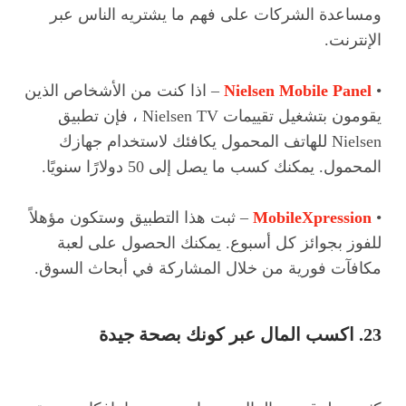
ومساعدة الشركات على فهم ما يشتريه الناس عبر
الإنترنت.
•
Nielsen Mobile Panel
– اذا كنت من الأشخاص الذين
يقومون بتشغيل تقييمات Nielsen TV ، فإن تطبيق
Nielsen للهاتف المحمول يكافئك لاستخدام جهازك
المحمول. يمكنك كسب ما يصل إلى 50 دولارًا سنويًا.
•
MobileXpression
– ثبت هذا التطبيق وستكون مؤهلاً
للفوز بجوائز كل أسبوع. يمكنك الحصول على لعبة
مكافآت فورية من خلال المشاركة في أبحاث السوق.
23. اكسب المال عبر كونك بصحة جيدة