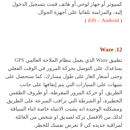
كمبيوتر أو جهاز لوحي أو هاتف قمت بتسجيل الدخول
إليه، والمزامنة تلقائيا على أجهزة الجوال.
)
iOS
–
Android
(
12. Waze
تطبيق Waze الذي يعمل بنظام الملاحة العالمي GPS
يساعدك على التوصل بحركة المرور في الوقت الفعلي
وحتى أسعار الغاز على طول مسارك، كما ستحصل على
تنبيهات على السيارات التي يتم إيقافها على جانب
الطريق، أو حركة المرور المفرطة، أو ظروف الطقس
الخطيرة، أو الشرطة التي تراقب السرعة على الطريق.
ومشكلته الوحيدة انه يشتت الانتباه خاصة اثناء السياقة
لذلك من الافضل تركه لصديق او شخص من العائلة
لمراقبة جديده كي لا تعرض نفسك للخطر.