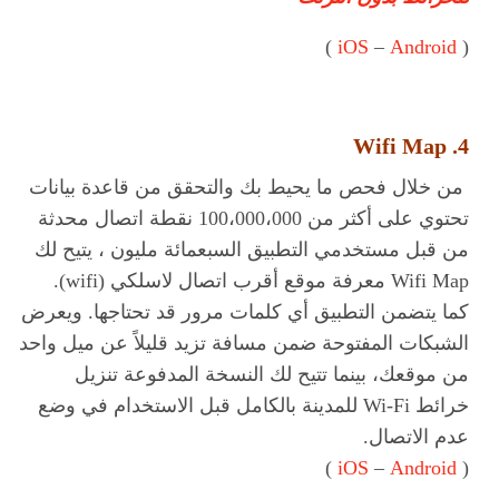
)
iOS
–
Android
(
4. Wifi Map
من خلال فحص ما يحيط بك والتحقق من قاعدة بيانات
تحتوي على أكثر من 100،000،000 نقطة اتصال محدثة
من قبل مستخدمي التطبيق السبعمائة مليون ، يتيح لك
Wifi Map معرفة موقع أقرب اتصال لاسلكي (wifi).
كما يتضمن التطبيق أي كلمات مرور قد تحتاجها. ويعرض
الشبكات المفتوحة ضمن مسافة تزيد قليلاً عن ميل واحد
من موقعك، بينما تتيح لك النسخة المدفوعة تنزيل
خرائط Wi-Fi للمدينة بالكامل قبل الاستخدام في وضع
عدم الاتصال.
)
iOS
–
Android
(