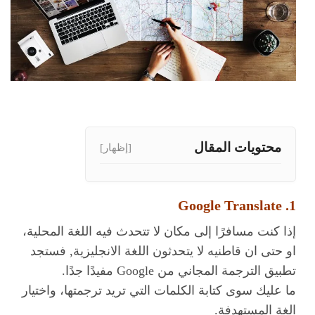
محتويات المقال
[إظهار]
1. Google Translate
إذا كنت مسافرًا إلى مكان لا تتحدث فيه اللغة المحلية،
او حتى ان قاطنيه لا يتحدثون اللغة الانجليزية, فستجد
تطبيق الترجمة المجاني من Google مفيدًا جدًا.
ما عليك سوى كتابة الكلمات التي تريد ترجمتها، واختيار
الغة المستهدفة.