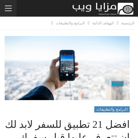
الرئيسية
الهواتف الذكية
البرامج والتطبيقات
البرامج والتطبيقات
افضل 21 تطبيق للسفر لابد لك
ان تتعرف عليها قبل سفرك