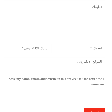
Save my name, email, and website in this browser for the next time I
comment.