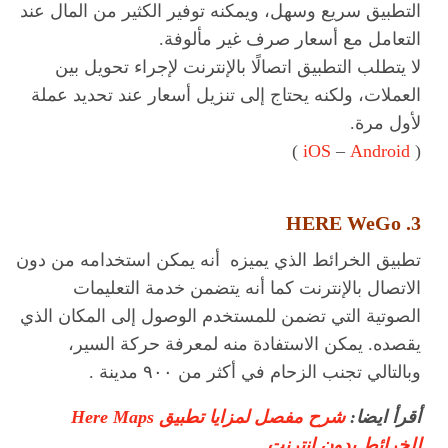
التطبيق سريع وسهل، ويمكنه توفير الكثير من المال عند
التعامل مع أسعار صرف غير مألوفة.
لا يتطلب التطبيق اتصالًا بالإنترنت لإجراء تحويل بين
العملات، ولكنه يحتاج إلى تنزيل أسعار عند تحديد عملة
لأول مرة.
)
iOS
–
Android
(
3. HERE WeGo
تطبيق الخرائط الذي يميزه أنه يمكن استخدامه من دون
الاتصال بالإنترنت كما أنه يتضمن خدمة التعليمات
الصوتية التي تضمن للمستخدم الوصول إلى المكان الذي
يقصده. يمكن الاستفادة منه لمعرفة حركة السير،
وبالتالي تجنب الزحام في أكثر من ٩٠٠ مدينة .
أقرأ ايضا:
شرح مفصل لمزايا تطبيق Here Maps
للخرائط بدون انترنت