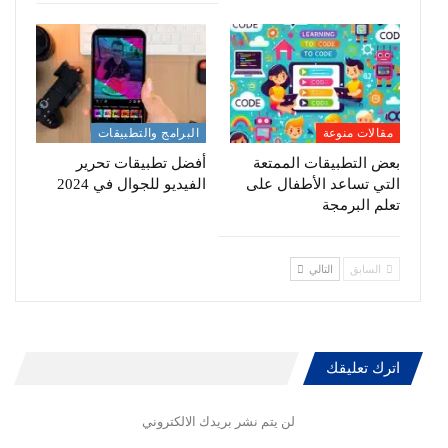
مقالات منوعة
البرامج والتطبيقات
بعض التطبيقات الممتعة
أفضل تطبيقات تحرير
التي تساعد الأطفال على
الفيديو للجوال في 2024
تعلم البرمجة
السابق
التالي
اترك تعليقك
لن يتم نشر بريدك الالكتروني