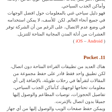
وأماكن الجذب السياحي.
فهو دليل سياحي غني بالمعلومات حول افضل الوجهات
في جميع أنحاء العالم. لكن للأسف، لا يمكن استخدامه
في وضع عدم الاتصال، على الرغم من أن الشركة توفر
العشرات من أدلة المدن المجانية المتاحة للتنزيل.
)
iOS
–
Android
(
11. Pocket
هناك العديد من تطبيقات القراءة المتاحة دون اتصال،
لكن تطبيق واحد فقط قادر على حفظ مجموعة من
المقالات لتقرأها في رحلات طويلة، بالإضافة إلى أي
معلومات تحتاجها لوجهتك كـأماكن الجذب السياحي،
تفاصيل الحجوزات، توصيات المطاعم والوصول إليها
جميعًا بدون اتصال بالإنترنت.
ويمكن حفظ صفحات الويب والوصول إليها من أي جهاز