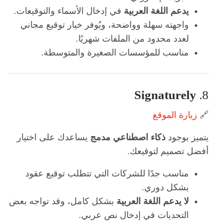
يدعم اللغة العربية
في إدخال الأسماء والتوقيعات.
واجهته سهلة وواضحة، ويُوفر خيار توقيع مجاني
لعدد محدود من الملفات شهريًا.
مناسب للمؤسسات الصغيرة والمتوسطة.
Signaturely
8.
🔗
زيارة الموقع
يتميز بوجود
ذكاء اصطناعي مدمج
يساعدك على اختيار
أفضل تصميم لتوقيعك.
مناسب جدًا للشركات التي تتطلب توقيع عقود
بشكل دوري.
لا يدعم اللغة العربية
بشكل كامل، وقد تواجه بعض
التحديات في إدخال نص عربي.