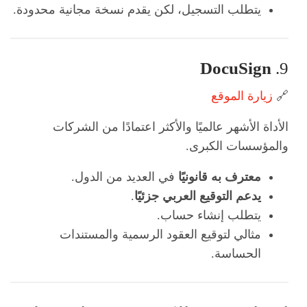
يتطلب التسجيل، لكن يقدم نسخة مجانية محدودة.
DocuSign
9.
🔗
زيارة الموقع
الأداة الأشهر عالميًا والأكثر اعتمادًا من الشركات
والمؤسسات الكبرى.
معترف به قانونيًا
في العديد من الدول.
يدعم التوقيع العربي جزئيًا
.
يتطلب إنشاء حساب.
مثالي لتوقيع العقود الرسمية والمستندات
الحساسة.