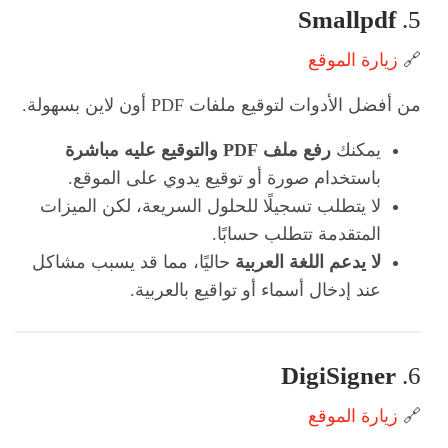
Smallpdf
5.
🔗
زيارة الموقع
من أفضل الأدوات لتوقيع ملفات PDF أون لاين بسهولة.
يمكنك
رفع ملف PDF والتوقيع عليه مباشرة
باستخدام صورة أو توقيع يدوي على الموقع.
لا يتطلب تسجيلًا للحلول السريعة، لكن الميزات
المتقدمة تتطلب حسابًا.
لا يدعم اللغة العربية
حاليًا، مما قد يسبب مشاكل
عند إدخال أسماء أو تواقيع بالعربية.
DigiSigner
6.
🔗
زيارة الموقع