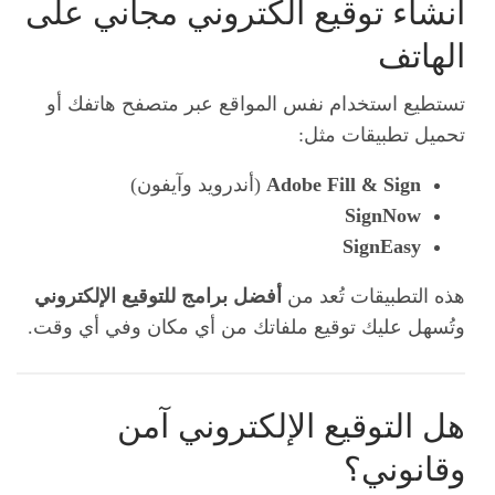
انشاء توقيع الكتروني مجاني على
الهاتف
تستطيع استخدام نفس المواقع عبر متصفح هاتفك أو
تحميل تطبيقات مثل:
Adobe Fill & Sign
(أندرويد وآيفون)
SignNow
SignEasy
هذه التطبيقات تُعد من
أفضل برامج للتوقيع الإلكتروني
وتُسهل عليك توقيع ملفاتك من أي مكان وفي أي وقت.
هل التوقيع الإلكتروني آمن
وقانوني؟