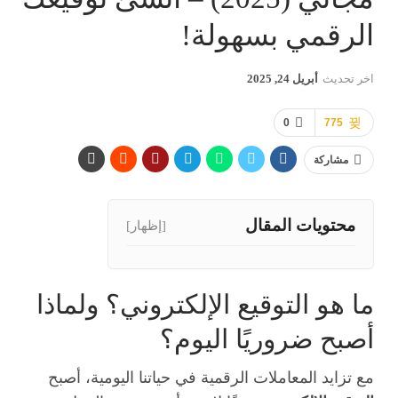
الرقمي بسهولة!
اخر تحديث
أبريل 24, 2025
0
775
مشاركة
محتويات المقال
[إظهار]
ما هو التوقيع الإلكتروني؟ ولماذا
أصبح ضروريًا اليوم؟
مع تزايد المعاملات الرقمية في حياتنا اليومية، أصبح