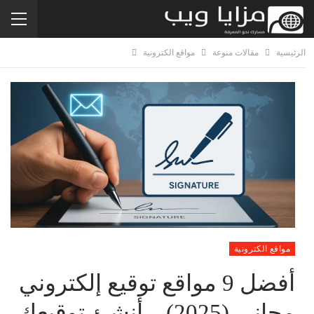
الرئيسية
مقالات منوعة
مواقع الكترونية
مواقع الكترونية
أفضل 9 مواقع توقيع إلكتروني
مجاني (2025) – أنشئ توقيعك