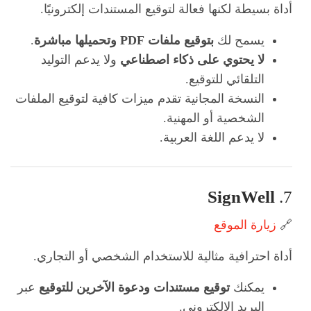
أداة بسيطة لكنها فعالة لتوقيع المستندات إلكترونيًا.
يسمح لك
بتوقيع ملفات PDF وتحميلها مباشرة
.
لا يحتوي على ذكاء اصطناعي
ولا يدعم التوليد
التلقائي للتوقيع.
النسخة المجانية تقدم ميزات كافية لتوقيع الملفات
الشخصية أو المهنية.
لا يدعم اللغة العربية.
SignWell
7.
🔗
زيارة الموقع
أداة احترافية مثالية للاستخدام الشخصي أو التجاري.
يمكنك
توقيع مستندات ودعوة الآخرين للتوقيع
عبر
البريد الإلكتروني.