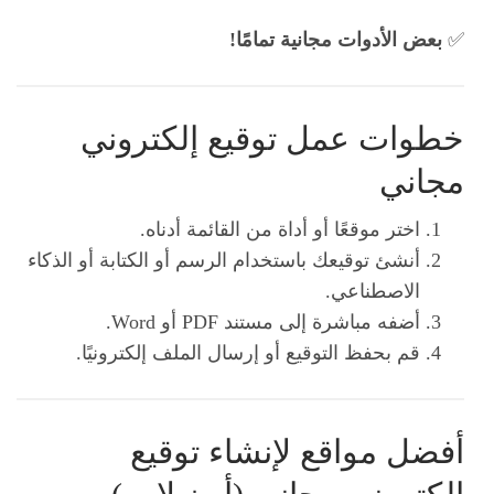
✅
بعض الأدوات مجانية تمامًا!
خطوات عمل توقيع إلكتروني
مجاني
اختر موقعًا أو أداة من القائمة أدناه.
أنشئ توقيعك باستخدام الرسم أو الكتابة أو الذكاء
الاصطناعي.
أضفه مباشرة إلى مستند PDF أو Word.
قم بحفظ التوقيع أو إرسال الملف إلكترونيًا.
أفضل مواقع لإنشاء توقيع