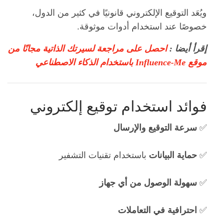
ويُعَد التوقيع الإلكتروني قانونيًا في كثير من الدول،
خصوصًا عند استخدام أدوات موثوقة.
إقرأ أيضا :
احصل على مراجعة لسيرتك الذاتية مجانًا من
موقع Influence-Me باستخدام الذكاء الاصطناعي
فوائد استخدام توقيع إلكتروني
✅
سرعة التوقيع والإرسال
✅
حماية البيانات
باستخدام تقنيات التشفير
✅
سهولة الوصول من أي جهاز
✅
احترافية في التعاملات