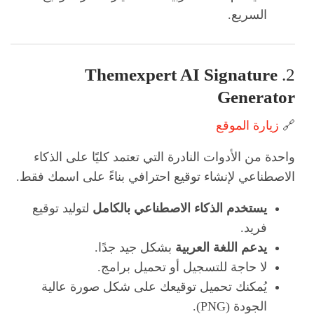
السريع.
Themexpert AI Signature
2.
Generator
🔗
زيارة الموقع
واحدة من الأدوات النادرة التي تعتمد كليًا على الذكاء
الاصطناعي لإنشاء توقيع احترافي بناءً على اسمك فقط.
يستخدم الذكاء الاصطناعي بالكامل
لتوليد توقيع
فريد.
يدعم اللغة العربية
بشكل جيد جدًا.
لا حاجة للتسجيل أو تحميل برامج.
يُمكنك تحميل توقيعك على شكل صورة عالية
الجودة (PNG).