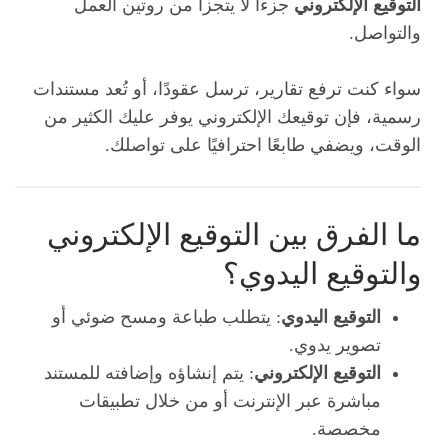
التوقيع الإلكتروني
جزءًا لا يتجزأ من روتين العمل
والتواصل.
سواء كنت ترفع تقارير، ترسل عقودًا، أو تُعد مستندات
رسمية، فإن توقيعك الإلكتروني يوفر عليك الكثير من
الوقت، ويضفي طابعًا احترافيًا على تواصلك.
ما الفرق بين التوقيع الإلكتروني
والتوقيع اليدوي؟
التوقيع اليدوي
: يتطلب طباعة ومسح ضوئي أو
تصوير يدوي.
التوقيع الإلكتروني
: يتم إنشاؤه وإضافته للمستند
مباشرة عبر الإنترنت أو من خلال تطبيقات
مخصصة.