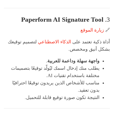
Paperform AI Signature Tool
3.
🔗
زيارة الموقع
أداة ذكية تعتمد على
الذكاء الاصطناعي
لتصميم توقيعك
بشكل أنيق ومخصص.
واجهة سهلة وداعمة للعربية
.
يطلب منك إدخال اسمك ليُولّد توقيعًا بتصميمات
مختلفة باستخدام تقنيات AI.
مناسب للأشخاص الذين يريدون توقيعًا احترافيًا
بدون تعقيد.
النتيجة تكون صورة توقيع قابلة للتحميل.