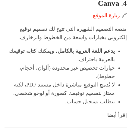
Canva
4.
🔗
زيارة الموقع
منصة التصميم الشهيرة التي تتيح لك تصميم توقيع
إلكتروني بخيارات واسعة من الخطوط والزخارف.
يدعم اللغة العربية بالكامل
، ويمكنك كتابة توقيعك
بالعربية باحتراف.
خيارات تخصيص غير محدودة (ألوان، أحجام،
خطوط).
لا يُدمج التوقيع مباشرة داخل مستند PDF، لكنه
ممتاز لتصميم توقيعك كصورة أو لوجو شخصي.
يتطلب تسجيل حساب.
إقرأ أيضا