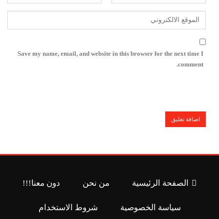
Save my name, email, and website in this browser for the next time I
comment.
الصفحة الرئيسية
من نحن
دون معنا!!!
سياسة الخصوصية
شروط الاستخدام