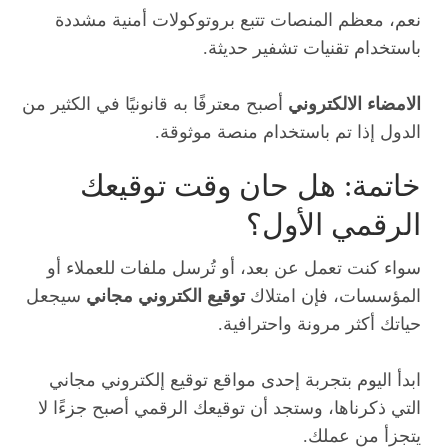
نعم، معظم المنصات تتبع بروتوكولات أمنية مشددة
باستخدام تقنيات تشفير حديثة.
الامضاء الالكتروني
أصبح معترفًا به قانونيًا في الكثير من
الدول إذا تم باستخدام منصة موثوقة.
خاتمة: هل حان وقت توقيعك
الرقمي الأول؟
سواء كنت تعمل عن بعد، أو تُرسل ملفات للعملاء أو
المؤسسات، فإن امتلاك
توقيع الكتروني مجاني
سيجعل
حياتك أكثر مرونة واحترافية.
ابدأ اليوم بتجربة إحدى مواقع توقيع إلكتروني مجاني
التي ذكرناها، وستجد أن توقيعك الرقمي أصبح جزءًا لا
يتجزأ من عملك.