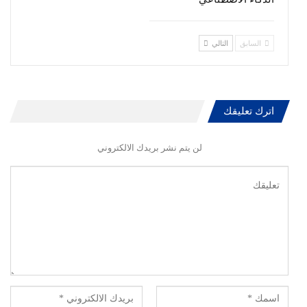
السابق
التالي
اترك تعليقك
لن يتم نشر بريدك الالكتروني