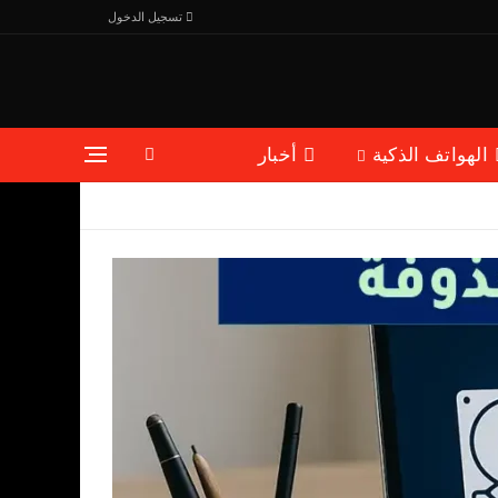
تسجيل الدخول
الهواتف الذكية
أخبار