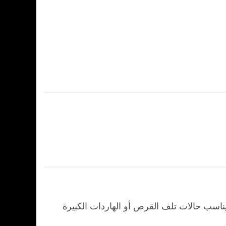
لا يناسب حالات تلف القرص أو الهاردات الكبيرة