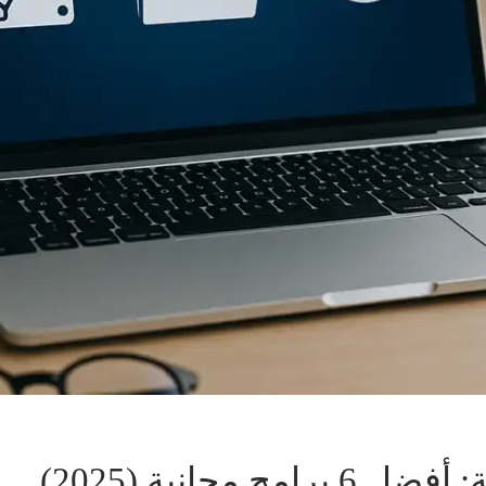
مجانية (2025)