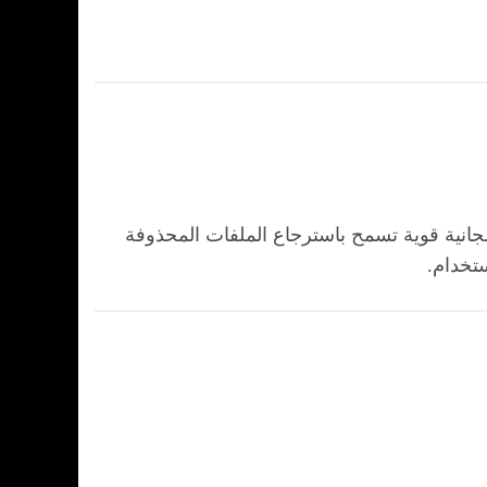
جانية قوية تسمح باسترجاع الملفات المحذوفة
تخدام.