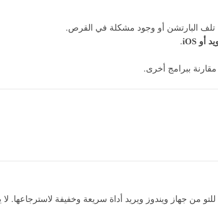
ند تلف البارتشن أو وجود مشكلة في القرص.
 أو iOS
.
 مقارنة ببرامج أخرى.
اته للتو من جهاز ويندوز ويريد أداة سريعة وخفيفة لاسترجاعها. 