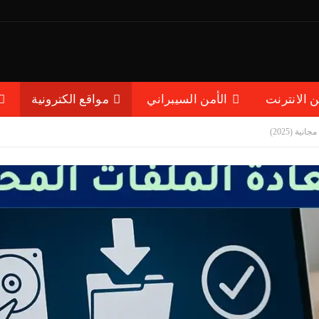
ن الانترنت
الأمن السيبراني
مواقع الكترونية