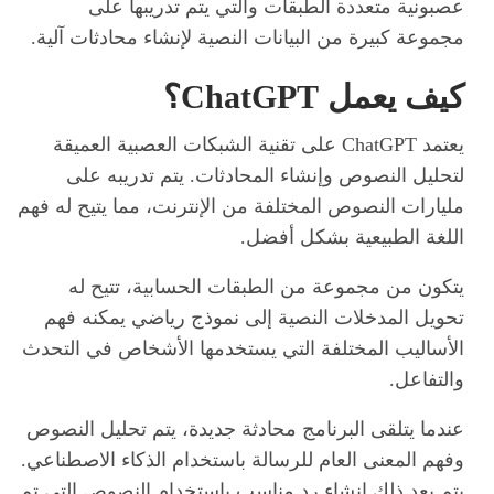
عصبونية متعددة الطبقات والتي يتم تدريبها على
مجموعة كبيرة من البيانات النصية لإنشاء محادثات آلية.
كيف يعمل ChatGPT؟
يعتمد ChatGPT على تقنية الشبكات العصبية العميقة
لتحليل النصوص وإنشاء المحادثات. يتم تدريبه على
مليارات النصوص المختلفة من الإنترنت، مما يتيح له فهم
اللغة الطبيعية بشكل أفضل.
يتكون من مجموعة من الطبقات الحسابية، تتيح له
تحويل المدخلات النصية إلى نموذج رياضي يمكنه فهم
الأساليب المختلفة التي يستخدمها الأشخاص في التحدث
والتفاعل.
عندما يتلقى البرنامج محادثة جديدة، يتم تحليل النصوص
وفهم المعنى العام للرسالة باستخدام الذكاء الاصطناعي.
يتم بعد ذلك إنشاء رد مناسب باستخدام النصوص التي تم