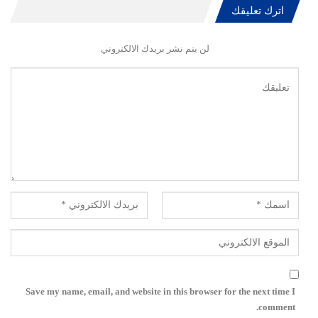
اترك تعليقك
لن يتم نشر بريدك الالكتروني
Save my name, email, and website in this browser for the next time I
comment.