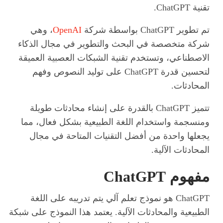
تقنية ChatGPT.
تم تطوير ChatGPT بواسطة شركة
OpenAI
، وهي
شركة متخصصة في البحث والتطوير في مجال الذكاء
الاصطناعي، وتستخدم تقنية الشبكات العصبية العميقة
لتحسين قدرة ChatGPT على توليد النصوص وفهم
المحادثات.
تتميز ChatGPT بالقدرة على إنشاء محادثات طويلة
ومنسجمة واستخدام اللغة الطبيعية بشكل فعال، مما
يجعلها واحدة من أفضل التقنيات المتاحة في مجال
المحادثات الآلية.
مفهوم ChatGPT
ChatGPT هو نموذج تعلم آلي يتم تدريبه على اللغة
الطبيعية والمحادثات الآلية. يعتمد هذا النموذج على شبكة