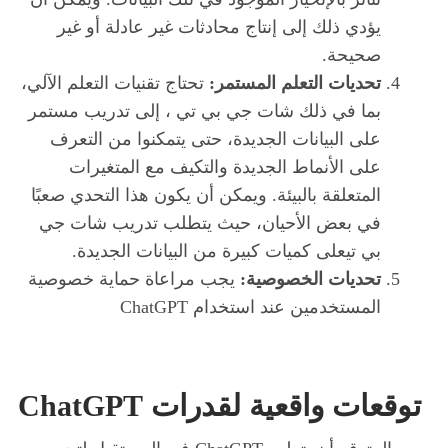
يؤدي ذلك إلى إنتاج محادثات غير عادلة أو غير
صحيحة.
تحديات التعلم المستمر:
تحتاج تقنيات التعلم الآلي،
بما في ذلك شات جي بي تي ، إلى تدريب مستمر
على البيانات الجديدة، حتى يتمكنوا من التعرف
على الأنماط الجديدة والتكيف مع المتغيرات
المتعلقة بالبيئة. ويمكن أن يكون هذا التحدي صعبًا
في بعض الأحيان، حيث يتطلب تدريب شات جي
بي تيعلى كميات كبيرة من البيانات الجديدة.
تحديات الخصوصية:
يجب مراعاة حماية خصوصية
المستخدمين عند استخدام ChatGPT
توقعات واقعية لقدرات ChatGPT