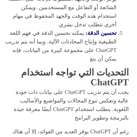
الشائعة أو التفاعل مع المستخدمين. ويمكن
استخدام هذه الوقت والجهد المحفوظ في مهام
أخرى تتطلب تدخل بشري.
تحسين الدقة:
يمكنه تحسين الدقة في فهم اللغة
الطبيعية وإنتاج المحادثات الآلية. وبما أنه يتم تدريب
ChatGPT على مجموعة كبيرة من البيانات، فإنه
يمكن أن يتع
التحديات التي تواجه استخدام
ChatGPT
يجب أن يتم تدريب ChatGPT على بيانات ذات جودة
عالية وتعكس تنوع المجالات والمواضيع والأساليب
اللغوية. يتطلب استخدام ChatGPT أيضًا معرفة جيدة
بالبرمجة وتطوير البرامج
رغم أن ChatGPT يوفر العديد من الفوائد، إلا أن هناك