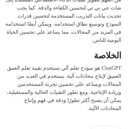
شات جي بي تي لتحسين الكفاءة والدقة. كما يجب
تحديث بيانات التدريب المستخدمة لتحسين قدرات
النموذج وتوسيع نطاق استخدامه. ويمكن أيضًا استخدامه
في المزيد من المجالات، مما يساعد على تحسين الحياة
اليومية للناس.
الخلاصة
ChatGPT هو نموذج تعلم آلي يستخدم تقنية تعلم العمق
العميق لإنتاج محادثات آلية. يستخدم في العديد من
المجالات ويساعد على تحسين تجربة المستخدمين
وزيادة الإنتاجية. ومع تطور التقنيات الحالية والمستقبلية،
يمكن أن يصبح أكثر تطورًا ودقة في فهم وإنتاج
المحادثات الآلية.