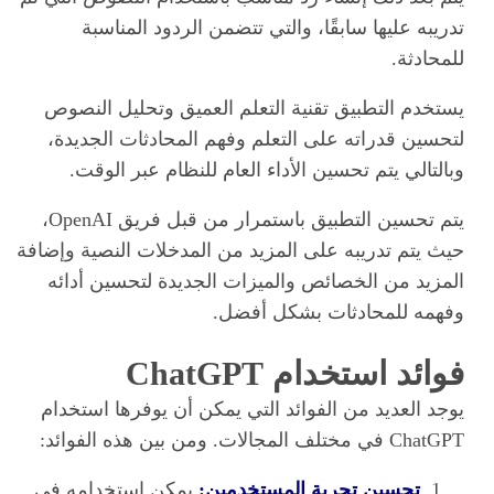
تدريبه عليها سابقًا، والتي تتضمن الردود المناسبة
للمحادثة.
يستخدم التطبيق تقنية التعلم العميق وتحليل النصوص
لتحسين قدراته على التعلم وفهم المحادثات الجديدة،
وبالتالي يتم تحسين الأداء العام للنظام عبر الوقت.
يتم تحسين التطبيق باستمرار من قبل فريق OpenAI،
حيث يتم تدريبه على المزيد من المدخلات النصية وإضافة
المزيد من الخصائص والميزات الجديدة لتحسين أدائه
وفهمه للمحادثات بشكل أفضل.
فوائد استخدام ChatGPT
يوجد العديد من الفوائد التي يمكن أن يوفرها استخدام
ChatGPT في مختلف المجالات. ومن بين هذه الفوائد:
تحسين تجربة المستخدمين:
يمكن استخدامه في