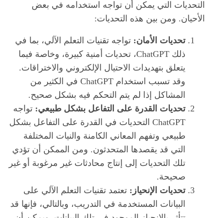
التحديات التي يمكن أن تواجه استخدامه في بعض
الأحيان. ومن بين هذه التحديات:
تحديات الأمان:
تواجه تقنيات التعلم الآلي، بما في
ذلك ChatGPT، تحديات أمنية كبيرة، وخاصة فيما
يتعلق بتهديدات الاحتيال الإلكتروني والاختراقات.
وقد تسبب استخدام ChatGPT في الكثير من
المشاكل إذا لم يتم التحكم فيه بشكل صحيح.
تحديات القدرة على التفاعل بشكل طبيعي:
تواجه
ChatGPT التحديات في القدرة على التفاعل بشكل
طبيعي وتفهم المعاني الكامنة والنيات المختلفة
التي قد يقصدها المتحدثون. ومن الممكن أن تؤدي
تلك التحديات إلى إنتاج محادثات غير مرغوبة أو غير
صحيحة.
تحديات الإنحياز:
تعتمد تقنيات التعلم الآلي على
البيانات المستخدمة في التدريب، وبالتالي، فإنها قد
تتأثر بالإنحياز الموجود في تلك البيانات. ويمكن أن