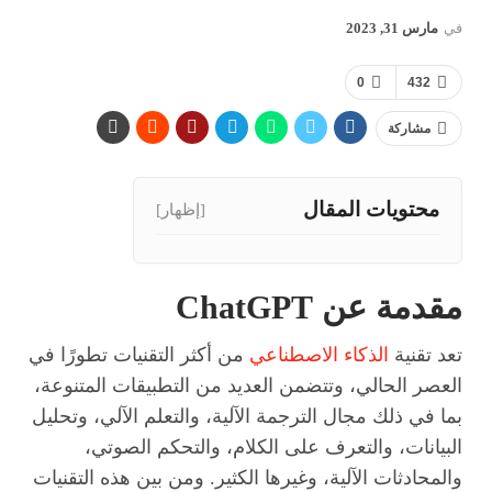
في
مارس 31, 2023
0
432
مشاركة
محتويات المقال
[إظهار]
مقدمة عن ChatGPT
تعد تقنية
الذكاء الاصطناعي
من أكثر التقنيات تطورًا في
العصر الحالي، وتتضمن العديد من التطبيقات المتنوعة،
بما في ذلك مجال الترجمة الآلية، والتعلم الآلي، وتحليل
البيانات، والتعرف على الكلام، والتحكم الصوتي،
والمحادثات الآلية، وغيرها الكثير. ومن بين هذه التقنيات