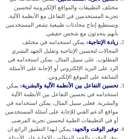
مختلف التطبيقات والمواقع الإلكترونية لتحسين
تجربة المستخدمين في التفاعل مع الأنظمة الآلية.
ويستطيع إنتاج محادثات طبيعية تشعر المستخدمين
بأنهم يتحدثون مع شخص حقيقي.
زيادة الإنتاجية:
يمكن استخدامه في مختلف
المجالات لتحسين الإنتاجية وتقليل الجهد البشري
المطلوب. على سبيل المثال، يمكن استخدامه في
الرد على البريد الإلكتروني أو الإجابة على الأسئلة
الشائعة على الموقع الإلكتروني.
تحسين التفاعل بين الأنظمة الآلية والبشرية:
يمكن
استخدامه في تحسين التفاعل بين الأنظمة الآلية
والبشرية. فعلى سبيل المثال، يمكن استخدامه في
مواقع الدعم الفني للإجابة على أسئلة المستخدمين
أو في التطبيقات الطبية لتحسين تجربة المرضى.
توفير الوقت والجهد:
يمكن لـهذا التطبيق الرائع ان
يوفر الوقت والجهد المطلوب للإجابة على الأسئلة