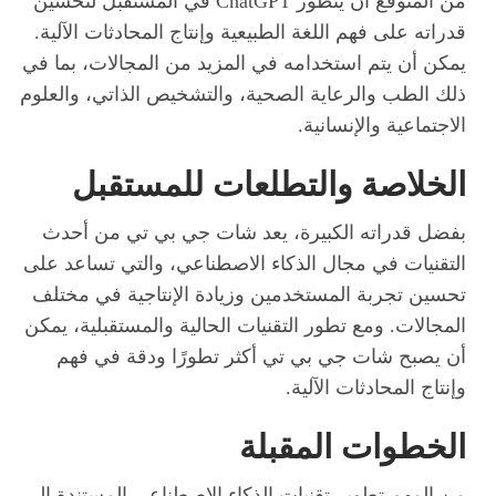
من المتوقع أن يتطور ChatGPT في المستقبل لتحسين
قدراته على فهم اللغة الطبيعية وإنتاج المحادثات الآلية.
يمكن أن يتم استخدامه في المزيد من المجالات، بما في
ذلك الطب والرعاية الصحية، والتشخيص الذاتي، والعلوم
الاجتماعية والإنسانية.
الخلاصة والتطلعات للمستقبل
بفضل قدراته الكبيرة، يعد شات جي بي تي من أحدث
التقنيات في مجال الذكاء الاصطناعي، والتي تساعد على
تحسين تجربة المستخدمين وزيادة الإنتاجية في مختلف
المجالات. ومع تطور التقنيات الحالية والمستقبلية، يمكن
أن يصبح شات جي بي تي أكثر تطورًا ودقة في فهم
وإنتاج المحادثات الآلية.
الخطوات المقبلة
من المهم تطوير تقنيات الذكاء الاصطناعي المستندة إلى