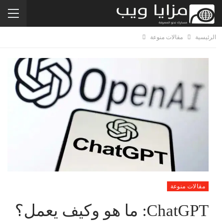
الرئيسية
مقالات منوعة
مقالات منوعة
ChatGPT: ما هو وكيف يعمل؟