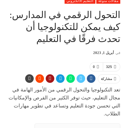
مقالات منوعة
التعليم الالكتروني
التحول الرقمي في المدارس:
كيف يمكن للتكنولوجيا أن
تحدث فرقًا في التعليم
في
أبريل 1, 2023
0
325
مشاركة
تعد التكنولوجيا والتحول الرقمي من الأمور الهامة في
مجال التعليم، حيث توفر الكثير من الفرص والإمكانيات
التي تحسن جودة التعليم وتساعد في تطوير مهارات
الطلاب.