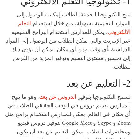
1- تكنولوجيا التعلم الالكتروني
تتيح التكنولوجيا الحديثة للطلاب إمكانية الوصول إلى
الموارد التعليمية بسهولة، من خلال استخدام
التعلم
الالكتروني
. يمكن للمدارس استخدام البرامج التعليمية
عبر الإنترنت والتي تمكن الطلاب من الوصول إلى المواد
الدراسية بأي وقت ومن أي مكان. يمكن أن يؤدي ذلك
إلى تحسين مستوى التعليم وتوفير المزيد من الفرص
للطلاب.
2- التعليم عن بعد
تسمح التكنولوجيا بتوفير
الدروس عن بعد
، وهو ما يتيح
للمدارس تقديم دروس في الوقت الحقيقي للطلاب في
أي مكان في العالم. يمكن للمدارس استخدام برامج مثل
Zoom و Skype و Google Meet لتوفير دروس فيديو
ومحاضرات للطلاب. يمكن للتعليم عن بعد أن يكون