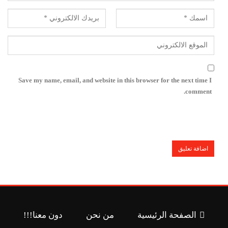
Save my name, email, and website in this browser for the next time I
comment.
الصفحة الرئيسية
من نحن
دون معنا!!!