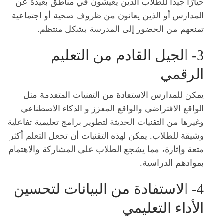
خيارًا جيدًا للطلاب الذين يعيشون في مناطق بعيدة عن
المدارس أو الذين يعانون من ظروف صحية أو اجتماعية
تمنعهم من الحضور إلى المدرسة بشكل منتظم.
3- الجيل القادم من التعليم
الرقمي
يمكن للمدارس الاستفادة من التقنيات المتقدمة مثل
الواقع الافتراضي والواقع المعزز و الذكاء الاصطناعي
وغيرها من التقنيات الحديثة لتطوير برامج تعليمية تفاعلية
وشيقة للطلاب. يمكن لهذه التقنيات أن تجعل التعلم أكثر
متعة وإثارة، مما يشجع الطلاب على المشاركة والاهتمام
بموادهم الدراسية.
4- الاستفادة من البيانات لتحسين
الأداء التعليمي