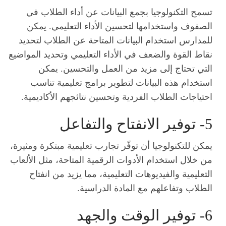
تسمح التكنولوجيا بجمع البيانات عن أداء الطلاب في
الصفوف واستخدامها لتحسين الأداء التعليمي. يمكن
للمدارس استخدام البيانات المتاحة عن الطلاب لتحديد
نقاط القوة والضعف في الأداء التعليمي وتحديد المواضيع
التي تحتاج إلى مزيد من العمل والتحسين. يمكن
استخدام هذه البيانات لتطوير برامج تعليمية تناسب
احتياجات الطلاب الفردية وتحسين نتائجهم الأكاديمية.
5- توفير الانفتاح والتفاعل
يمكن للتكنولوجيا أن توفّر تجارب تعليمية مبتكرة ومثيرة،
من خلال استخدام الأدوات الرقمية المتاحة، مثل الألعاب
التعليمية والفيديوهات التعليمية، مما يزيد من انفتاح
الطلاب وتفاعلهم مع المادة الدراسية.
6- توفير الوقت والجهد