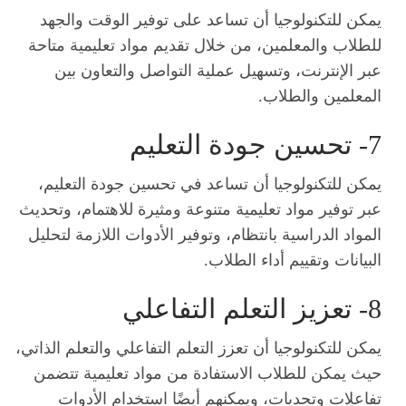
يمكن للتكنولوجيا أن تساعد على توفير الوقت والجهد
للطلاب والمعلمين، من خلال تقديم مواد تعليمية متاحة
عبر الإنترنت، وتسهيل عملية التواصل والتعاون بين
المعلمين والطلاب.
7- تحسين جودة التعليم
يمكن للتكنولوجيا أن تساعد في تحسين جودة التعليم،
عبر توفير مواد تعليمية متنوعة ومثيرة للاهتمام، وتحديث
المواد الدراسية بانتظام، وتوفير الأدوات اللازمة لتحليل
البيانات وتقييم أداء الطلاب.
8- تعزيز التعلم التفاعلي
يمكن للتكنولوجيا أن تعزز التعلم التفاعلي والتعلم الذاتي،
حيث يمكن للطلاب الاستفادة من مواد تعليمية تتضمن
تفاعلات وتحديات، ويمكنهم أيضًا استخدام الأدوات