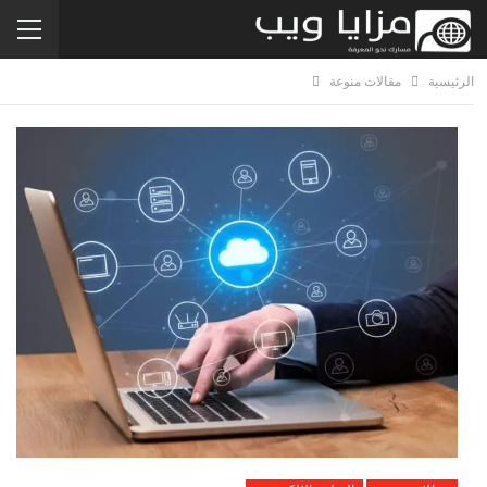
الرئيسية
مقالات منوعة