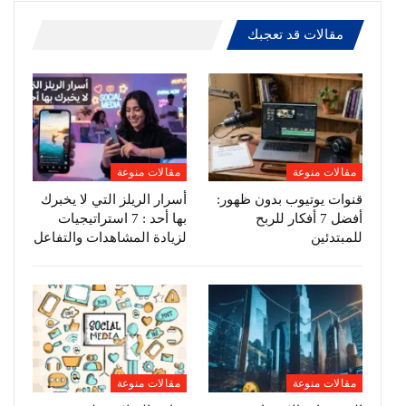
مقالات قد تعجبك
مقالات منوعة
مقالات منوعة
قنوات يوتيوب بدون ظهور:
أسرار الريلز التي لا يخبرك
أفضل 7 أفكار للربح
بها أحد : 7 استراتيجيات
للمبتدئين
لزيادة المشاهدات والتفاعل
مقالات منوعة
مقالات منوعة