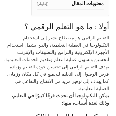
محتويات المقال
[إظهار]
أولا : ما هو التعلم الرقمي ؟
التعليم الرقمي هو مصطلح يشير إلى استخدام
التكنولوجيا في العملية التعليمية، والذي يشمل استخدام
الأجهزة الإلكترونية والبرامج والتطبيقات والإنترنت
لتحسين وتسهيل عملية التعلم وتقديم الخدمات التعليمية.
يهدف التعليم الرقمي إلى تحسين جودة التعليم وزيادة
فرص الوصول إلى التعليم للجميع في كل مكان وزمان،
كما يهدف إلى توفير مزيد من الانفتاح والتفاعل في
العملية التعليمية.
يمكن للتكنولوجيا أن تحدث فرقًا كبيرًا في التعليم،
وذلك لعدة أسباب، منها: