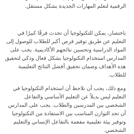
الرقمية لتعلم المهارات الجديدة بشكل مستقل.
باختصار، يمكن للتكنولوجيا أن تحدث فرقًا كبيرًا في
التعليم عن طريق توفير فرص أكبر للطلاب للوصول إلى
المواد الدراسية وتحسين نتائجهم الأكاديمية. يجب على
المدارس استخدام التكنولوجيا بشكل فعال وذكي لتحقيق
هذه الأهداف وضمان تحقيق أفضل النتائج التعليمية
للطلاب.
ومع ذلك، يجب أن نلاحظ أن استخدام التكنولوجيا في
التعليم ليس بديلاً عن التعليم الأساسي والتفاعل
الشخصي بين المدرسين والطلاب. يجب على المدارس
أن تجد التوازن المناسب بين الاستفادة من التكنولوجيا
وتوفير بيئة تعليمية مفعمة بالتفاعل الإنساني والتعليم
الشخصي.