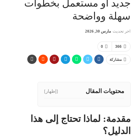
جديد أو مستعمل بخطوات
سهلة وواضحة
اخر تحديث
مارس 30, 2026
0
366
مشاركة
محتويات المقال
[إظهار]
مقدمة: لماذا تحتاج إلى هذا
الدليل؟