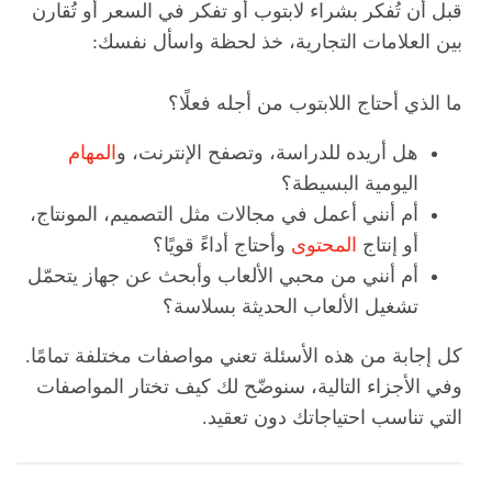
قبل أن تُفكر بشراء لابتوب أو تفكر في السعر أو تُقارن
بين العلامات التجارية، خذ لحظة واسأل نفسك:
ما الذي أحتاج اللابتوب من أجله فعلًا؟
هل أريده للدراسة، وتصفح الإنترنت، و
المهام
اليومية البسيطة؟
أم أنني أعمل في مجالات مثل التصميم، المونتاج،
أو إنتاج
المحتوى
وأحتاج أداءً قويًا؟
أم أنني من محبي الألعاب وأبحث عن جهاز يتحمّل
تشغيل الألعاب الحديثة بسلاسة؟
كل إجابة من هذه الأسئلة تعني مواصفات مختلفة تمامًا.
وفي الأجزاء التالية، سنوضّح لك كيف تختار المواصفات
التي تناسب احتياجاتك دون تعقيد.