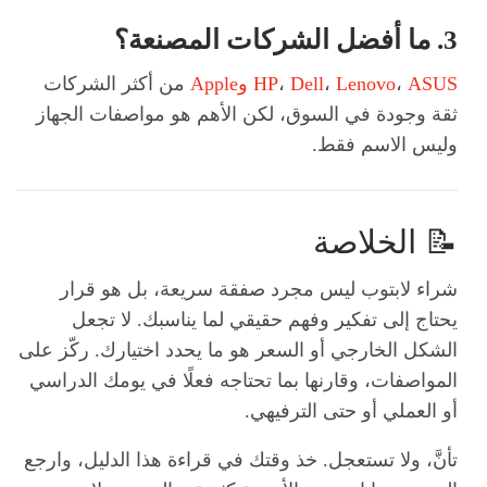
3. ما أفضل الشركات المصنعة؟
ASUS
،
Lenovo
،
Dell
،
HP
وApple
من أكثر الشركات
ثقة وجودة في السوق، لكن الأهم هو مواصفات الجهاز
وليس الاسم فقط.
📝 الخلاصة
شراء لابتوب ليس مجرد صفقة سريعة، بل هو قرار
يحتاج إلى تفكير وفهم حقيقي لما يناسبك. لا تجعل
الشكل الخارجي أو السعر هو ما يحدد اختيارك. ركّز على
المواصفات، وقارنها بما تحتاجه فعلًا في يومك الدراسي
أو العملي أو حتى الترفيهي.
تأنَّ، ولا تستعجل. خذ وقتك في قراءة هذا الدليل، وارجع