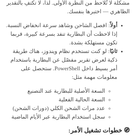
مشكلة لا تُلاحظ من النظرة الأولى. لذا، لا تكتفِ بالتقدير
الظاهري — اختبرها بنفسك.
أولاً
: افصل الشاحن وشاهد سرعة انخفاض النسبة.
إذا لاحظت أن البطارية تنفد بسرعة كبيرة، فربما
تكون مستهلكة بشدة.
ثانيًا
: لو كنت تستخدم نظام ويندوز، هناك طريقة
ذكية لعرض تقرير مفصّل عن البطارية باستخدام
أمر بسيط داخل PowerShell. ستحصل على
معلومات مهمة مثل:
السعة الأصلية للبطارية عند التصنيع
السعة الحالية الفعلية
عدد مرات الشحن الكلي (دورات الشحن)
سجل استخدام البطارية عبر الأيام الماضية
🧭 خطوات تشغيل الأمر: