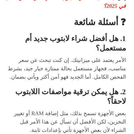
في 2025؟
❓ أسئلة شائعة
1. هل أفضل شراء لابتوب جديد أم
مستعمل؟
الأمر يعتمد على ميزانيتك. إن كنت تبحث عن سعر
مناسب، فجهاز مستعمل بحالة ممتازة خيار جيد، بشرط
الفحص الكامل. أما الجديد فهو آمن أكثر ويأتي بضمان.
2. هل يمكن ترقية مواصفات اللابتوب
لاحقاً؟
بعض الأجهزة تسمح بذلك، مثل إضافة RAM أو تغيير
التخزين، لكن الأفضل أن تسأل عن هذا الأمر قبل
الشراء لأن بعض الأجهزة تأتي بإعدادات ثابتة.