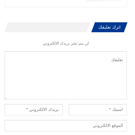
اترك تعليقك
لن يتم نشر بريدك الالكتروني