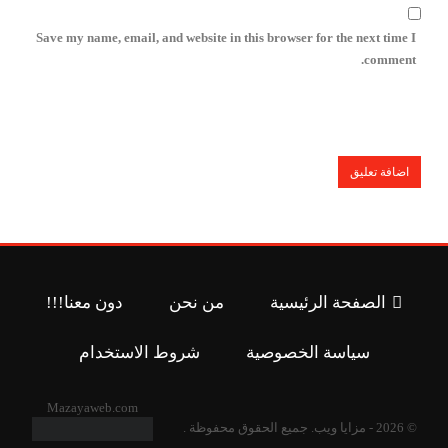
Save my name, email, and website in this browser for the next time I
comment.
الصفحة الرئيسية
من نحن
دون معنا!!!
سياسة الخصوصية
شروط الاستخدام
Mazayaweb.com
© 2026 - مزايا ويب. جميع الحقوق محفوظة .