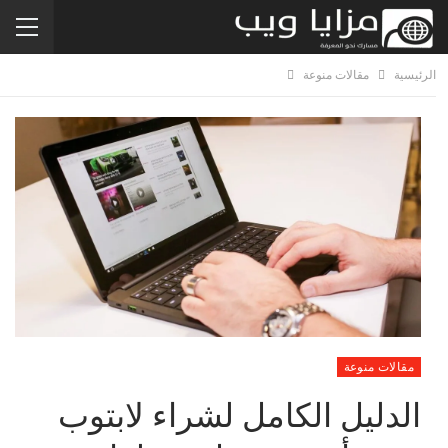
الرئيسية
مقالات منوعة
مقالات منوعة
الدليل الكامل لشراء لابتوب