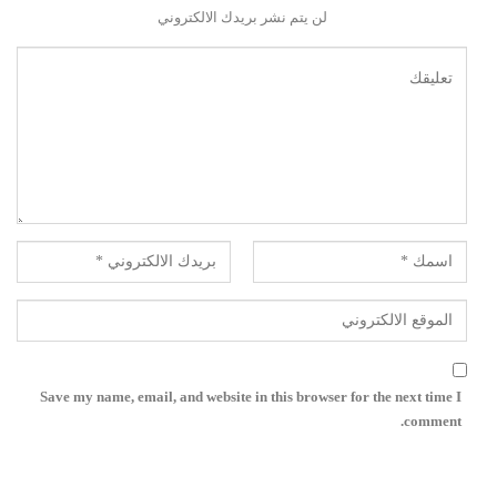
لن يتم نشر بريدك الالكتروني
Save my name, email, and website in this browser for the next time I
comment.