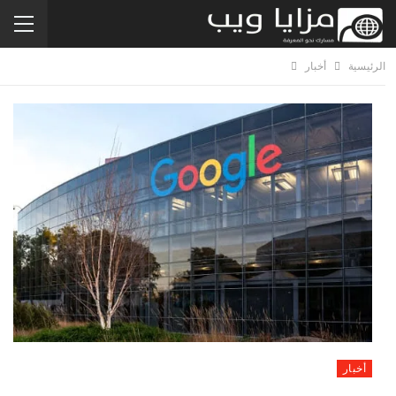
الرئيسية
أخبار
أخبار