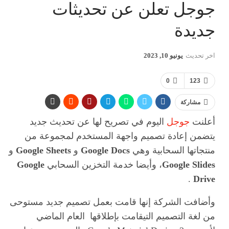
جوجل تعلن عن تحديثات
جديدة
اخر تحديث
يونيو 10, 2023
0
123
مشاركة
أعلنت
جوجل
اليوم في تصريح لها عن تحديث جديد
يتضمن إعادة تصميم واجهة المستخدم لمجموعة من
منتجاتها السحابية وهي
Google Docs
و
Google Sheets
و
Google Slides
، وأيضا خدمة التخزين السحابي
Google
.
Drive
وأضافت الشركة إنها قامت بعمل تصميم جديد مستوحى
من لغة التصميم التيقامت بإطلاقها العام الماضي