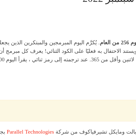
. يُكرَّم اليوم المبرمجين والمبتكرين الذين يج
Parallel Technologies
بجم