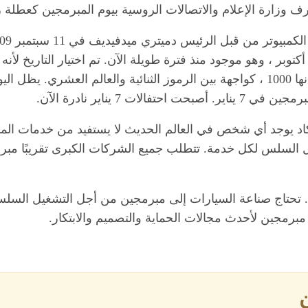
وزارة الإعلام والاتصالات الروسية بيوم المبرمجين كعطلة رسمية
7 يناير نادرة الآن.
يكاد يوجد أي شخص في العالم الحديث لا يستفيد من خدمات الم
ل السلس لكل خدمة. تتطلب جميع الشركات الكبرى تقريبًا مبرمج
ن. تحتاج صناعة السيارات إلى مبرمجين من أجل التشغيل السل
مبرمجين لأحدث مجالات الحماية والتصميم والابتكار.