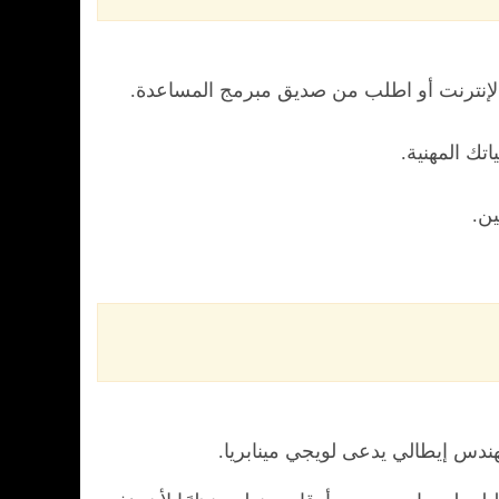
ر الإنترنت أو اطلب من صديق مبرمج المساعدة.
تك المهنية.
ن.