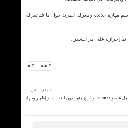
علم مهارة جديدة ومعرفة المزيد حول ما قد تعرفه
0
410
المقال التالي