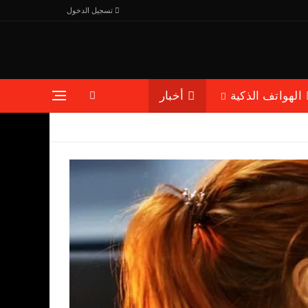
تسجيل الدخول
الهواتف الذكية
أخبار