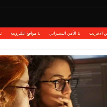
ن الانترنت
الأمن السيبراني
مواقع الكترونية