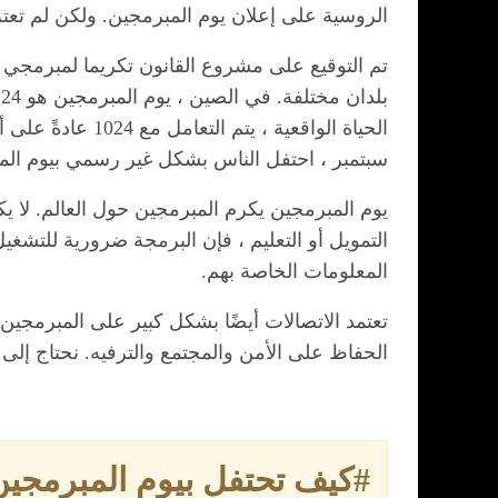
الروسية على إعلان يوم المبرمجين. ولكن لم تعترف 
سبتمبر ، احتفل الناس بشكل غير رسمي بيوم المبرمجين في 7 يناير. أصبحت احتفالات 
يوم المبرمجين يكرم المبرمجين حول العالم. لا 
التمويل أو التعليم ، فإن البرمجة ضرورية للتشغي
المعلومات الخاصة بهم.
تعتمد الاتصالات أيضًا بشكل كبير على المبرمجي
الحفاظ على الأمن والمجتمع والترفيه. نحتاج إلى 
#كيف تحتفل بيوم المبرمجين