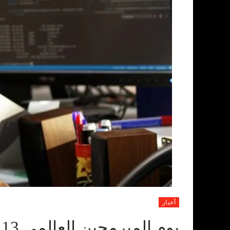
أخبار
يوم المبرمجين العالمي 13 سبتمبر 2022