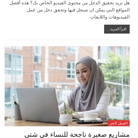
هل تريد تحقيق الدخل من محتوى الفيديو الخاص بك؟ هذه أفضل
المواقع التي يمكن ان تسجل فيها وتحقق دخل من عمل
الفيديوهات واللايفات
اقرأ المزيد...
العمل الحر
مشاريع صغيرة ناجحة للنساء في شتى