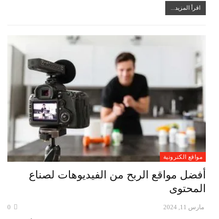
اقرأ المزيد...
مواقع الكترونية
أفضل مواقع الربح من الفيديوهات لصناع
المحتوى
مارس 11, 2024
0