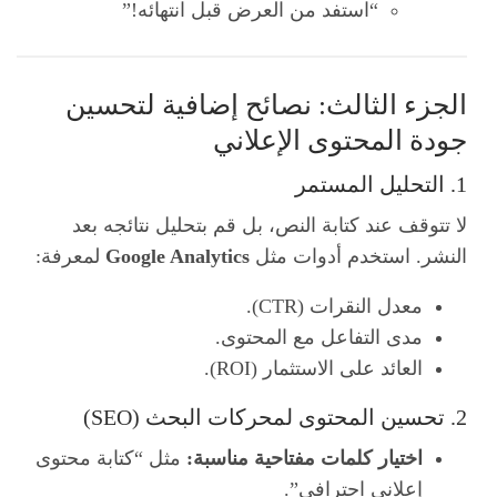
“استفد من العرض قبل انتهائه!”
الجزء الثالث: نصائح إضافية لتحسين
جودة المحتوى الإعلاني
1. التحليل المستمر
لا تتوقف عند كتابة النص، بل قم بتحليل نتائجه بعد
النشر. استخدم أدوات مثل
Google Analytics
لمعرفة:
معدل النقرات (CTR).
مدى التفاعل مع المحتوى.
العائد على الاستثمار (ROI).
2. تحسين المحتوى لمحركات البحث (SEO)
اختيار كلمات مفتاحية مناسبة:
مثل “كتابة محتوى
إعلاني احترافي”.