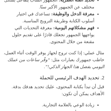
مختلف عن الجمهور الأكبر سنًا.
معرفة الدخل والوظيفة:
تساعدك في اختيار
أسلوب الكتابة وطريقة الترويج المناسبة.
فهم مشكلاتهم اليومية:
معرفة التحديات التي
يواجهها الجمهور تجعلك قادرًا على تقديم حلول
مقنعة من خلال المحتوى.
مثال عملي: إذا كنت تروج لجهاز يوفر الوقت أثناء العمل،
خاطب جمهورك بعبارات مثل:
“وفّر ساعات من عملك
اليومي بفضل هذا الجهاز الذكي!”
.
2. تحديد الهدف الرئيسي للحملة
قبل أن تبدأ بكتابة المحتوى، عليك تحديد هدفك بدقة.
الأهداف يمكن أن تكون:
زيادة الوعي بالعلامة التجارية.