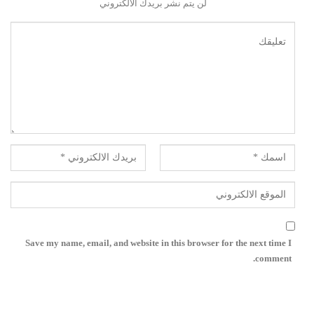
لن يتم نشر بريدك الالكتروني
Save my name, email, and website in this browser for the next time I
comment.