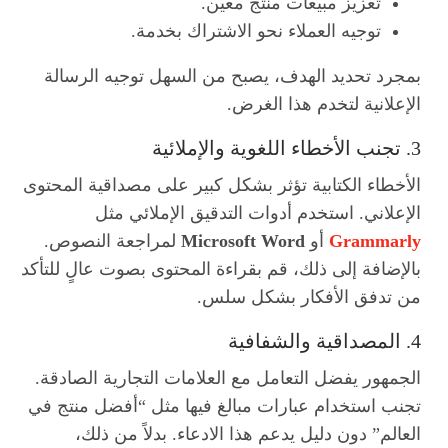
تعزيز مبيعات منتج معين.
توجيه العملاء نحو الاشتراك بخدمة.
بمجرد تحديد الهدف، يصبح من السهل توجيه الرسالة
الإعلانية لتخدم هذا الغرض.
3. تجنب الأخطاء اللغوية والإملائية
الأخطاء الكتابية تؤثر بشكل كبير على مصداقية المحتوى
الإعلاني. استخدم أدوات التدقيق الإملائي مثل
Grammarly
أو
Microsoft Word
لمراجعة النصوص.
بالإضافة إلى ذلك، قم بقراءة المحتوى بصوت عالٍ للتأكد
من تدفق الأفكار بشكل سلس.
4. المصداقية والشفافية
الجمهور يفضل التعامل مع العلامات التجارية الصادقة.
تجنب استخدام عبارات مبالغ فيها مثل “أفضل منتج في
العالم” دون دليل يدعم هذا الادعاء. بدلاً من ذلك،