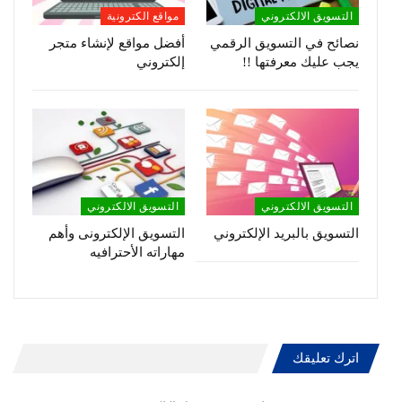
التسويق الالكتروني
مواقع الكترونية
نصائح في التسويق الرقمي
أفضل مواقع لإنشاء متجر
يجب عليك معرفتها !!
إلكتروني
التسويق الالكتروني
التسويق الالكتروني
التسويق بالبريد الإلكتروني
التسويق الإلكترونى وأهم
مهاراته الأحترافيه
اترك تعليقك