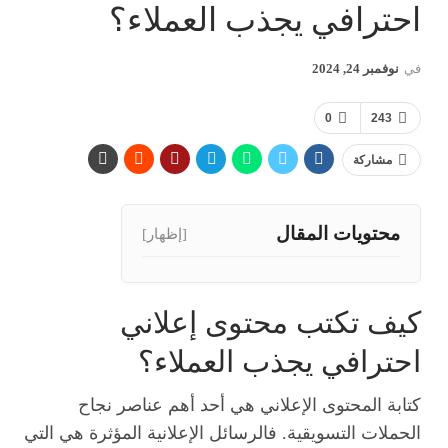
احترافي يجذب العملاء؟
في
نوفمبر 24, 2024
0
243
مشاركة
محتويات المقال
[إظهار]
كيف تكتب محتوى إعلاني
احترافي يجذب العملاء؟
كتابة المحتوى الإعلاني هي أحد أهم عناصر نجاح
الحملات التسويقية. فالرسائل الإعلانية المؤثرة هي التي