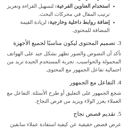
استخدام العناوين الفرعية:
لتسهيل القراءة وتعزيز
ترتيب المقال في محركات البحث.
إضافة روابط داخلية وخارجية:
لزيادة القيمة
المضافة للمحتوى.
3. تصميم المحتوى ليكون مناسبًا لجميع الأجهزة
تأكد أن النصوص والصور تظهر بشكل جيد على الهواتف
المحمولة والحواسيب. تجربة المستخدم الجيدة تزيد من
احتمالية تفاعل الجمهور مع المحتوى.
4. التفاعل مع الجمهور
شجع الجمهور على التعليق أو طرح الأسئلة. التفاعل مع
العملاء يعزز الولاء ويزيد من فرص النجاح.
5. تقديم قصص نجاح
عرض قصص حقيقية عن كيفية استفادة عملاء سابقين