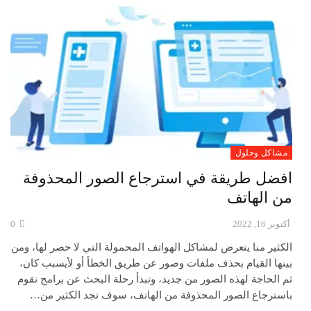
مشاكل وحلول
افضل طريقة في استرجاع الصور المحذوفة
من الهاتف
أكتوبر 16, 2022
0
الكثير منا يتعرض لمشاكل الهواتف المحمولة التي لا حصر لها، ومن
بينها القيام بحذف ملفات وصور عن طريق الخطأ أو لأيسبب كان،
ثم الحاجة لهذه الصور من جديد، وتبدأ رحلة البحث عن برامج تقوم
باسترجاع الصور المحذوفة من الهاتف، سوف تجد الكثير من…