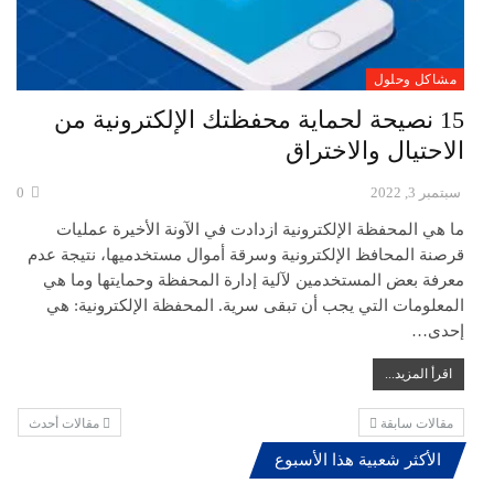
مشاكل وحلول
15 نصيحة لحماية محفظتك الإلكترونية من
الاحتيال والاختراق
سبتمبر 3, 2022
0
ما هي المحفظة الإلكترونية ازدادت في الآونة الأخيرة عمليات
قرصنة المحافظ الإلكترونية وسرقة أموال مستخدميها، نتيجة عدم
معرفة بعض المستخدمين لآلية إدارة المحفظة وحمايتها وما هي
المعلومات التي يجب أن تبقى سرية. المحفظة الإلكترونية: هي
إحدى…
اقرأ المزيد...
مقالات سابقة
مقالات أحدث
الأكثر شعبية هذا الأسبوع