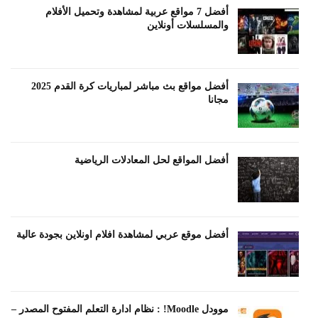
أفضل 7 مواقع عربية لمشاهدة وتحميل الأفلام
والمسلسلات أونلاين
أفضل مواقع بث مباشر لمباريات كرة القدم 2025
مجانا
أفضل المواقع لحل المعادلات الرياضية
أفضل موقع عربي لمشاهدة افلام اونلاين بجودة عالية
موودل Moodle! : نظام ادارة التعلم المفتوح المصدر –