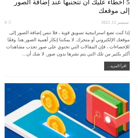
5 أخطاء عليك ان تتجنبها عند إضافة الصور
إلى موقعك
سبتمبر 12, 2022
0
إذا كنت تضع استراتيجية تسويق قوية ، فلا تنس إضافة الصور إلى
موقعك الإلكتروني أو متجرك. لا يمكننا إنكار أهمية الصور هنا. وفقًا
للإحصاءات ، فإن المقالات التي تحتوي على صور تجذب مشاهدات
أكثر بكثير من تلك التي يتم نشرها بدون صور. لا شك أن…
اقرأ المزيد...