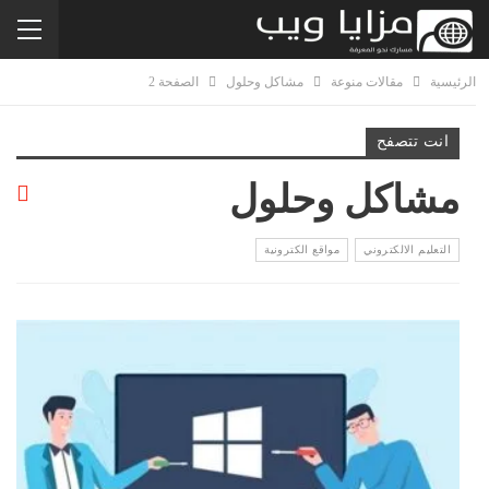
الرئيسية
مقالات منوعة
مشاكل وحلول
الصفحة 2
انت تتصفح
مشاكل وحلول
التعليم الالكتروني
مواقع الكترونية