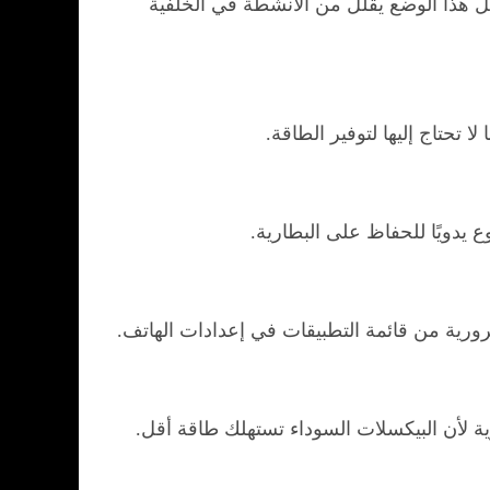
ل هذا الوضع يقلل من الأنشطة في الخلفية
يدويًا للحفاظ على البطارية.
رورية من قائمة التطبيقات في إعدادات الهاتف.