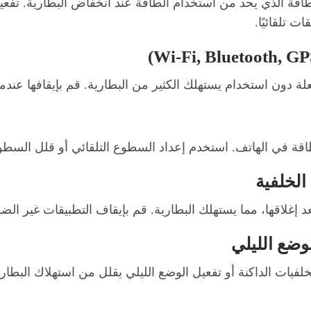
اقة الذي يحد من استخدام الطاقة عند انخفاض البطارية. تفعي
 تلقائيًا.
ة في الهاتف. استخدم إعداد السطوع التلقائي أو قلل السطوع 
إغلاقها، مما يستهلك البطارية. قم بإيقاف التطبيقات غير الض