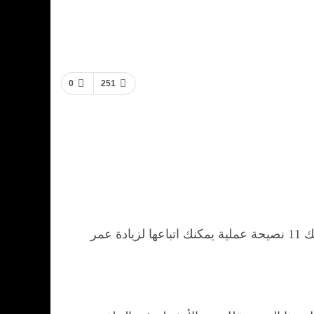
0
251
. إليك 11 نصيحة عملية يمكنك اتباعها لزيادة عمر