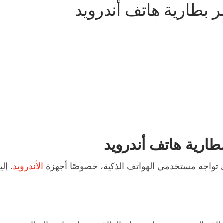
 تواجه مستخدمي الهواتف الذكية، خصوصًا أجهزة
الأندرويد