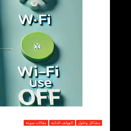
مشاكل وحلول
الهواتف الذكية
مقالات منوعة