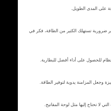
ة على المدى الطويل.
ر ضرورية تستهلك الكثير من الطاقة، فكر في
نتظام للحصول على أداء أفضل للبطارية.
يزة وجعل المزامنة يدوية لتوفير الطاقة.
تي لا تحتاج إليها مثل لوحة المفاتيح.