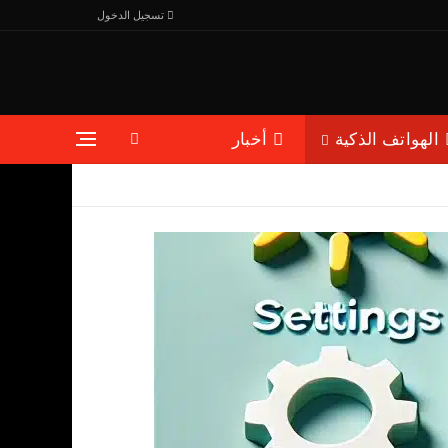
تسجيل الدخول
الهواتف الذكية
أخبار