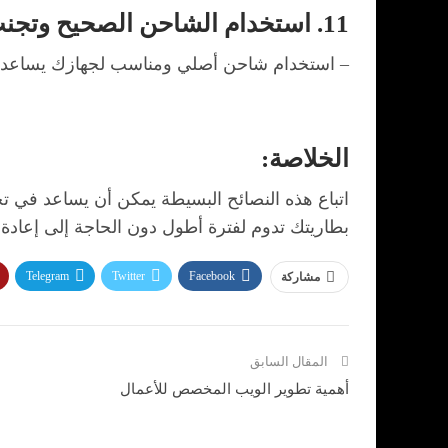
11. استخدام الشاحن الصحيح وتجنب الشحن الزائد
– استخدام شاحن أصلي ومناسب لجهازك يساعد في 
الخلاصة:
اتباع هذه النصائح البسيطة يمكن أن يساعد في ت
بطاريتك تدوم لفترة أطول دون الحاجة إلى إعاد
Telegram
Twitter
Facebook
مشاركة
المقال السابق
أهمية تطوير الويب المخصص للأعمال