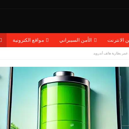
ن الانترنت
الأمن السيبراني
مواقع الكترونية