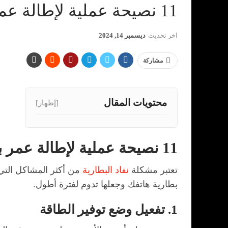
11 نصيحة عملية لإطالة عمر بطارية هاتف أندرويد
اخر تحديث
ديسمبر 14, 2024
مشاركة
محتويات المقال
[إظهار]
11 نصيحة عملية لإطالة عمر بطارية هاتف أندرويد
تعتبر مشكلة
نفاد البطارية
من أكثر المشاكل التي
بطارية هاتفك وجعلها تدوم لفترة أطول.
1. تفعيل وضع توفير الطاقة