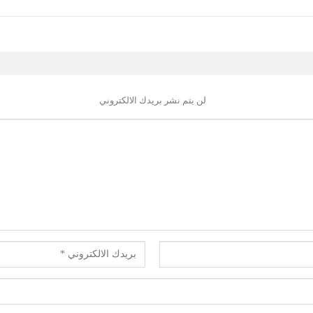
لن يتم نشر بريدك الالكتروني