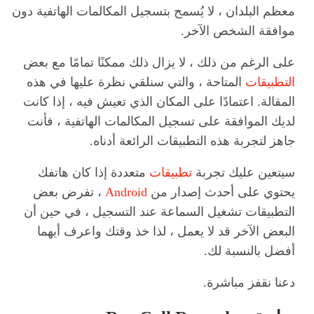
معظم البلدان ، لا يُسمح بتسجيل المكالمات الهاتفية دون
موافقة الشخص الآخر.
على الرغم من ذلك ، لا يزال ذلك ممكنًا تمامًا مع بعض
التطبيقات
المتاحة ، والتي سنلقي نظرة عليها في هذه
المقالة. اعتمادًا على المكان الذي تعيش فيه ، إذا كانت
لديك الموافقة على تسجيل المكالمات الهاتفية ، فأنت
جاهز لتجربة هذه التطبيقات الرائعة أدناه.
سيتعين عليك تجربة
تطبيقات
متعددة إذا كان هاتفك
يحتوي على أحدث إصدار من
Android
، تفرض بعض
التطبيقات تشغيل السماعة عند التسجيل ، في حين أن
البعض الآخر قد لا يعمل ، لذا خذ وقتك واعرف أيهما
أفضل بالنسبة لك.
دعنا نقفز مباشرة.