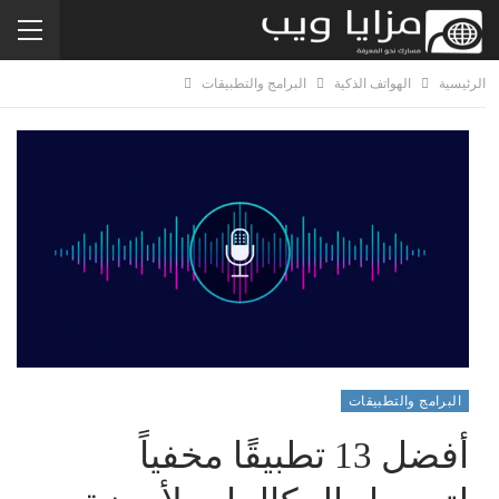
الرئيسية
الهواتف الذكية
البرامج والتطبيقات
البرامج والتطبيقات
أفضل 13 تطبيقًا مخفياً