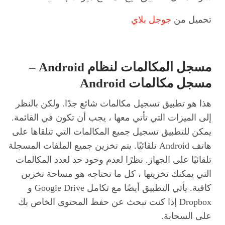
تحميل من
جوجل بلاي
مسجل المكالمات لنظام Android –
مسجل مكالمات Android
هذا هو تطبيق تسجيل مكالمات شائع جدًا. ولكن بالنظر
إلى الميزات التي تأتي معها ، يجب أن تكون في القائمة.
يمكن للتطبيق تسجيل جميع المكالمات التي تتلقاها على
هاتف Android تلقائيًا. يتم تخزين جميع الملفات المسجلة
تلقائيًا على الجهاز. نظرًا لعدم وجود حد لعدد المكالمات
التي يمكنك تخزينها ، كل ما تحتاجه هو مساحة تخزين
كافية. يأتي التطبيق أيضًا مع تكامل Google Drive و
Dropbox إذا كنت تبحث عن حفظ المحتوى الخاص بك
على السحابة.