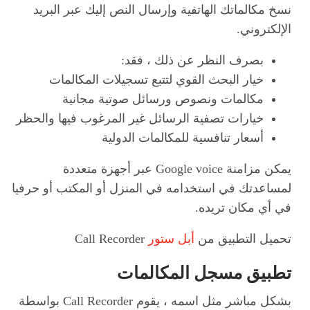
نسخ مكالماتك الهاتفية وإرسال النص إليك عبر البريد
الإلكتروني.
بصرف النظر عن ذلك ، فقد:
خيار البحث القوي لتتبع تسجيلات المكالمات
مكالمات ونصوص ورسائل صوتية مجانية
خيارات تصفية الرسائل غير المرغوب فيها والحظر
أسعار تنافسية للمكالمات الدولية
يمكن مزامنة Google voice عبر أجهزة متعددة
لمساعدتك في استخدامه في المنزل أو المكتب أو حرفيا
في أي مكان تريده.
تحميل التطبيق من
أبل ستور
Call Recorder
تطبيق مسجل المكالمات
بشكل مباشر مثل اسمه ، يقوم Call Recorder بواسطة