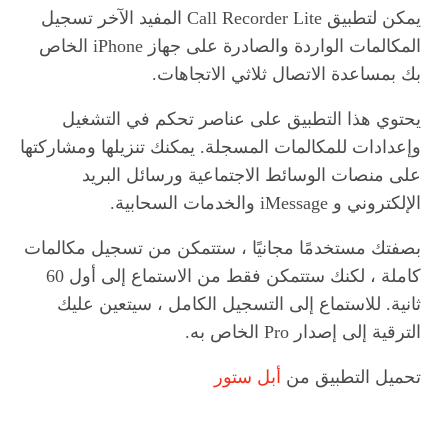
يمكن لتطبيق Call Recorder Lite المفيد الآخر تسجيل
المكالمات الواردة والصادرة على جهاز iPhone الخاص
بك بمساعدة الاتصال ثلاثي الاتجاهات.
يحتوي هذا التطبيق على عناصر تحكم في التشغيل
وإعدادات للمكالمات المسجلة. يمكنك تنزيلها ومشاركتها
على منصات الوسائط الاجتماعية ورسائل البريد
الإلكتروني و iMessage والخدمات السحابية.
بصفتك مستخدمًا مجانيًا ، ستتمكن من تسجيل مكالمات
كاملة ، لكنك ستتمكن فقط من الاستماع إلى أول 60
ثانية. للاستماع إلى التسجيل الكامل ، سيتعين عليك
الترقية إلى إصدار Pro الخاص به.
تحميل التطبيق من
أبل ستور