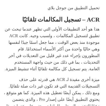
تحميل التطبيق من جوجل بلاي
ACR – تسجيل المكالمات تلقائيًا
هذا هو أحد التطبيقات الأولى التي تظهر عندما تبحث عن
تطبيق لتسجيل المكالمات ، ولسبب وجيه. كانت ACR
موجودة منذ بعض الوقت ، مما جعل اسمًا جيدًا لنفسها
وهي حاليًا واحدة من أكثر الأسماء استخدامًا. قام
المطورون بإجراء عدد غير قليل من التعديلات في آخر
التحديثات ، بما في ذلك من حيث واجهة المستخدم
العامة. يتم تسجيل كل مكالمة تلقائيًا أثناء تنشيط الميزة.
ميزة أخرى مفيدة لـ ACR هي قدرته على حذف
التسجيلات القديمة التي قد تكون غير ذات صلة تلقائيًا.
ومع ذلك ، يمكن أيضًا تعطيل هذه الميزة. كما هو متوقع ،
يحتوي التطبيق أيضًا على إصدار Pro ، والذي يتضمن
دعمًا للتخزين السحابي للملفات ، حتى على خدمات مثل