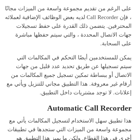
على الرغم من تقديم مجموعة واسعة من الميزات مجانًا
، فإن Call Recorder لديه بعض الوظائف الإضافية لعملائه
المحترفين. يتضمن ذلك القدرة على حفظ تسجيلات
جهات الاتصال المحددة ، والتي سيتم حفظها مباشرة
على السحابة.
يمكن للمستخدمين أيضًا التحكم في المكالمات التي
سيتم تسجيلها عن طريق تحديد عدد قليل من جهات
الاتصال أو ببساطة تمكين تسجيل جميع المكالمات من
أرقام غير معروفة. هذا التطبيق مجاني للتنزيل ويأتي مع
إعلانات. لا توجد مشتريات داخل التطبيق.
Automatic Call Recorder
هذا تطبيق سهل الاستخدام لتسجيل المكالمات يأتي مع
مجموعة واسعة من الميزات التي ستجدها في تطبيقات
أخرى في هذا القطاع. ولكن ما يميز هذا التطبيق هو