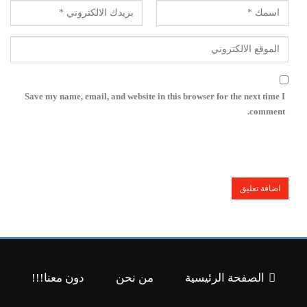
Save my name, email, and website in this browser for the next time I
comment.
الصفحة الرئيسية
من نحن
دون معنا!!!