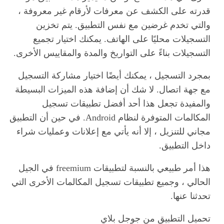
قدرته على الكشف عن معرفات لأرقام غير معروفة ،
والتي تخدم غرضين مع نفس التطبيق. يتم تخزين
التسجيلات محليًا على الهاتف. يمكنك اختيار تجميع
التسجيلات بناءً على التواريخ والمدة والمقاييس الأخرى.
بمجرد التسجيل ، يمكنك أيضًا اختيار مشاركة التسجيل
مع جهة اتصال. لا شك أن إضافة هذه الميزات البسيطة
والمفيدة تجعل هذا أحد أفضل تطبيقات تسجيل
المكالمات المتوفرة لنظام Android. في حين أن التطبيق
مجاني للتنزيل ، إلا أنه يأتي مع إعلانات وعمليات شراء
داخل التطبيق.
هذا أمر طبيعي بالنسبة لتطبيقات freemium في الجيل
الحالي ، وجميع تطبيقات تسجيل المكالمات الأخرى التي
تحدثنا عنها.
تحميل التطبيق من جوجل بلاي