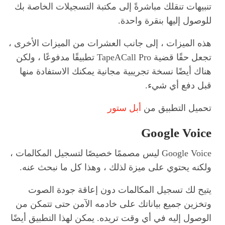
تنبيهات تنقلك مباشرةً إلى مكتبة التسجيلات الخاصة بك
للوصول إليها بنقرة واحدة.
هذه الميزات ، إلى جانب العشرات من الميزات الأخرى ،
تجعل حقًا قضية TapeACall Pro تطبيقًا مدفوعًا ، ولكن
هناك أيضًا نسخة تجريبية مجانية يمكنك الاستفادة منها
قبل دفع أي شيء.
تحميل التطبيق من
أبل ستور
Google Voice
Google Voice ليس مصممًا خصيصًا لتسجيل المكالمات ،
ولكنه يحتوي على ميزة لذلك ، وهذا كل ما نبحث عنه.
يتيح لك تسجيل المكالمات دون إعاقة جودة الصوت
وتخزين جميع بياناتك على خادمه الآمن حتى تتمكن من
الوصول إليه في أي وقت تريده. يمكن لهذا التطبيق أيضًا