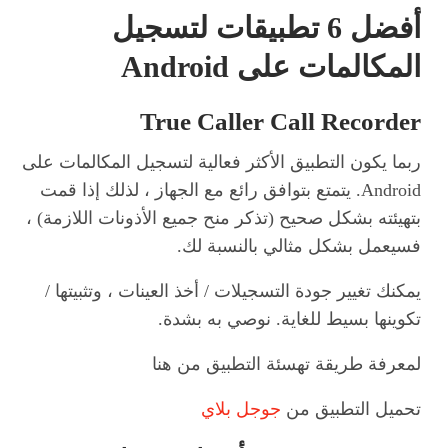
أفضل 6 تطبيقات لتسجيل
المكالمات على Android
True Caller Call Recorder
ربما يكون التطبيق الأكثر فعالية لتسجيل المكالمات على
Android. يتمتع بتوافق رائع مع الجهاز ، لذلك إذا قمت
بتهيئته بشكل صحيح (تذكر منح جميع الأذونات اللازمة) ،
فسيعمل بشكل مثالي بالنسبة لك.
يمكنك تغيير جودة التسجيلات / أخذ العينات ، وتثبيتها /
تكوينها بسيط للغاية. نوصي به بشدة.
لمعرفة طريقة تهسئة التطبيق من هنا
تحميل التطبيق من
جوجل بلاي