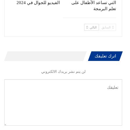
التي تساعد الأطفال على
الفيديو للجوال في 2024
تعلم البرمجة
السابق
التالي
اترك تعليقك
لن يتم نشر بريدك الالكتروني