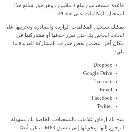
قاعدة مستخدمين تبلغ 4 ملايين ، وهو خيار شائع جدًا
لتسجيل المكالمات على iPhone.
يمكنك تسجيل المكالمات الواردة والصادرة وتخزينها على
الخادم الخاص بك حتى تقرر حذفها أو مشاركتها في
مكان آخر. تتضمن بعض خيارات المشاركة العديدة ما
يلي:
Dropbox
Google Drive
Evernote
Email
Facebook
Twitter
يتيح لك إرفاق علامات بالتسجيلات الخاصة بك لسهولة
الرجوع إليها وتحويلها إلى تنسيق MP3. تتلقى أيضًا