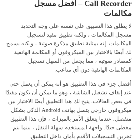
Call Recorder – أفضل مسجل
مكالمات
لا يطلق هذا التطبيق على نفسه على وجه التحديد
مسجل المكالمات ، ولكنه تطبيق مفيد لتسجيل
المكالمات. إنه بمثابة تطبيق مذكرة صوتية ، ولكنه يسمح
لك أيضًا بالاختيار بين الميكروفون أو المكالمة الهاتفية
كمصادر صوتية ، مما يجعل من السهل تسجيل
المكالمات الهاتفية دون أي متاعب.
أفضل جزء في هذا التطبيق هو أنه يمكن أن يعمل حتى
عند إيقاف تشغيل الشاشة ، وهو ما يمكن أن يكون مفيدًا
في بعض الحالات. يتيح لك هذا التطبيق أيضًا الاختيار بين
ميكروفون خارجي يتصل بهاتف Android الذكي بشكل
منفصل. عندما يتعلق الأمر بالميزات ، فإن هذا التطبيق
مغطى جيدًا. واجهة المستخدم سهلة التنقل ، بينما يتم
تخزين التسجيلات الأقدم بأمان داخل التطبيق.