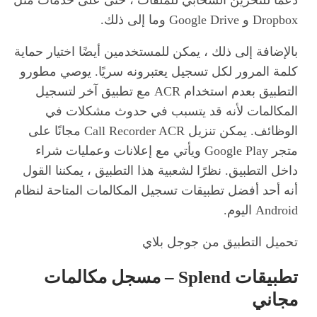
Dropbox و Google Drive وما إلى ذلك.
بالإضافة إلى ذلك ، يمكن للمستخدمين أيضًا اختيار حماية
كلمة المرور لكل تسجيل يعتبرونه سريًا. يوصي مطورو
التطبيق بعدم استخدام ACR مع تطبيق آخر لتسجيل
المكالمات لأنه قد يتسبب في حدوث مشكلات في
الوظائف. يمكن تنزيل Call Recorder ACR مجانًا على
متجر Google Play ويأتي مع إعلانات وعمليات شراء
داخل التطبيق. نظرًا لشعبية هذا التطبيق ، يمكننا القول
أنه أحد أفضل تطبيقات تسجيل المكالمات المتاحة لنظام
Android اليوم.
تحميل التطبيق من جوجل بلاي
تطبيقات Splend – مسجل مكالمات
مجاني