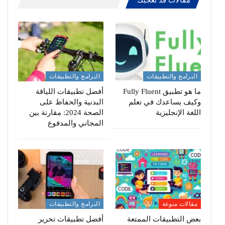
البرامج والتطبيقات
البرامج والتطبيقات
ما هو تطبيق Fully Fluent
أفضل تطبيقات اللياقة
وكيف يساعدك في تعلم
البدنية والحفاظ على
اللغة الإنجليزية
الصحة 2024: مقارنة بين
المجاني والمدفوع
مقالات منوعة
البرامج والتطبيقات
بعض التطبيقات الممتعة
أفضل تطبيقات تحرير