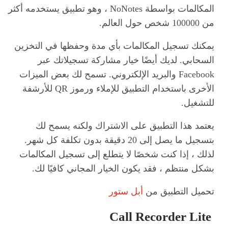
المكالمات بواسطة NoNotes ، وهو تطبيق يستخدمه أكثر
من 100000 شخص حول العالم.
يمكنك تسجيل المكالمات بأي مدة وحفظها في التخزين
السحابي. لديك أيضًا خيار مشاركة تسجيلاتك عبر
Facebook والبريد الإلكتروني. تسمح لك بعض الميزات
الأخرى باستخدام التطبيق للإملاء ورموز QR للأرشفة
للتشغيل.
يعتمد هذا التطبيق على الاشتراك ولكنه يسمح لك
بتسجيل ما يصل إلى 20 دقيقة بدون تكلفة كل شهر.
لذلك ، إذا كنت شخصًا لا يتطلع إلى تسجيل المكالمات
بشكل منتظم ، فقد يكون الخيار المجاني كافيًا لك.
تحميل التطبيق من
أبل ستور
Call Recorder Lite