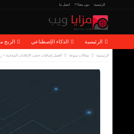
الرئيسية
دون معنا!!!
اتصل بنا
الرئيسية
الذكاء الإصطناعي
الربح م
الرئيسية
مقالات منوعة
أفضل إضافات حجب الإعلانات المجانية + ر
مقالات منوعة