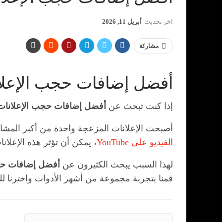
اخر تحديث
أبريل 11, 2026
مشاركة
أفضل إضافات حجب الإعلانات المجانية 2026 (روابط تح
إذا كنت تبحث عن
أفضل إضافات حجب الإعلانات
أصبحت الإعلانات المزعجة واحدة من أكبر المشاكل 
الفيديو على YouTube
، يمكن أن تؤثر هذه الإعل
لهذا السبب يبحث الكثيرون عن
أفضل إضافات حجب
قمنا بتجربة مجموعة من أشهر الأدوات واخترنا لك 