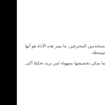
دمين المحترفين. ما يميز هذه الأداة هو أنها
متوسطة.
كما يمكن تخصيصها بسهولة لمن يريد تحكمًا أكبر.