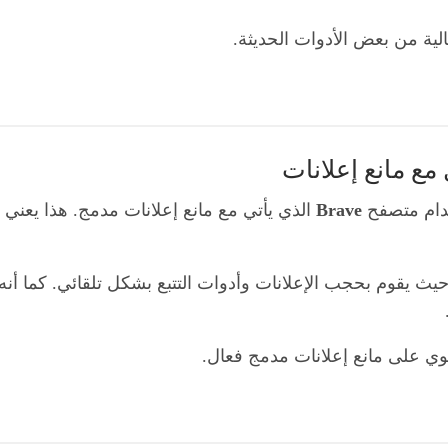
لية من بعض الأدوات الحديثة.
خدام متصفح
Brave
الذي يأتي مع مانع إعلانات مدمج. هذا يعن
خصوصية، حيث يقوم بحجب الإعلانات وأدوات التتبع بشكل تلقائي. كما
وي على مانع إعلانات مدمج فعال.