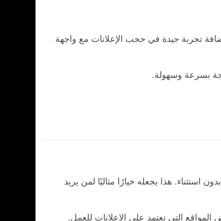
لإضافة تجربة جيدة في حجب الإعلانات مع واجهة
زعجة بسرعة وسهولة.
استثناء. هذا يجعله خيارًا مثاليًا لمن يريد
ض المواقع التي تعتمد على الإعلانات للعمل.