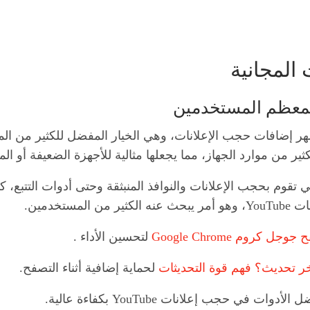
المجانية
 إضافات حجب الإعلانات، وهي الخيار المفضل للكثير من المستخ
ثير من موارد الجهاز، مما يجعلها مثالية للأجهزة الضعيفة أو ال
ي تقوم بحجب الإعلانات والنوافذ المنبثقة وحتى أدوات التتبع، 
تخدمين.
لتحسين الأداء .
خر تحديث؟ فهم قوة التحديثات
لحماية إضافية أثناء التصفح.
ات في حجب إعلانات YouTube بكفاءة عالية.