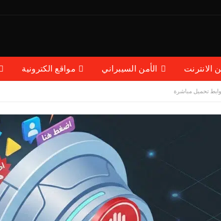
ن الانترنت
الأمن السيبراني
مواقع الكترونية
وابط تحميل مباشرة