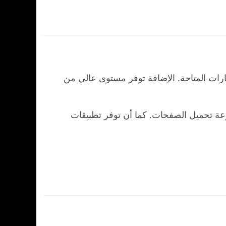
رات المتاحة. الإضافة توفر مستوى عالي من
وتحسن سرعة تحميل الصفحات. كما أن توفر تطبيقات