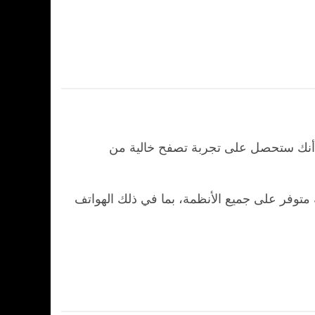
ي أنك ستحصل على تجربة تصفح خالية من
 أنه متوفر على جميع الأنظمة، بما في ذلك الهواتف