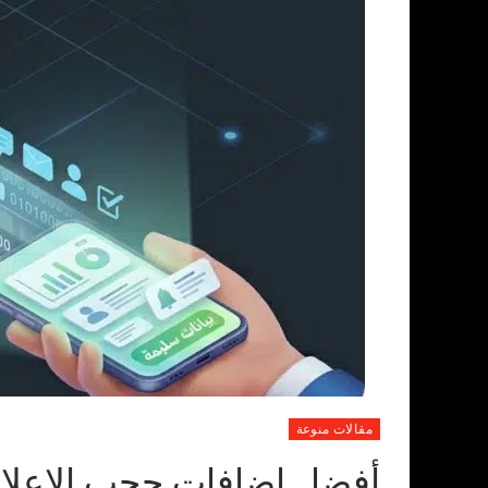
مقالات منوعة
أفضل إضافات حجب الإعلانا