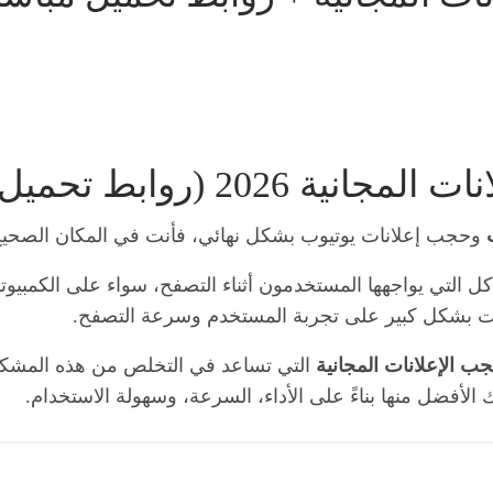
ميل مباشرة وتجربة واقعية)
وحجب إعلانات يوتيوب بشكل نهائي، فأنت في المكان الصح
التي يواجهها المستخدمون أثناء التصفح، سواء على الكمبيوتر أ
انات بشكل كبير على تجربة المستخدم وسرعة التصفح.
 الإعلانات المجانية
التي تساعد في التخلص من هذه المشكلة ب
الأفضل منها بناءً على الأداء، السرعة، وسهولة الاستخدام.