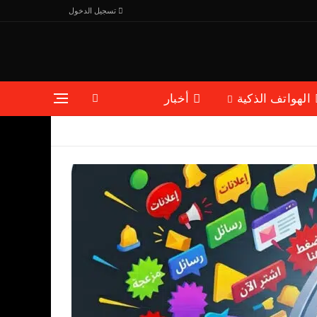
تسجيل الدخول
الهواتف الذكية
أخبار