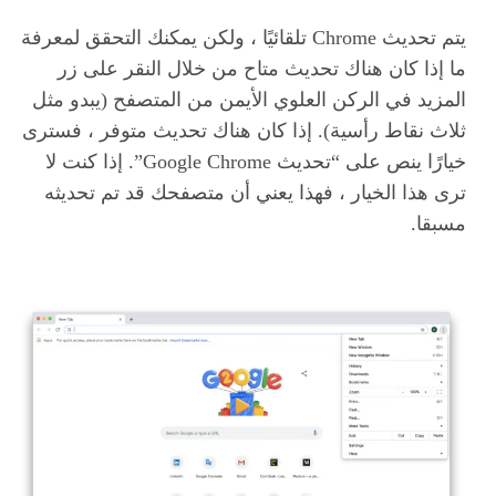
يتم تحديث Chrome تلقائيًا ، ولكن يمكنك التحقق لمعرفة
ما إذا كان هناك تحديث متاح من خلال النقر على زر
المزيد في الركن العلوي الأيمن من المتصفح (يبدو مثل
ثلاث نقاط رأسية). إذا كان هناك تحديث متوفر ، فسترى
خيارًا ينص على “تحديث Google Chrome”. إذا كنت لا
ترى هذا الخيار ، فهذا يعني أن متصفحك قد تم تحديثه
مسبقا.