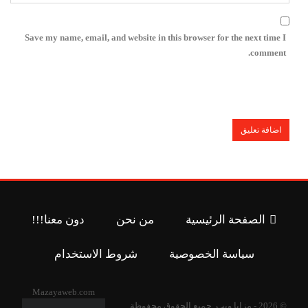
Save my name, email, and website in this browser for the next time I
comment.
الصفحة الرئيسية
من نحن
دون معنا!!!
سياسة الخصوصية
شروط الاستخدام
Mazayaweb.com
© 2026 - مزايا ويب. جميع الحقوق محفوظة .