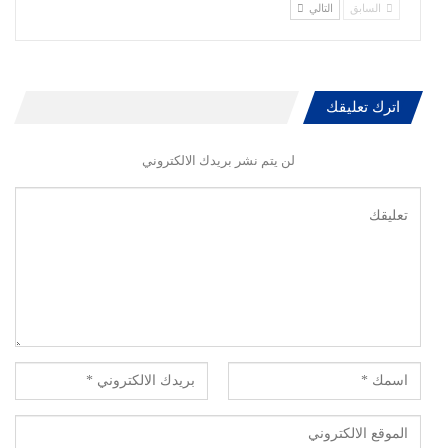
السابق
التالي
اترك تعليقك
لن يتم نشر بريدك الالكتروني