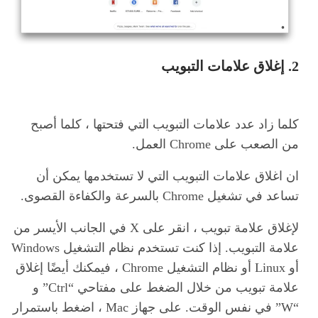
2. إغلاق علامات التبويب
كلما زاد عدد علامات التبويب التي فتحتها ، كلما أصبح
من الصعب على Chrome العمل.
ان اغلاق علامات التبويب التي لا تستخدمها يمكن أن
تساعد في تشغيل Chrome بالسرعة والكفاءة القصوى.
لإغلاق علامة تبويب ، انقر على X في الجانب الأيسر من
علامة التبويب. إذا كنت تستخدم نظام التشغيل Windows
أو Linux أو نظام التشغيل Chrome ، فيمكنك أيضًا إغلاق
علامة تبويب من خلال الضغط على مفتاحي “Ctrl” و
“W” في نفس الوقت. على جهاز Mac ، اضغط باستمرار