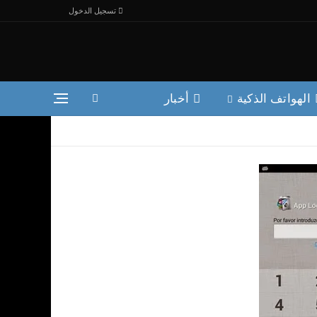
تسجيل الدخول
الهواتف الذكية
أخبار