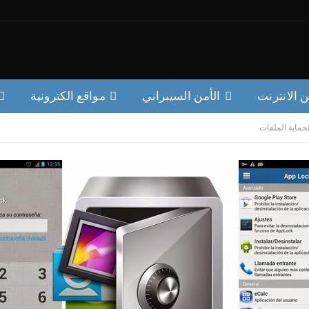
ن الانترنت
الأمن السيبراني
مواقع الكترونية