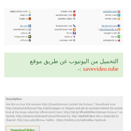
التحميل من اليوتيوب عن طريق موقع
:-
savevideo.tube