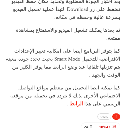
بعد اختيار الجودة المطلوبة وتحديد مكان حفظ الفيديو
نضغط على زر Download لتبدأ عملية تحميل الفيديو
بسرعة عالية وحفظه في مكانه.
ثم بعدها يمكنك تشغيل الفيديو والاستمتاع بمشاهدة
ممتعة.
كما يتوفر البرنامج ايضا على امكانية تغيير الإعدادات
الافتراضية للتحميل Smart Mode بحيث تحدد جودة معينة
يتم تنزيلها تلقائيا عند وضع الرابط مما يوفر الكثير من
الوقت والجهد .
كما يمكنه ايضا التحميل من معظم مواقع التواصل
الاجتماعي الأخرى لذلك لا تتردد في تحميله من موقعه
الرسمي على هذا
الرابط
.
يوتيوب
24
18٬643