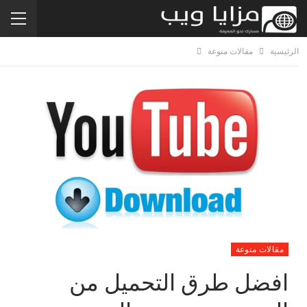
الرئيسية
مقالات منوعة
مقالات منوعة
افضل طرق التحميل من