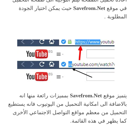
في موقع
Savefrom.Net
حيث يمكن اختيار الجودة
المطلوبة .
يتميز موقع
Savefrom.Net
بمميزات رائعة منها انه
بالاضافة الى امكانية التحميل من اليوتيوب فانه يستطيع
التحميل من معظم مواقع التواصل الاجتماعي الأخرى
كما يظهر في هذه القائمة.