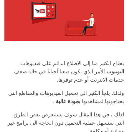
يحتاج الكثير منا إلى الاطلاع الدائم على فيديوهات
اليوتيوب
الأمر الذي يكون صعبا أحيانا في حالة ضعف
خدمات الانترنت أو عدم توفرها.
ولذلك يلجأ الكثير الى تحميل الفيديوهات والمقاطع التي
يحتاجونها لمشاهدتها
بجودة عالية
.
لذلك ، في هذا المقال سوف نستنعرض بعض الطرق
التي ستسهل عملية التحميل دون الحاجة الى برامج غير
مجانية أو مكلفة .