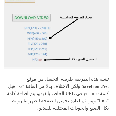
تشبه هذه الطريقة طريقة التحميل من موقع
Savefrom.Net
ولكن الاختلاف بدلا من اضافة “ss” قبل
كلمة youtube في URL الخاص بالفيديو يتم اضافة كلمة
“
link
” ومن ثم اعادة تحميل الصفحة لتظهر لنا روابط
بكل الصيغ والجودات المختلفة للفيديو .