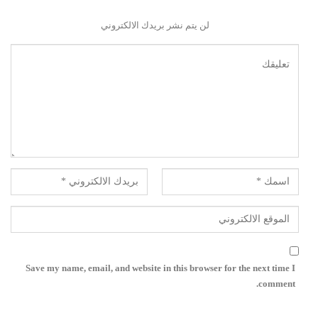
لن يتم نشر بريدك الالكتروني
Save my name, email, and website in this browser for the next time I
comment.