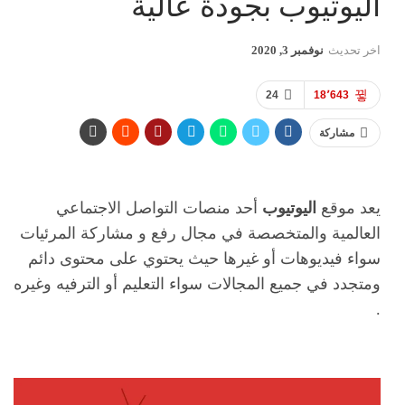
اليوتيوب بجودة عالية
اخر تحديث
نوفمبر 3, 2020
24
18٬643
مشاركة
يعد موقع
اليوتيوب
أحد منصات التواصل الاجتماعي
العالمية والمتخصصة في مجال رفع و مشاركة المرئيات
سواء فيديوهات أو غيرها حيث يحتوي على محتوى دائم
ومتجدد في جميع المجالات سواء التعليم أو الترفيه وغيره
.