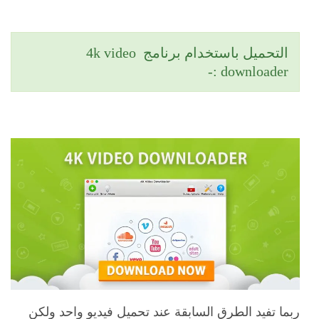
التحميل باستخدام برنامج 4k video
downloader :-
ربما تفيد الطرق السابقة عند تحميل فيديو واحد ولكن