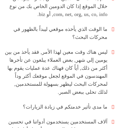
خلال الموقع إذا كان الدومين الخاص بك من نوع
com, net, org, us, co, info, أو biz.
ما الوقت الذي يأخذه موقعي ليبداً بالظهور في
محركات البحث؟
ليس هناك وقت معين لهذا الأمر, فقد يأخذ من بين
يومين إلي شهر, بعض العملاء يبلغون عن تأخرها
أكثر من ذلك, أياً كان فهناك عدة عمليات يقوم بها
المهندسون في الموقع لجعل موقعك أكثر وداً
لمحركات البحث ليظهر بسهولة للمستخدمين,
لذلك تحلى ببعض الصبر.
ما مدى تأثير خدمتكم في زيادة الزيارات؟
آلاف المستخدمين يستخدمون أدواتنا في تحسين