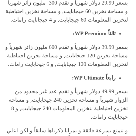
بسعر 29.99 دولار شهرياً و تقدم 300 مليون زائر شهرياً
و مساحة تخزين 60 جيجابايت, و مساحة تخزين احتياطية
لتخزين المعلومات 60 جيجابايت, و 4 جيجابايت رامات.
ثالثاً
WP Premium:
بسعر 39.99 دولار شهرياً و تقدم 600 مليون زائر شهرياً و
مساحة تخزين 120 جيجابايت, و مساحة تخزين احتياطية
لتخزين المعلومات 120 جيجابايت, و 6 جيجابايت رامات.
رابعاً
WP Ultimate:
بسعر 49.99 دولار شهرياً و تقدم عدد غير محدود من
الزوار شهرياً و مساحة تخزين 240 جيجابايت, و مساحة
تخزين احتياطية لتخزين المعلومات 240 جيجابايت, و 8
جيجابايت رامات.
و تتمتع بسرعة فائقة و بمزايا ذكرناها سابقاً و لكن اعلي