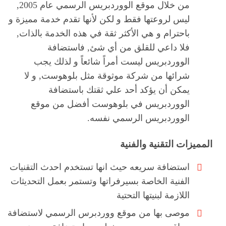
من خلال موقع الووردبريس الرسمي عام 2005,
ليس لروعتها فقط و لكن لأنها تقدم خدمة مميزة و
باحترام و هي الأكثر ثقة في هذه الخدمة بالذات,
فلا داعي للقلق من أي شئ, فاستضافة
الووردبريس ليست أمراً شائعاً و لذلك يجب
شرائها من شركة موثوقة مثل بلوهوست, و لا
يمكن أن يؤكد أحد علي ثقتك باستضافة
الووردبريس في بلوهوست أفضل من موقع
الووردبريس الرسمي نفسه.
المميزات التقنية والفنية
استضافة سريعه حيث انها تستخدم احدث التقنيات
الفنية الخاصة بسيرفراتها وتستمر بعمل التحديثات
اللازمة لبنيتها التحتية
موصى بها من موقع ووردبرس الرسمي لاستضافة