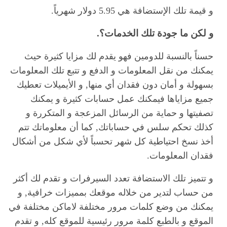
و قيمة تلك الإستضافة هي 5.95 دولار شهرياً.
و لكن ما جودة تلك الخدمات؟.
حسناً بالنسبة للدومين فهو يقدم لك مزايا كثيرة حيث
يمكنك من نقل المعلومات و الدفع و تتبع تلك المعلومات
بسهولة و أمان دون فقدان أي منها, و الأيميلات تعطيك
جميع مزاياها فيمكنك عمل حسابات كثيرة و يمكنك
تصفيتها و حماية من الرسائل المزعجة و المتكررة و
كذلك تحكم سلس في حساباتك, كما أن معلوماتك تتم
أخذ نسخ احتياطية كل شهر تحسباً لأي شكل من أشكال
فقدان المعلومات.
و تتميز تلك الاستضافة تعدد السيرفرات و تقدم لك أكثر
من حساب لتدير من خلاله موقعك بمميزات خرافية, و
يمكنك من وضع كلمات مرور مختلفة لاماكن مختلفة في
الموقع و بالطبع كلمة مرور رئيسية للموقع كله, و تقدم