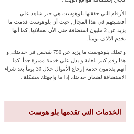
مجال إستضافة مواقع الويب .
الأرقام التي حققتها بلوهوست هي خير شاهد علي
أفضليتهم في هذا المجال, حيث أن بلوهوست قدمت ما
يزيد عن 2 مليون استضافة حتى الأن لعملائها, كما أنها
تخدم الآلاف يومياً.
و تملك بلوهوست ما يزيد عن 750 شخص في خدمتك, و
هذا رقم كبير للغاية و يدل علي خدمة مميزة جداً, كما
أنهم يقدمون خدمة إرجاع الأموال خلال 30 يوماً بعد شراء
الاستضافة لضمان خدمتك إذا ما واجهتك مشكلة .
الخدمات التي تقدمها
بلو هوست