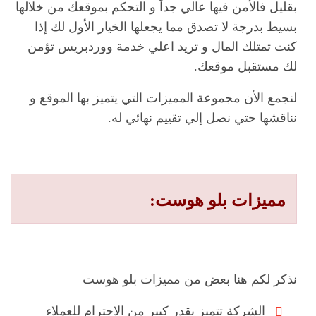
بقليل فالأمن فيها عالي جداً و التحكم بموقعك من خلالها
بسيط بدرجة لا تصدق مما يجعلها الخيار الأول لك إذا
كنت تمتلك المال و تريد اعلي خدمة ووردبريس تؤمن
لك مستقبل موقعك.
لنجمع الأن مجموعة المميزات التي يتميز بها الموقع و
نناقشها حتي نصل إلي تقييم نهائي له.
مميزات
بلو هوست
:
نذكر لكم هنا بعض من مميزات بلو هوست
الشركة تتميز بقدر كبير من الاحترام للعملاء