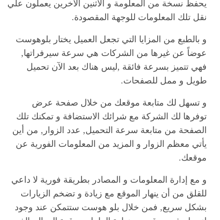
يحفظ نسخة من المعلومة و الأثنين الآخرين يعملون علي
نقل تلك المعلومات للوجهة المقصودة.
و بالطبع من المزايا التي تجعل العميل يختار بلوهوست
عوضاً عن غيرها من الشركات هي سرعة سيرفراتها,
فهي تتميز بسرعة فائقة ,ليس هناك بعد الآن تحميل
طويل و ممل للصفحات.
و تسهل لك متابعة موقعك من خلال صفحة عرض
توفرها لك الشركة مع شرائك الاستضافة و تمكنك تلك
الصفحة من متابعة سرعة التحميل, عدد الزوار, من أين
يأتي معظم الزوار و المزيد من المعلومات الفورية عن
موقعك.
و مع إدارة المعلومات و المصادر بطريقة فورية لا داعي
للقلق من أن ينهار الموقع مع زيادة و تضخم الزيارات
بشكل سريع, فمن خلال بلو هوست ستتمكن عند وجود