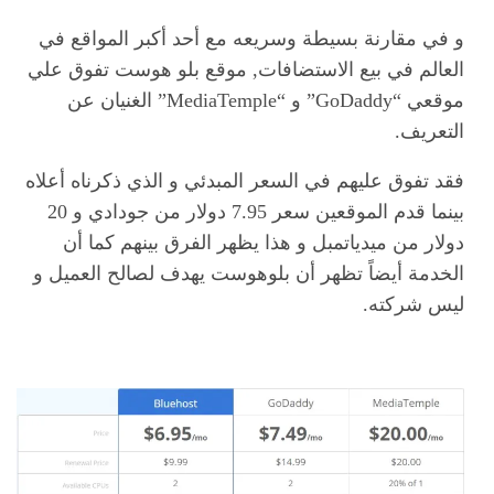
و في مقارنة بسيطة وسريعه مع أحد أكبر المواقع في
العالم في بيع الاستضافات, موقع بلو هوست تفوق علي
موقعي “GoDaddy” و “MediaTemple” الغنيان عن
التعريف.
فقد تفوق عليهم في السعر المبدئي و الذي ذكرناه أعلاه
بينما قدم الموقعين سعر 7.95 دولار من جودادي و 20
دولار من ميدياتمبل و هذا يظهر الفرق بينهم كما أن
الخدمة أيضاً تظهر أن بلوهوست يهدف لصالح العميل و
ليس شركته.