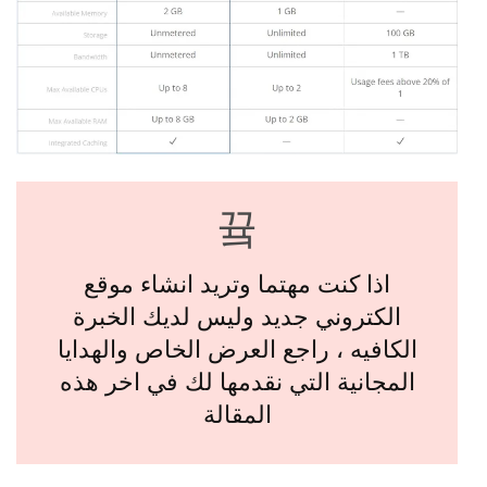
اذا كنت مهتما وتريد انشاء موقع
الكتروني جديد وليس لديك الخبرة
الكافيه ، راجع العرض الخاص والهدايا
المجانية التي نقدمها لك في اخر هذه
المقالة