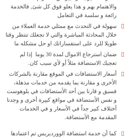
والاهتمام بهم و هذا يعلو فوق كل شئ, فالخدمة
رائعة و سلسة في التعامل
سهولة في التحدث مع ممثلي خدمة العملاء من
خلال المحادثة المباشرة والتي لا تجعلك تنتظر وقتا
طويلا للرد على استفساراتك او حل مشكله ما
ضمان استرجاع الاموال لمدة 30 يوما إذا لم
تعجبك الاستضافة مثلاً أو لأي سبب كان.
أسعار الاستضافات في الموقع مقارنة بالشركات
الأخرى و مقارنة بما يقدمه من خدمات مذهلة،
فسبق و قارنا بين أحد الأستضافات في بلوهوست
و نفس الأستضافة في مواقع كبيرة أخرى و وجدنا
أختلاف كبير جداً في الأسعار و في الخدمات
المقدمة مع الأستضافة.
كما أن خدمة استضافة الووردبريس تم اعتمادها