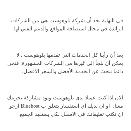
في النهاية نجد أن شركة بلوهوست هي من الشركات
الرائدة في مجال استضافة المواقع والدعم الفني لها.
بعد أن رأينا كل الخدمات التي تقدمها بلوهوست ، لا
يمكن أن نلجأ إلي غيرها من الشركات المشهورة, فنحن
دائما نبحث عن الخدمة الأفضل والسعر الافضل.
الان اذا كنت عميلا لدى بلوهوست وتود مشاركة تجربتك
معنا، او ان لديك اي استفسار يتعلق ب Bluehost ارجو
ان تكتب تعليقاتك في الاسفل لكي يستفيد الجميع.