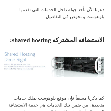
دعونا الآن نأخذ جولة داخل الخدمات التي تقدمها
بلوهوست و نخوض في التفاصيل.
الاستضافة المشتركة shared hosting
:
كما ذكرنا مسبقاً فإن موقع بلوهوست يملك خدمات
متعددة , من ضمن تلك الخدمات هي خدمة الاستضافة