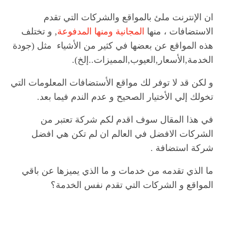
ان الإنترنت ملئ بالمواقع والشركات التي تقدم
الاستضافات ، منها
المجانية ومنها المدفوعة
, و تختلف
هذه المواقع عن بعضها في كثير من الأشياء مثل (جودة
الخدمة,الأسعار,العيوب,المميزات..إلخ).
و لكن قد لا توفر لك مواقع الأستضافات المعلومات التي
تخولك إلي الأختيار الصحيح و عدم الندم فيما بعد.
في هذا المقال سوف اقدم لكم شركة تعتبر من
الشركات الافضل في العالم ان لم تكن هي
افضل
شركة استضافة
.
ما الذي تقدمه من خدمات و ما الذي يميزها عن باقي
المواقع و الشركات التي تقدم نفس الخدمة؟