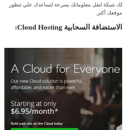
لك شبكة لنقل معلوماتك بسرعة لتساعدك علي تتطور
موقعك أكثر.
الاستضافة السحابية Cloud Hosting
: