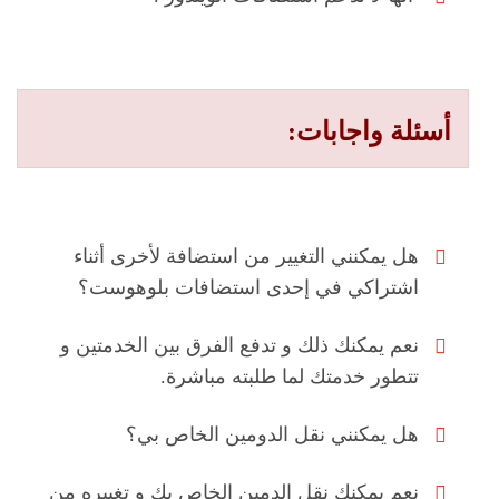
أسئلة واجابات:
هل يمكنني التغيير من استضافة لأخرى أثناء
اشتراكي في إحدى استضافات بلوهوست؟
نعم يمكنك ذلك و تدفع الفرق بين الخدمتين و
تتطور خدمتك لما طلبته مباشرة.
هل يمكنني نقل الدومين الخاص بي؟
نعم يمكنك نقل الدمين الخاص بك و تغييره من