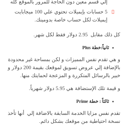
إلي قسم معين دون الحاجة للمرور بالموقع كله
5 حسابات بإيميلات تحتوي علي 100 ميجابايت
إيميلات لكل حساب خاصة بدومينك.
كل ذلك مقابل 2.95 دولار فقط لكل شهر.
ثانياً:خطة
Plus
و هي تقدم نفس المميزات و لكن بمساحة غير محدودة
بالإضافة إلي عروض تسويق لموقعك بقيمة 200 دولار و
خبير بالرسائل المتكررة و المزعجة لحمايتك منها.
و قيمة تلك الإستضافة هي 5.95 دولار شهرياً.
ثالثاً : خطة
Prime
تقدم نفس مزايا الخدمة السابقة بالاضافة إلي أنها تأخذ
نسخة احتياطية من موقعك بشكل دائم.