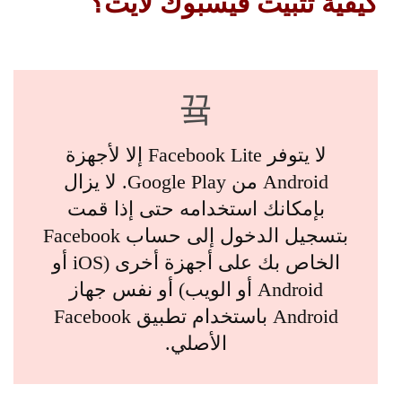
كيفية
تثبيت فيسبوك لايت؟
لا يتوفر Facebook Lite إلا لأجهزة
Android من Google Play. لا يزال
بإمكانك استخدامه حتى إذا قمت
بتسجيل الدخول إلى حساب Facebook
الخاص بك على أجهزة أخرى (iOS أو
Android أو الويب) أو نفس جهاز
Android باستخدام تطبيق Facebook
الأصلي.