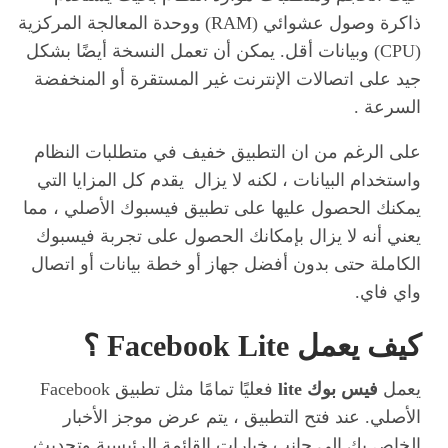
ذاكرة وصول عشوائي (RAM) ووحدة المعالجة المركزية
(CPU) وبيانات أقل. يمكن أن تعمل النسخة أيضًا بشكل
جيد على اتصالات الإنترنت غير المستقرة أو المنخفضة
السرعة .
على الرغم من ان التطبيق خفيف في متطلبات النظام
واستخدام البيانات ، لكنه لا يزال يقدم كل المزايا التي
يمكنك الحصول عليها على تطبيق فيسبوك الأصلي ، مما
يعني أنه لا يزال بإمكانك الحصول على تجربة فيسبوك
الكاملة حتى بدون أفضل جهاز أو خطة بيانات أو اتصال
واي فاي.
كيف يعمل Facebook Lite ؟
يعمل
فيس بوك lite
فعليًا تمامًا مثل تطبيق Facebook
الأصلي. عند فتح التطبيق ، يتم عرض موجز الأخبار
الخاص بك إلى جانب خيارات القائمة الرئيسية وتحديث