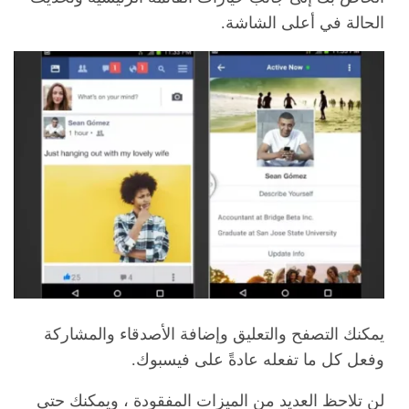
الحالة في أعلى الشاشة.
يمكنك التصفح والتعليق وإضافة الأصدقاء والمشاركة
وفعل كل ما تفعله عادةً على فيسبوك.
لن تلاحظ العديد من الميزات المفقودة ، ويمكنك حتى