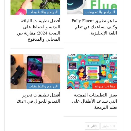
البرامج والتطبيقات
البرامج والتطبيقات
ما هو تطبيق Fully Fluent
أفضل تطبيقات اللياقة
وكيف يساعدك في تعلم
البدنية والحفاظ على
اللغة الإنجليزية
الصحة 2024: مقارنة بين
المجاني والمدفوع
مقالات منوعة
البرامج والتطبيقات
بعض التطبيقات الممتعة
أفضل تطبيقات تحرير
التي تساعد الأطفال على
الفيديو للجوال في 2024
تعلم البرمجة
السابق
التالي