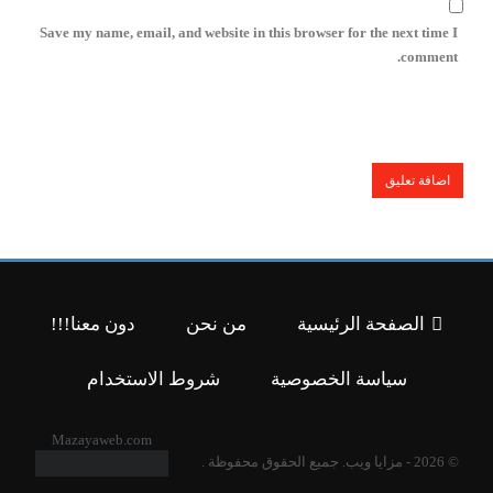
Save my name, email, and website in this browser for the next time I
comment.
الصفحة الرئيسية
من نحن
دون معنا!!!
سياسة الخصوصية
شروط الاستخدام
Mazayaweb.com
© 2026 - مزايا ويب. جميع الحقوق محفوظة .