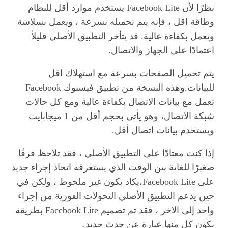
نظرًا لأن Facebook Lite يستخدم موارد أقل للنظام
وطاقة اقل ، فإنه يتم تحميله بسرعة ، ويعمل بسلاسة
ويعمل بكفاءة عالية. قد يتأخر التطبيق الأصلي قليلاً
اعتمادًا على الجهاز والاتصال.
يتم تحميل الصفحات بسرعة مع استهلاك اقل
للبيانات.وهذه النسخة من تطبيق فيسبوك Facebook
تعمل مع بيانات الاتصال بكفاءة عالية ومع كل حالات
شبكة الاتصال، وهو يأتي بحجم أقل من 1 ميجابايت
ويستخدم بيانات اتصال أقل.
إذا كنت معتادًا على التطبيق الأصلي ، فقد تلاحظ فرقًا
صغيرًا للغاية بين الوقت الذي يستغرقه اتخاذ إجراء جديد
على Facebook Lite،يكاد يكون غير ملحوظ ، ولكن في
حين يدعم التطبيق الأصلي التحولات الفورية من إجراء
واحد إلى الاخر ، فقد تم تصميم Facebook Lite بطريقة
يكون كل منها عبارة عن حدث جديد.