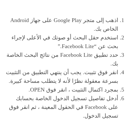
اذهب إلى متجر Google Play على جهاز Android
الخاص بك.
استخدم حقل البحث أو صوتك في الأعلى لإجراء
بحث عن “Facebook Lite.”
حدد تطبيق Facebook Lite من نتائج البحث الخاصة
بك.
انقر فوق تثبيت. يجب أن ينتهي التطبيق من التثبيت
بسرعة معقولة نظرًا لأنه لا يتطلب مساحة كبيرة.
بمجرد اكتمال التثبيت ، انقر فوق OPEN.
أدخل تفاصيل تسجيل الدخول الخاصة بحسابك
على Facebook في الحقول المعينة ، ثم انقر فوق
تسجيل الدخول.