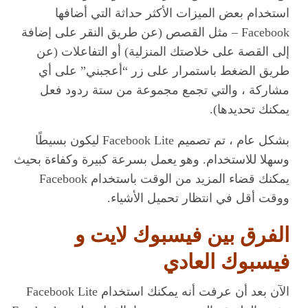
استخدام بعض الميزات الأكثر حداثة التي أضافها
Facebook – مثل القصص (عن طريق النقر على إضافة
إلى القصة على خلاصتك المنزلية) أو التفاعلات (عن
طريق الضغط باستمرار على زر “أعجبني” على أي
مشاركة ، والتي تجمع مجموعة من ستة ردود فعل
يمكنك تحديدها).
بشكل عام ، تم تصميم Facebook Lite ليكون بسيطًا
وسهلا للاستخدام. وهو يعمل بسرعة كبيرة وكفاءة بحيث
يمكنك قضاء المزيد من الوقت باستخدام Facebook
ووقت أقل في انتظار تحميل الأشياء.
الفرق بين فيسبوك لايت و
فيسبوك العادي
الآن بعد أن عرفت أنه يمكنك استخدام Facebook Lite