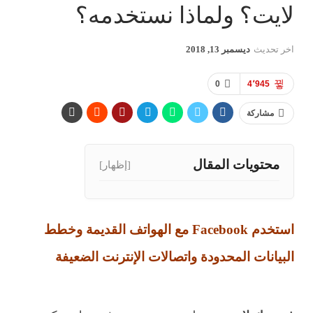
لايت؟ ولماذا نستخدمه؟
اخر تحديث
ديسمبر 13, 2018
0
4٬945
مشاركة
محتويات المقال
[إظهار]
استخدم Facebook مع الهواتف القديمة وخطط
البيانات المحدودة واتصالات الإنترنت الضعيفة