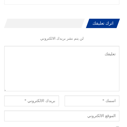
اترك تعليقك
لن يتم نشر بريدك الالكتروني