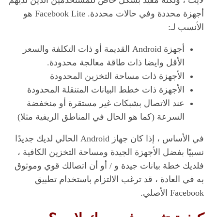
أجهزة محددة وفي حالات محددة. Facebook Lite هو
الأنسب لـ:
أجهزة Android القديمة أو ذات التكلفة والسعر
الأقل وايضا ذات طاقة معالجة محدودة.
الأجهزة ذات مساحة التخزين المحدودة
الأجهزة ذات خطط البيانات المتنقلة المحدودة
عند الاتصال بشبكات غير مستقرة أو منخفضة
السرعة (كما هو الحال في المناطق الريفية مثلا)
في الأساس ، إذا كان جهاز Android الحالي لديك جديدًا
نسبيًا بفضل الأجهزة الجيدة ومساحة التخزين الكافية ،
فلديك خطة بيانات جيدة و / أو أن اتصالك قوي وموثوق
به في العادة ، قد ترغب الالتزام باستخدام تطبيق
Facebook الأصلي.