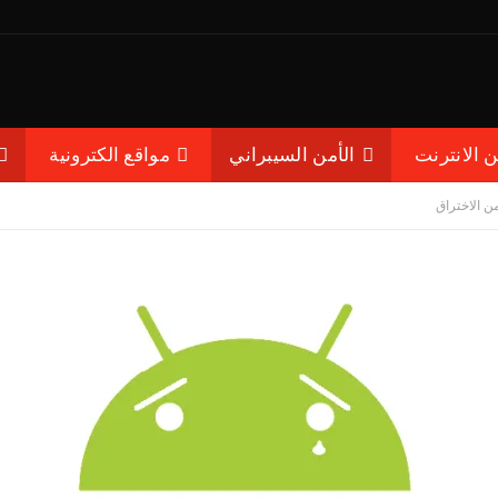
ن الانترنت
الأمن السيبراني
مواقع الكترونية
ن الاختراق