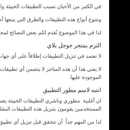
في الكثير من الأحيان تسبب التطبيقات الخبيثة والو
وتتنوع أنواع هذه التطبيقات والطرق التي يتبعها
لذا في هذا الموضوع نُقدم لكم بعض النصائح لمحاو
التزم بمتجر جوجل بلاي
لا تعتمد في تنزيل التطبيقات إطلاقاً على أي جها
لا يعني هذا أن هذه المتاجر لا يتضمن أي تطبيقا
الموجودة عليها.
انتبه لاسم مطور التطبيق
ان أغلبية مطوري وناشري التطبيقات الخبيثة يعتم
المستخدمين يقومون بتنزيل هذه التطبيقات المقلدة
لذا من المهم جداً أن تتحقق قبل تنزيل أي تطبي