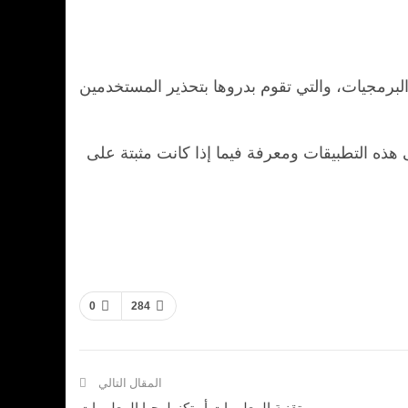
لبرمجيات، والتي تقوم بدروها بتحذير المستخدمين
 هذه التطبيقات ومعرفة فيما إذا كانت مثبتة على
0
284
المقال التالي