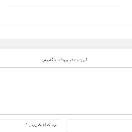
لن يتم نشر بريدك الالكتروني