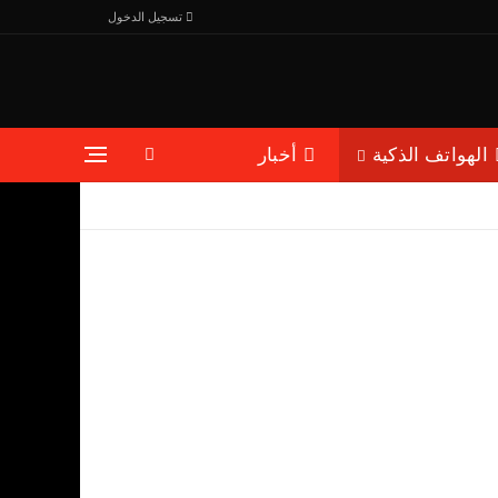
تسجيل الدخول
الهواتف الذكية
أخبار