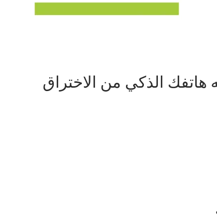
ه هاتفك الذكي من الاختراق