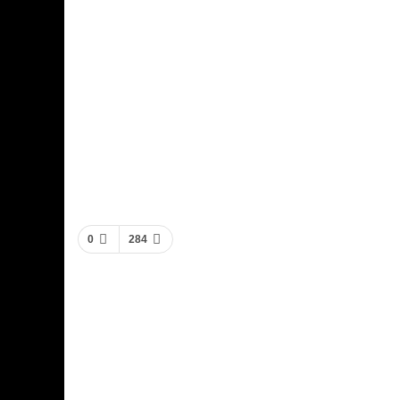
0
284