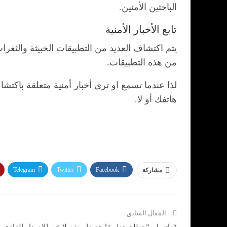
الباحثين الأمنين.
تابع الأخبار الأمنية
يتم اكتشاف العديد من التطبيقات الخبيثة والثغ
من هذه التطبيقات.
لذا عندما تسمع او ترى أخبار أمنية متعلقة باكتش
هاتفك أو لا.
Telegram
Twitter
Facebook
مشاركة
المقال السابق