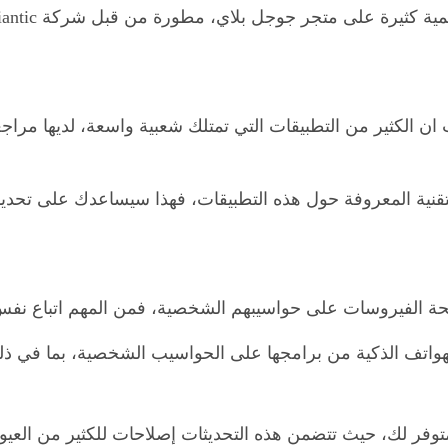
ن الكثير من التطبيقات التي تمتلك شعبية واسعة، لديها مراج
قنية المعروفة حول هذه التطبيقات، فهذا سيساعدك على تحديد
فحة الفيروسات على حواسيبهم الشخصية، فمن المهم اتباع نفس 
لهواتف الذكية من برامجها على الحواسيب الشخصية، بما في ذ
توفر لك، حيث تتضمن هذه التحديثات إصلاحات للكثير من العيوب 