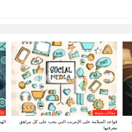
مقالات منوعة
الأ
قواعد السلامة على الإنترنت التي يجب على كل مراهق
الهن
معرفتها