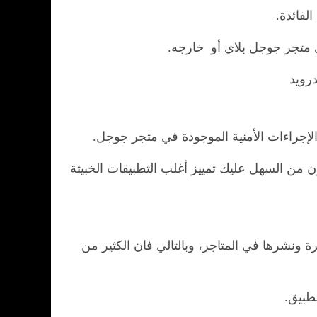
لفائدة.
ى متجر جوجل بلاي أو خارجه.
درويد
الإجراءات الأمنية الموجودة في متجر جوجل.
ن من السهل عليك تمييز أغلب التطبيقات الخبيثة
 ونشرها في المتاجر، وبالتالي فان الكثير من
طبيق.