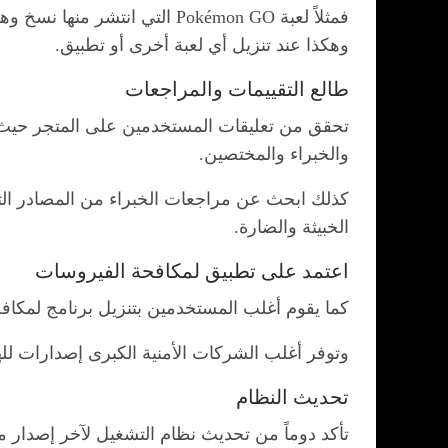
وهكذا عند تنزيل أي لعبة أخرى أو تطبيق.
طالع التقييمات والمراجعات
تحقق من تعليقات المستخدمين على المتجر حيث ا
والخبراء والمختصين.
كذلك ابحث عن مراجعات الخبراء من المصادر الت
الخبيثة والضارة.
اعتمد على تطبيق لمكافحة الفيروسات
كما يقوم أغلب المستخدمين بتنزيل برنامج لمكا
وتوفر أغلب الشركات الأمنية الكبرى إصدارات ل
تحديث النظام
تأكد دوماً من تحديث نظام التشغيل لآخر إصدار م