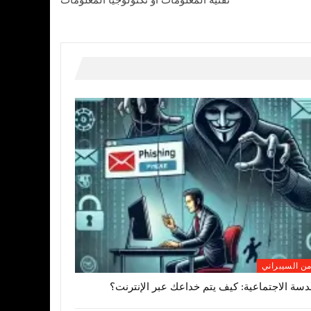
تقنية المعلومات أو تكنولوجيا المعلومات
من السيبراني
دسة الاجتماعية: كيف يتم خداعك عبر الإنترنت؟