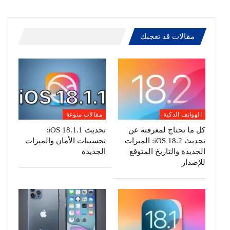
مقالات قد تعجبك
الهواتف الذكية
مقالات منوعة
كل ما تحتاج لمعرفته عن
تحديث iOS 18.1.1:
تحديث iOS 18.2: الميزات
تحسينات الأمان والميزات
الجديدة والتاريخ المتوقع
الجديدة
للإصدار