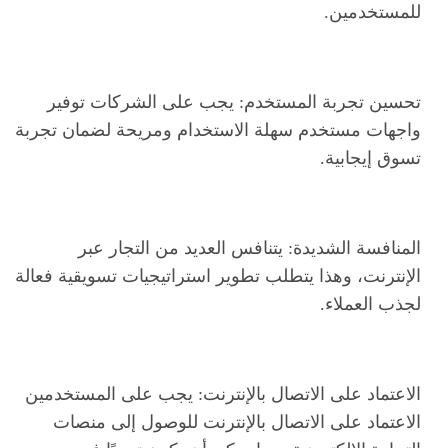
للمستخدمين.
تحسين تجربة المستخدم: يجب على الشركات توفير
واجهات مستخدم سهلة الاستخدام ومريحة لضمان تجربة
تسوق إيجابية.
المنافسة الشديدة: يتنافس العديد من التجار عبر
الإنترنت، وهذا يتطلب تطوير استراتيجيات تسويقية فعالة
لجذب العملاء.
الاعتماد على الاتصال بالإنترنت: يجب على المستخدمين
الاعتماد على الاتصال بالإنترنت للوصول إلى منصات