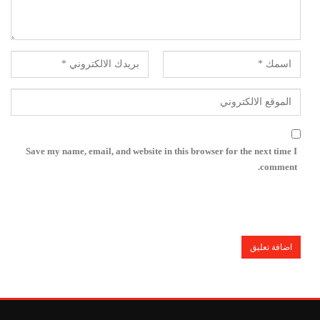
Save my name, email, and website in this browser for the next time I
comment.