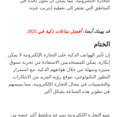
التجارة الإلكترونية، مما يمكن أن يكون تحديًا في
المناطق التي تفتقر إلى تغطية إنترنت جيدة.
قد يهمك أيضا:
أفضل ساعات ذكية في 2025
الختام
إن تأثير الهواتف الذكية على التجارة الإلكترونية لا يمكن
إنكاره. يمكن للمستخدمين الاستفادة من تجربة تسوق
مميزة وسهلة من خلال هواتفهم الذكية. مع استمرار
التطور التكنولوجي، نتوقع رؤية المزيد من الابتكارات
والتحسينات في مجال التجارة الإلكترونية، مما سيسهم
في تطوير هذه الصناعة بشكل أكبر
تنمو التجارة الإلكترونية بسرعة وتلتقط أكبر حصة من