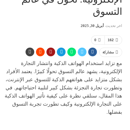
التسوق
اخر تحديث
أبريل 30, 2025
0
162
مشاركة
مع تزايد استخدام الهواتف الذكية وانتشار التجارة
الإلكترونية، يشهد عالم التسوق تحولًا كبيرًا. يعتمد الأفراد
بشكل متزايد على هواتفهم الذكية للتسوق عبر الإنترنت،
وتطورت تجارة التجزئة بشكل كبير لتلبية احتياجاتهم. في
هذا المقال، سنلقي نظرة على كيفية تأثير الهواتف الذكية
على التجارة الإلكترونية وكيف تطورت تجربة التسوق
بفضلها.