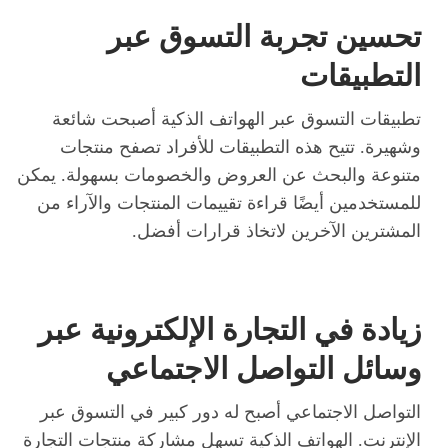
تحسين تجربة التسوق عبر
التطبيقات
تطبيقات التسوق عبر الهواتف الذكية أصبحت شائعة
وشهيرة. تتيح هذه التطبيقات للأفراد تصفح منتجات
متنوعة والبحث عن العروض والخصومات بسهولة. يمكن
للمستخدمين أيضًا قراءة تقييمات المنتجات والآراء من
المشترين الآخرين لاتخاذ قرارات أفضل.
زيادة في التجارة الإلكترونية عبر
وسائل التواصل الاجتماعي
التواصل الاجتماعي أصبح له دور كبير في التسوق عبر
الإنترنت. الهواتف الذكية تسهل مشاركة منتجات التجارة