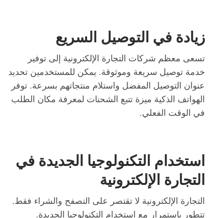
زيادة في التوصيل السريع
تسعى معظم شركات التجارة الإلكترونية إلى توفير
خدمة توصيل سريعة وموثوقة. يمكن للمستخدمين تحديد
عنوان التوصيل المفضل واستلام منتجاتهم بسرعة. توفر
الهواتف الذكية ميزة تتبع الشحنات لمعرفة مكان الطلب
في الوقت الفعلي.
استخدام التكنولوجيا الجديدة في
التجارة الإلكترونية
التجارة الإلكترونية لا تقتصر على التصفح والشراء فقط.
تتطور باستمرار مع استخدام التكنولوجيا الجديدة.