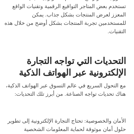
تستخدم بعض المتاجر التواقيع الرقمية وتقنيات الواقع
المعزز لعرض المنتجات بشكل جذاب. يمكن
للمستخدمين تجربة المنتجات بشكل أوضح من خلال هذه
التقنيات.
التحديات التي تواجه التجارة
الإلكترونية عبر الهواتف الذكية
مع التحول السريع في عالم التسوق عبر الهواتف الذكية،
هناك تحديات تواجه الصناعة. من أبرز تلك التحديات:
الأمان والخصوصية: تحتاج التجارة الإلكترونية إلى تطوير
حلول أمان موثوقة لحماية المعلومات الشخصية