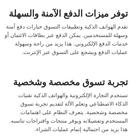
توفر ميزات الدفع الآمنة والسهلة
تقدم الهواتف الذكية وتطبيقات التسوق خيارات دفع آمنة
وسهلة للمستخدمين. يمكن الدفع عبر بطاقات الائتمان أو
خدمات الدفع الإلكتروني. هذا يزيد من راحة وسهولة
عمليات الدفع ويشجع على التسوق عبر الإنترنت.
تجربة تسوق مخصصة وشخصية
تستخدم التجارة الإلكترونية والهواتف الذكية تقنيات
الذكاء الاصطناعي وتعلم الآلة لتقديم تجربة تسوق
مخصصة وشخصية. يتعرف النظام على اهتمامات
المستخدم وتفضيلاته ويوفر منتجات واقتراحات تناسبه.
هذا يزيد من احتمالية إتمام عمليات الشراء.