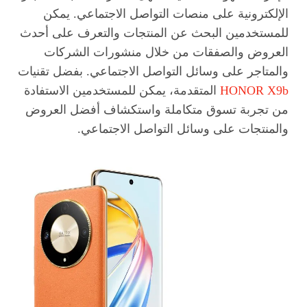
الإلكترونية على منصات التواصل الاجتماعي. يمكن
للمستخدمين البحث عن المنتجات والتعرف على أحدث
العروض والصفقات من خلال منشورات الشركات
والمتاجر على وسائل التواصل الاجتماعي. بفضل تقنيات
HONOR X9b
المتقدمة، يمكن للمستخدمين الاستفادة
من تجربة تسوق متكاملة واستكشاف أفضل العروض
والمنتجات على وسائل التواصل الاجتماعي.