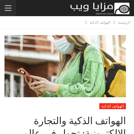
الرئيسية
الهواتف الذكية
الهواتف الذكية
الهواتف الذكية والتجارة
الإلكترونية: تحول في عالم