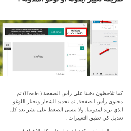
كما تلاحظون دخلنا على رأس الصفحة (Header) ثم
محتوى رأس الصفحة, ثم تحديد الشعار ونختار اللوغو
الذي نريد لمدونتنا, ولا تنسى الضغط على نشر بعد كل
تعديل كي تطبق التغييرات .