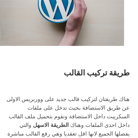
طريقة تركيب القالب
هناك طريقتان لتركيب قالب جديد على ووربريس الاولى
عن طريق الاستضافة بحيث تدخل على ملفات
السكريبت داخل الاستضافة وتقوم بتحميل ملف القالب
داخل احدى الملفات وهناك
الطريقة الاسهل
والتي
يفضلها الجميع لانها اقل تعقديا وهي رفع القالب مباشرة