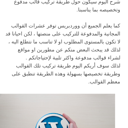
شرح اليوم سيكون حول طريقة تركيب قالب مدفوع
وتخصيصه بما يناسبنا.
كما يعلم الجميع أن ووردبريس توفر عشرات القوالب
المجانية والمدفوعة للتركيب على منصتها ، لكن احيانا قد
لا تكون بالمستوى المطلوب او لا تناسب ما نتطلع اليه ،
لذلك قد يبحث البعض منكم عن مطورين او مواقع
لشراء قوالب مدفوعة واكثر تلبية لإحتياجاتكم .
لذلك سوف أريكم اليوم طريقة تركيب تلك القوالب
وطريقة تخصيصها بسهولة وهذه الطريقة تنطبق على
معظم القوالب.