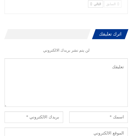
السابق
التالي
اترك تعليقك
لن يتم نشر بريدك الالكتروني