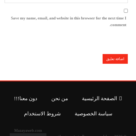
Save my name, email, and website in this browser for the next time I
comment.
الصفحة الرئيسية
من نحن
دون معنا!!!
سياسة الخصوصية
شروط الاستخدام
Mazayaweb.com