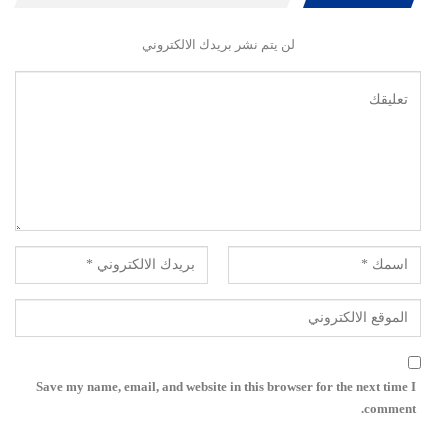
لن يتم نشر بريدك الالكتروني
Save my name, email, and website in this browser for the next time I
comment.