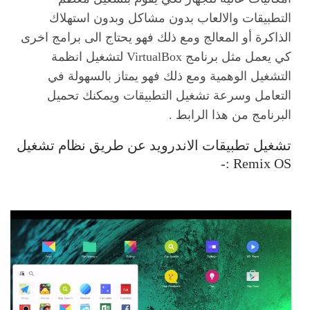
التطبيقات والالعاب بدون مشاكل وبدون استهلاك
الذاكرة أو المعالج ومع ذلك فهو يحتاج الى برامج اخرى
كي يعمل مثل برنامج VirtualBox لتشغيل انظمة
التشغيل الوهمية ومع ذلك فهو يمتاز بالسهولة في
التعامل وسرعة تشغيل التطبيقات ويمكنك تحميل
البرنامج من هذا الرابط .
تشغيل تطبيقات الاندرويد عن طريق نظام تشغيل
Remix OS :-