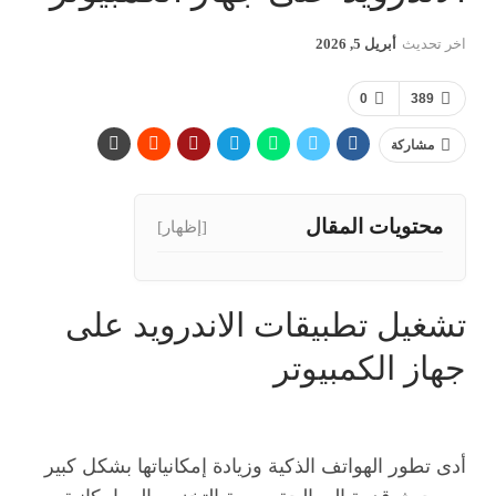
اخر تحديث
أبريل 5, 2026
0
389
مشاركة
محتويات المقال
[إظهار]
تشغيل تطبيقات الاندرويد على
جهاز الكمبيوتر
أدى تطور الهواتف الذكية وزيادة إمكانياتها بشكل كبير