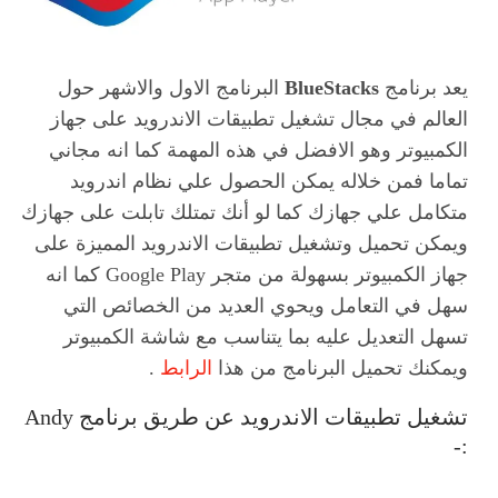
يعد برنامج
BlueStacks
البرنامج الاول والاشهر حول
العالم في مجال تشغيل تطبيقات الاندرويد على جهاز
الكمبيوتر وهو الافضل في هذه المهمة كما انه مجاني
تماما فمن خلاله يمكن الحصول علي نظام اندرويد
متكامل علي جهازك كما لو أنك تمتلك تابلت على جهازك
ويمكن تحميل وتشغيل تطبيقات الاندرويد المميزة على
جهاز الكمبيوتر بسهولة من متجر Google Play كما انه
سهل في التعامل ويحوي العديد من الخصائص التي
تسهل التعديل عليه بما يتناسب مع شاشة الكمبيوتر
ويمكنك تحميل البرنامج من هذا
الرابط
.
تشغيل تطبيقات الاندرويد عن طريق برنامج Andy
:-