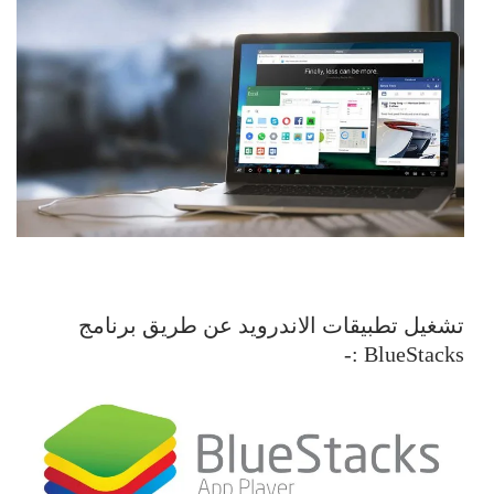
تشغيل تطبيقات الاندرويد عن طريق برنامج
BlueStacks :-