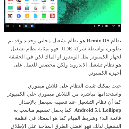
نظام
Remix OS
هو نظام تشغيل مجاني وجديد وقد تم
تطويره بواسطة شركة JIDE فهو بمثابة نظام تشغيل
لجهاز الكمبيوتر مثل الويندوز او الماك لكن في الحقيقة
هو نظام تشغيل الاندرويد ولكن مخصص للعمل على
أجهزة الكمبيوتر.
حيث يمكنك تثبيت النظام على فلاش ميموري
واستخدامها مباشرة من الفلاش ميموري علي الكمبيوتر
كما أن نظام التشغيل عند تنصيبه سيعمل بالإصدار
Android 5.1 Lollipop
كما يحمل تصميم مناسب به
قائمة البدء وشريط المهام كما هو المعتاد في انظمة
التشغيل لذلك فهو افضل الطرق المتاحة على الإطلاق