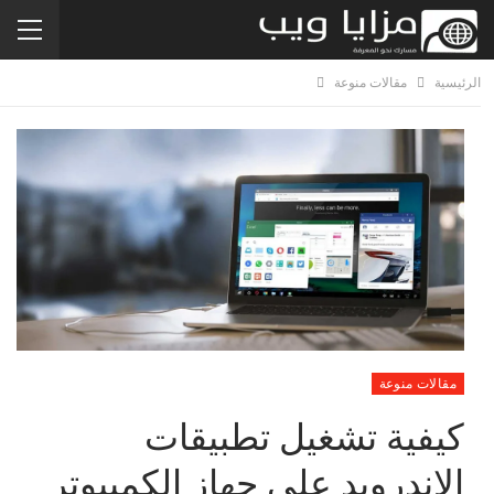
الرئيسية
مقالات منوعة
مقالات منوعة
كيفية تشغيل تطبيقات
الاندرويد على جهاز الكمبيوتر