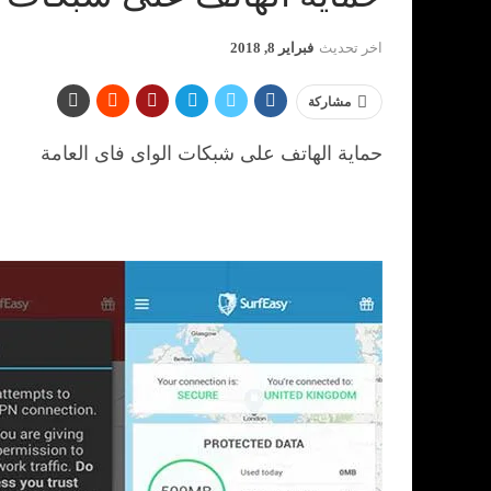
اخر تحديث
فبراير 8, 2018
مشاركة
حماية الهاتف على شبكات الواى فاى العامة