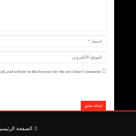
l, and website in this browser for the next time I comment.
الصفحة الرئيسي