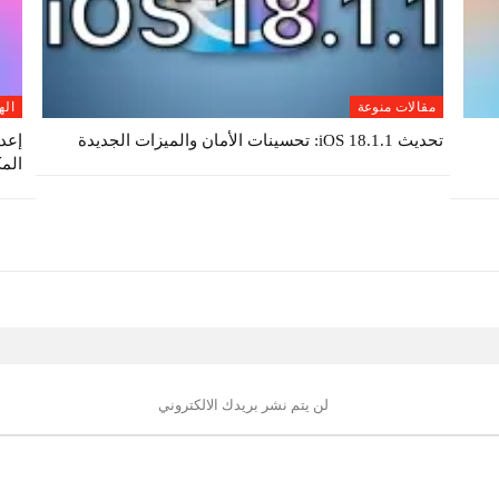
مقالات منوعة
اله
تحديث iOS 18.1.1: تحسينات الأمان والميزات الجديدة
الم
لن يتم نشر بريدك الالكتروني