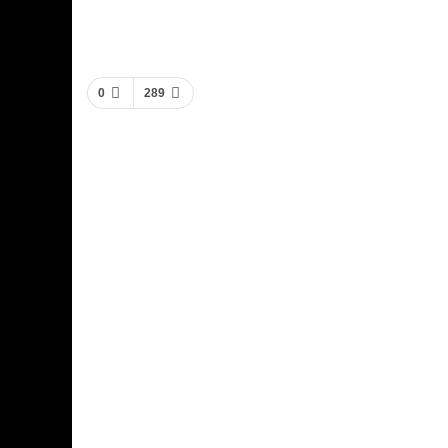
0
289