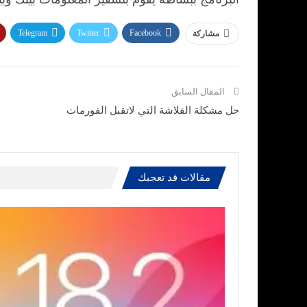
Telegram
Twitter
Facebook
مشاركة
المقال السابق
حل مشكلة الفلاشة التي لاتقبل الفورمات
مقالات قد تعجبك