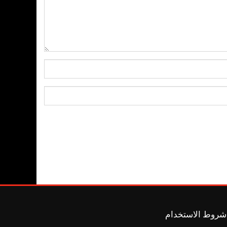
شروط الاستخدام