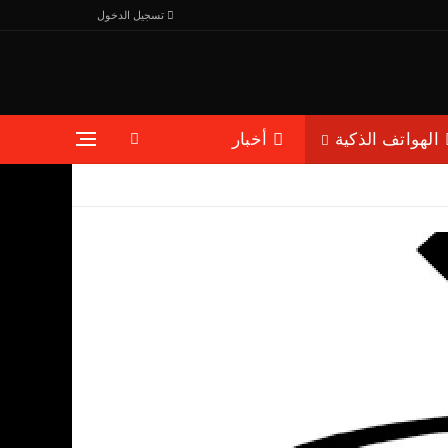
تسجيل الدخول
الهواتف الذكية
أخبار