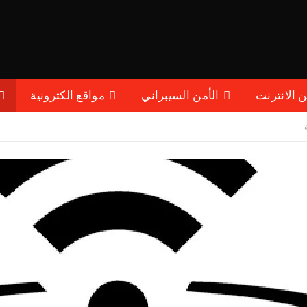
ن الانترنت
الأمن السيبراني
مواقع الكترونية