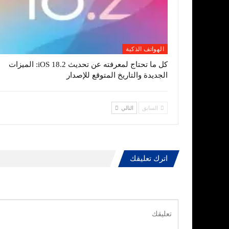
الهواتف الذكية
كل ما تحتاج لمعرفته عن تحديث iOS 18.2: الميزات
الجديدة والتاريخ المتوقع للإصدار
السابق
التالي
اترك تعليقك