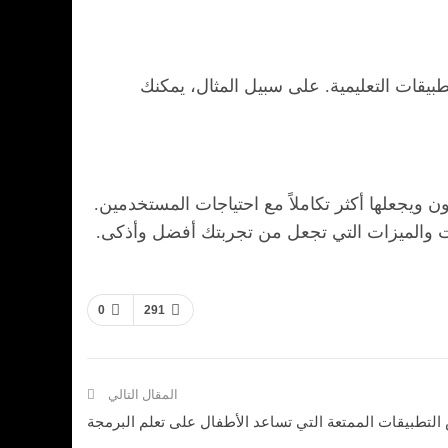
طبيقات التعليمية. على سبيل المثال، يمكنك
ويجعلها أكثر تكاملاً مع احتياجات المستخدمين.
ت والميزات التي تجعل من تجربتك أفضل وأذكى.
0
291
المقال التالي
التطبيقات الممتعة التي تساعد الأطفال على تعلم البرمجة