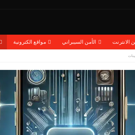
ن الانترنت
الأمن السيبراني
مواقع الكترونية