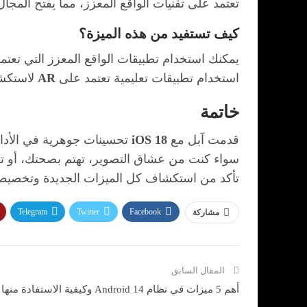
تعتمد على تقنيات الواقع المعزز، مما يفتح المجال
كيف تستفيد من هذه الميزة؟
يمكنك استخدام تطبيقات الواقع المعزز التي تعت
استخدام تطبيقات تعليمية تعتمد على
AR
لاستكشا
خاتمة
قدمت آبل مع
iOS 18
تحسينات جوهرية في الأداء،
سواء كنت من عشاق التصوير، تهتم بصحتك، أو
تأكد من استكشاف كل الميزات الجديدة وتخصيص
Telegram
Twitter
Facebook
مشاركة
المقال السابق
أهم 5 ميزات في نظام Android 14 وكيفية الاستفادة منها