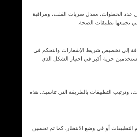
مثل عدد الخطوات، معدل ضربات القلب، ومراقبة
ي تجمعها تطبيقات الصحة.
إضافة إلى تخصيص شريط الإشعارات والتحكم في
تخدمين حرية أكبر في اختيار الشكل الذي
وترتيب التطبيقات بالطريقة التي تناسبك. هذه
م التطبيقات أو في وضع الانتظار. كما تم تحسين