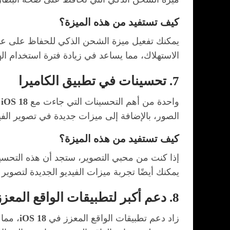
كيف تستفيد من هذه الميزة؟
يمكنك تفعيل ميزة الشحن الذكي للحفاظ على عمر ا
الاستهلاك، مما يساعد في زيادة فترة استخدام ا
7. تحسينات في تطبيق الكاميرا
واحدة من أهم التحسينات التي جاءت مع
iOS 18
ه
الصور، بالإضافة إلى ميزات جديدة في تصوير الفيديو مثل 
كيف تستفيد من هذه الميزة؟
إذا كنت من محبي التصوير، ستجد أن هذه التحسي
يمكنك أيضًا تجربة ميزات الفيديو الجديدة لتصوي
8. دعم أكبر لتطبيقات الواقع المعزز (AR)
زاد دعم تطبيقات الواقع المعزز في
iOS 18
، مما