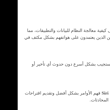
فية معالجة النظام للبيانات والتطبيقات، مما
خدمين الذين يعتمدون على هواتفهم بشكل مكثف في
ف يستجيب بشكل أسرع دون حدوث أي تأخير أو
Siri
فهم الأوامر بشكل أفضل وتقديم اقتراحات
المحادثات.