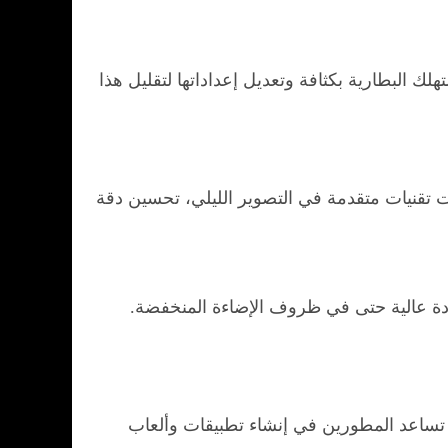
 البطارية بكثافة وتعديل إعداداتها لتقليل هذا
 تقنيات متقدمة في التصوير الليلي، تحسين دقة
ة عالية حتى في ظروف الإضاءة المنخفضة.
ي تساعد المطورين في إنشاء تطبيقات وألعاب