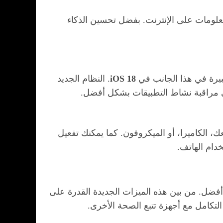
علومات على الإنترنت. بفضل تحسين الذكاء
بيرة في هذا الجانب في
iOS 18
. النظام الجديد
لى مراقبة نشاط التطبيقات بشكل أفضل.
، الكاميرا، أو الميكروفون. كما يمكنك تفعيل
خدام الهاتف.
ضل. من بين هذه الميزات الجديدة القدرة على
التكامل مع أجهزة تتبع الصحة الأخرى.