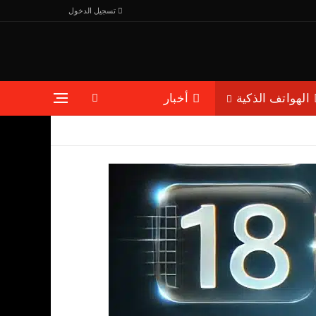
تسجيل الدخول
الهواتف الذكية
أخبار