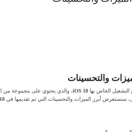
 التشغيل الخاص بها
iOS 18
، والذي يحتوي على مجموعة من ال
ل، سنستعرض أبرز الميزات والتحسينات التي تم تقديمها في
18