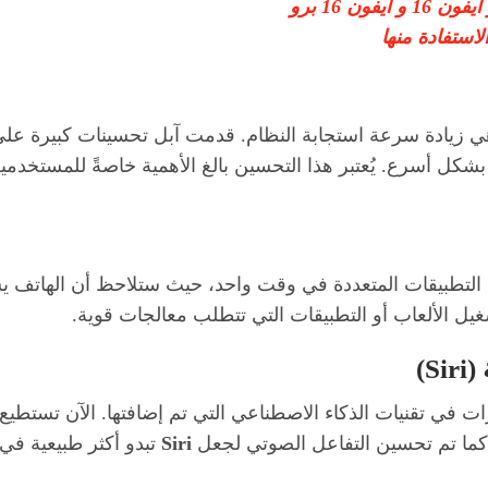
ن 16 برو
 زيادة سرعة استجابة النظام. قدمت آبل تحسينات كبيرة على كي
ا بشكل أسرع. يُعتبر هذا التحسين بالغ الأهمية خاصةً للمست
فتح التطبيقات المتعددة في وقت واحد، حيث ستلاحظ أن الهات
ل الألعاب أو التطبيقات التي تتطلب معالجات قوية.
ات في تقنيات الذكاء الاصطناعي التي تم إضافتها. الآن تستطيع
كما تم تحسين التفاعل الصوتي لجعل
Siri
تبدو أكثر طبيعية في 