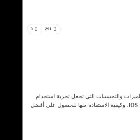
0
291
ميزات والتحسينات التي تجعل تجربة استخدام
iOS 
، وكيفية الاستفادة منها للحصول على أفضل