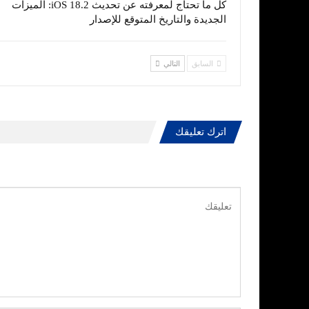
كل ما تحتاج لمعرفته عن تحديث iOS 18.2: الميزات
الجديدة والتاريخ المتوقع للإصدار
السابق
التالي
اترك تعليقك