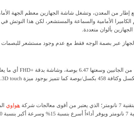
مع إطار من المعدن، وتشغل شاشة الجهازين معظم الجهة الأمام
لكاميرا الأمامية والسماعة والمستشعر، لكن هذا النوتش في
لجهازين بألوان متعددة.
هواوي
الم