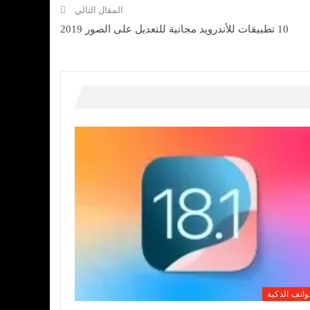
المقال التالي
10 تطبيقات للأندرويد مجانية للتعديل على الصور 2019
واتف الذكية