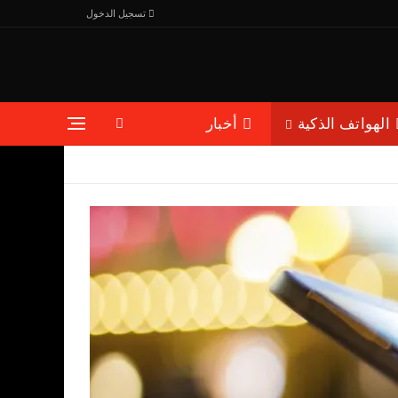
تسجيل الدخول
الهواتف الذكية
أخبار