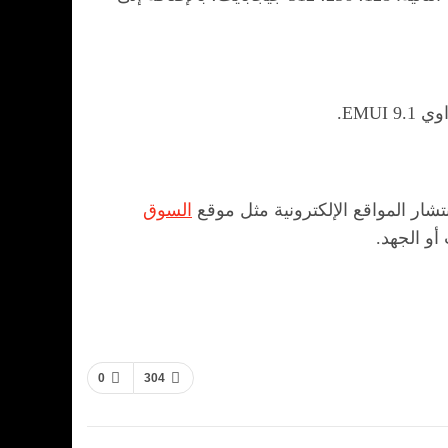
شار المواقع الإلكترونية مثل موقع
السوق
و الجهد.
0
304