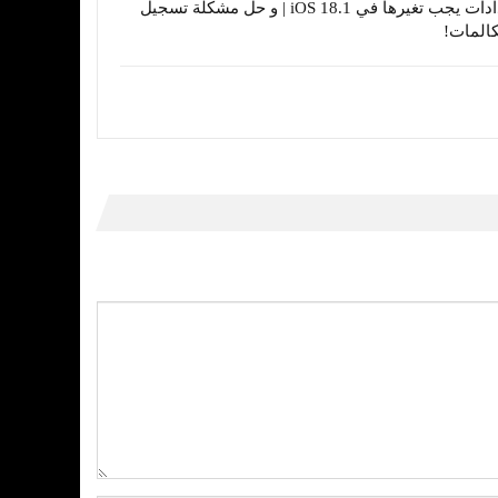
إعدادات يجب تغيرها في iOS 18.1 | و حل مشكلة تسجيل
كالمات!