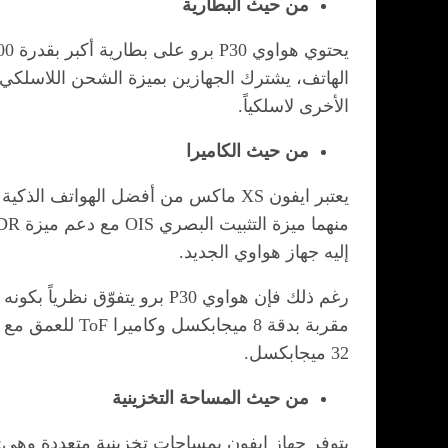
من حيث البطارية
الهاتف، يشترك الجهازين بميزة الشحن اللاسلكي، 
الأخرى لاسلكياً.
من حيث الكاميرا
إليه جهاز هواوي الجديد.
32 ميجابكسل.
من حيث المساحة التخزينية