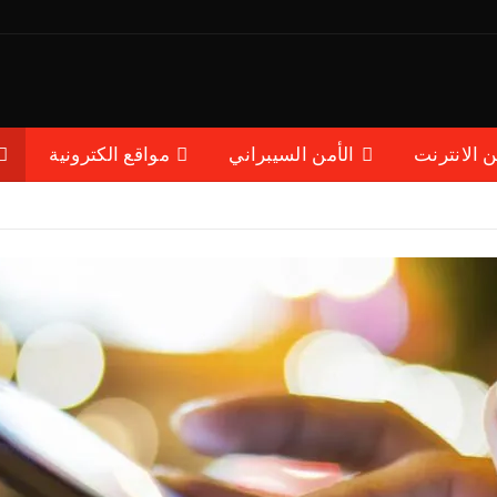
ن الانترنت
الأمن السيبراني
مواقع الكترونية