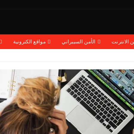
ن الانترنت
الأمن السيبراني
مواقع الكترونية