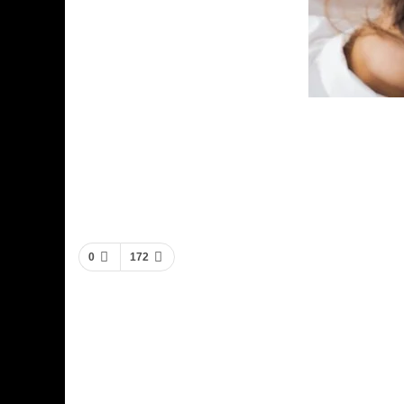
0
172