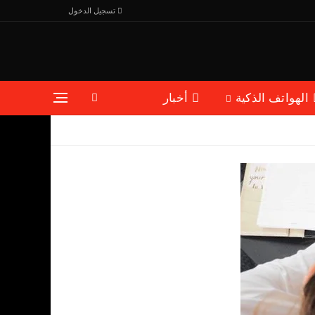
تسجيل الدخول
الهواتف الذكية
أخبار