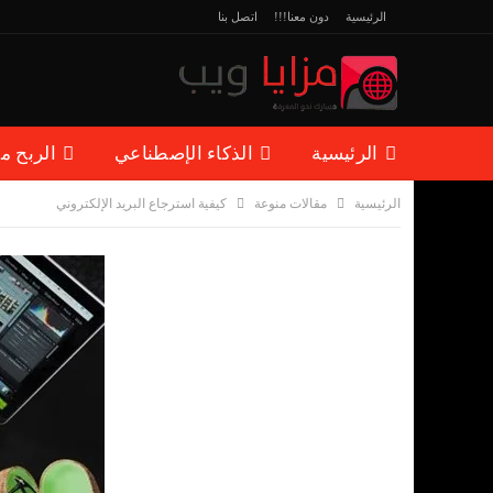
الرئيسية
دون معنا!!!
اتصل بنا
الرئيسية
الذكاء الإصطناعي
الربح م
الرئيسية
مقالات منوعة
كيفية استرجاع البريد الإلكتروني
مقالات منوعة