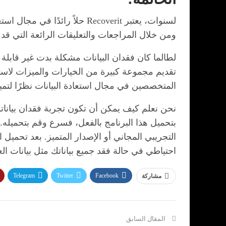
لسنوات، يعتبر Recoverit حلاً
ومن خلال المراجعات والتعليقات الرائعة التي قدم
تقديم مجموعة كبيرة من الخيارات والميزات لاستخ
المتخصصين في مجال استعادة البيانات نظرًا لتميزه
التجريبي المجاني أو الإصدار المتميز. بعد تحم
احتياطي في حالة فقد جميع بياناتك مثل بيانات ال
Telegram
Twitter
Facebook
مشاركة
المقال السابق