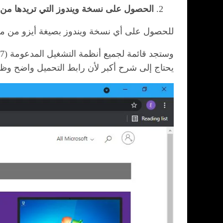
الحصول على نسخة ويندوز التي تريدها من موقع ميكروسوفت الرسمي
للحصول على أي نسخة ويندوز بصيغة أيزو من 
يحتاج إلى شرح أكبر لأن رابط التحميل واضح وظاه