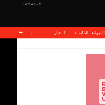
تسجيل الدخول
الهواتف الذكية
أخبار