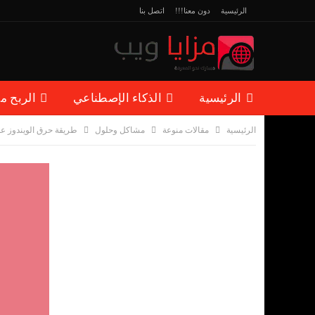
الرئيسية
دون معنا!!!
اتصل بنا
الرئيسية
الذكاء الإصطناعي
الربح م
الرئيسية
مقالات منوعة
مشاكل وحلول
طريقة حرق الويندوز على ا
مقالات منوعة