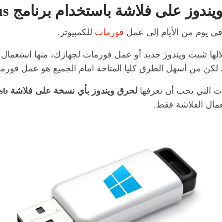
وز على فلاشة باستخدام برنامج Rufus
في يوم من الأيام إلى عمل
فورمات
للكمبيوتر.
لها تثبيت ويندوز جديد أو عمل فورمات لجهازك، منها استعمال
ت التي يجب أن تعرفها
لحرق ويندوز بأي نسخة على فلاشة
sb
عمال الفلاشة فقط.