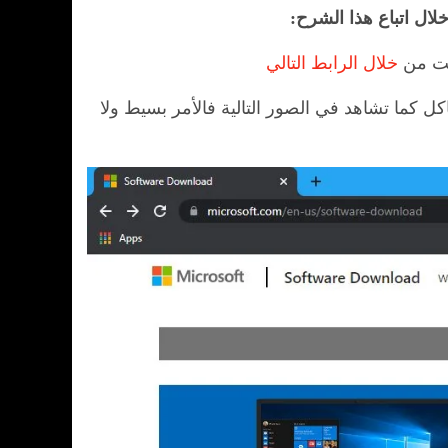
فت من
خلال الرابط التالي
ة وبدون فيروسات أو مشاكل كما تشاهد في الصور التالية فالأمر بسيط ولا