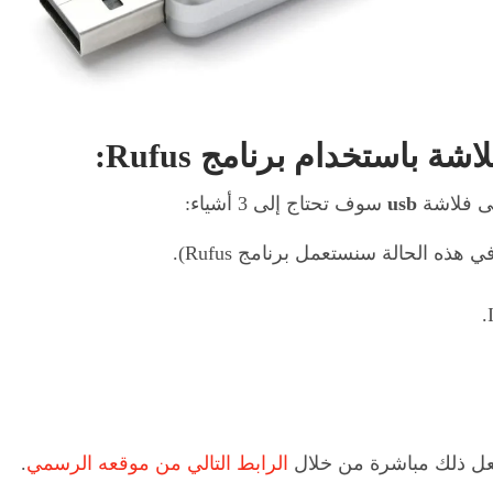
لاشة باستخدام برنامج
Rufus
:
لى فلاشة
usb
سوف تحتاج إلى 3 أشياء:
ذه الحالة سنستعمل برنامج Rufus).
الرابط التالي من موقعه الرسمي
.