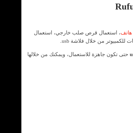
هاتف
، استعمال قرص صلب خارجي، استعمال
u
حتى تكون جاهزة للاستعمال، ويمكنك من خلالها