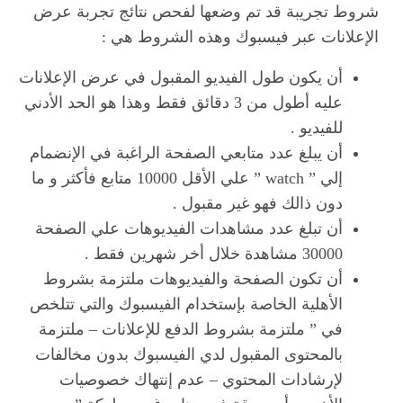
شروط تجريبة قد تم وضعها لفحص نتائج تجربة عرض
الإعلانات عبر فيسبوك وهذه الشروط هي :
أن يكون طول الفيديو المقبول في عرض الإعلانات
عليه أطول من 3 دقائق فقط وهذا هو الحد الأدني
للفيديو .
أن يبلغ عدد متابعي الصفحة الراغبة في الإنضمام
إلي ” watch ” علي الأقل 10000 متابع فأكثر و ما
دون ذالك فهو غير مقبول .
أن تبلغ عدد مشاهدات الفيديوهات علي الصفحة
30000 مشاهدة خلال أخر شهرين فقط .
أن تكون الصفحة والفيديوهات ملتزمة بشروط
الأهلية الخاصة بإستخدام الفيسبوك والتي تتلخص
في ” ملتزمة بشروط الدفع للإعلانات – ملتزمة
بالمحتوى المقبول لدي الفيسبوك بدون مخالفات
لإرشادات المحتوي – عدم إنتهاك خصوصيات