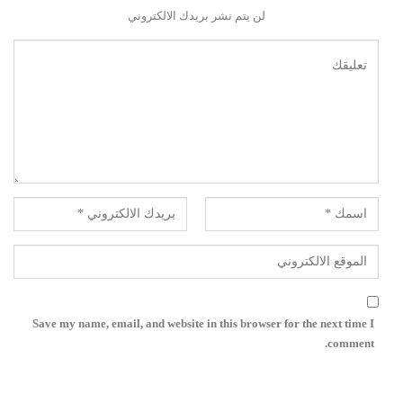
لن يتم نشر بريدك الالكتروني
Save my name, email, and website in this browser for the next time I
comment.