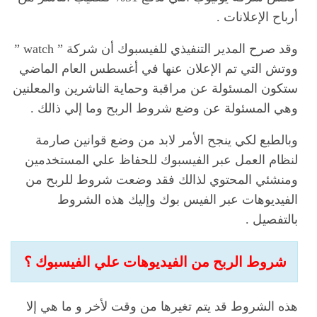
أرباح الإعلانات .
وقد صرح المدير التنفيذي للفيسبوك أن شركة ” watch ”
ووتش التي تم الإعلان عنها في أغسطس العام الماضي
ستكون المسئولة عن مراقبة وحماية الناشرين والمعلنين
وهي المسئولة عن وضع شروط الربح وما إلي ذالك .
وبالطبع لكي ينجح الأمر لابد من وضع قوانين صارمة
لنظام العمل عبر الفيسبوك للحفاظ علي المستخدمين
ومنشئي المحتوي لذالك فقد وضعت شروط للربح من
الفيديوهات عبر الفيس بوك وإليك هذه الشروط
بالتفصيل .
شروط الربح من الفيديوهات علي الفيسبوك ؟
هذه الشروط قد يتم تغيرها من وقت لأخر و ما هي إلا