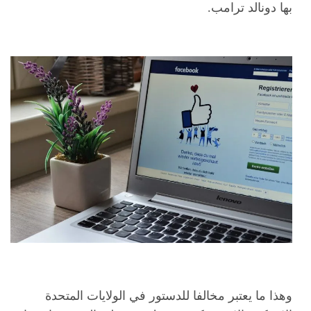
بها دونالد ترامب.
وهذا ما يعتبر مخالفا للدستور في الولايات المتحدة