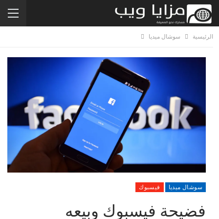
الرئيسية
سوشال ميديا
سوشال ميديا
فيسبوك
فضيحة فيسبوك وبيعه