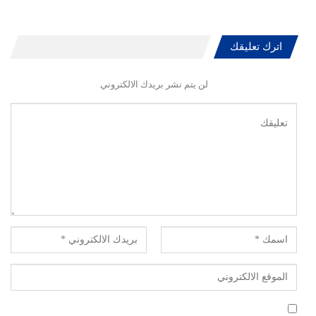
اترك تعليقك
لن يتم نشر بريدك الالكتروني