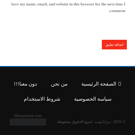
Save my name, email, and website in this browser for the next time I
comment.
الصفحة الرئيسية
من نحن
دون معنا!!!
سياسة الخصوصية
شروط الاستخدام
Mazayaweb.com
© 2026 - مزايا ويب. جميع الحقوق محفوظة .