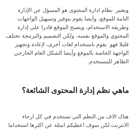
ويعتبر نظام ادارة المحتوى هو المسؤل عن الإدارة
التامة للموقع، وأيضا يقوم بتوفير وتسهيل الواجهات
وطريقة الاستخدام، ويصبح الموقع قادرا على إدارة
المحتوي والموقع نفسه، ولكن التصميم والبرمجة تختلف
قليلا فهو يقوم باستخدام لغات أخرى، لإعادة وتجهيز
الواجهة الخاصة بالموقع وأيضا الشكل العام الخارجي
الظاهر للمستخدم.
ماهي نظم إدارة المحتوى الشائعة؟
هناك الاف من النظم التي تستخدم في كل ارجاء
الانترنت لكن سوف اعطيكم امثلة عن اكثرها استخداما