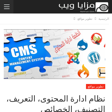
الرئيسية
تطوير مواقع
تطوير مواقع
نظام ادارة المحتوى، التعريف،
التصنيف، الخصائص