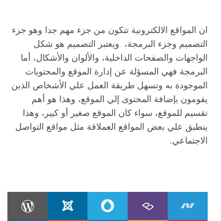
ان المواقع الالكترونية تتكون من جزء مهم جدا وهو جزء
التصميم وجزء البرمجة، ويعتبر التصميم هو شكل
الواجهات والصفحات الداخلية، والألوان والأشكال، أما
البرمجة فهي المسؤلة عن إدارة الموقع والمحتويات
الموجودة به وتسهل طريقة العمل علي الأشخاص الذين
يقومون بإضافة المحتوى إلي الموقع، وهذا هو أهم
تقسيم للموقع، سواء كان الموقع صغير أو كبير، وهذا
ينطبق علي بعض المواقع العملاقة مثل مواقع التواصل
الاجتماعي.