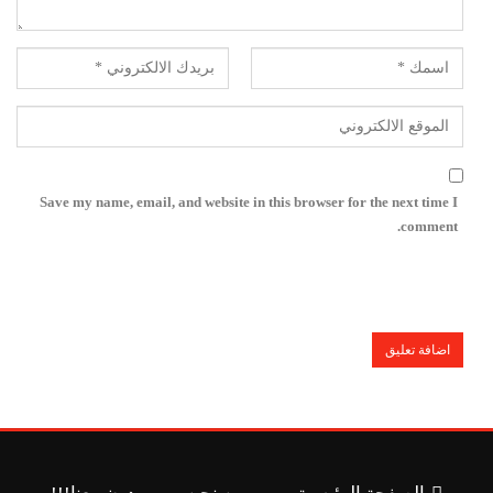
Save my name, email, and website in this browser for the next time I
comment.