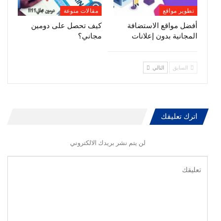
تطوير مواقع
مقالات منوعة
أفضل مواقع الاستضافة
كيف تحصل على دومين
المجانية بدون إعلانات
مجاني؟
السابق
التالي
اترك تعليقك
لن يتم نشر بريدك الالكتروني