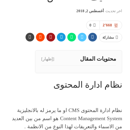
اخر تحديث
أغسطس 2, 2018
0
2٬668
مشاركة
محتويات المقال
[إظهار]
نظام ادارة المحتوى
نظام ادارة المحتوى CMS او ما يرمز له بالانجليزية
Content Management System هو اسم من بين العديد
من الاسماء والتعريفات لهذا النوع من الانظمة .