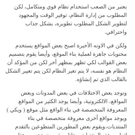
يعتبر من الصعب استخدام نظام قوي ومتكامل، لكن
المطلوب من إدارة النظام، توفير الوقت والمجهود
لتطوير الشكل المطلوب تطويره، بشكل جذاب
واحترافي.
ولكن في الاونه الأخيرة اصبح بعض المواقع يستخدم
محتويات جاهزة لعملية بناء الموقع، وأيضا يقوم بتصميم
بعض القوالب لكي تظهر بمظهر أخر لكن من المؤكد أن
النظام هو نفسه، لا يتم تغير النظام لكن يتم تغيير الشكل
بالقالب الذي تم إنشاؤه.
وتوجد بعض الاختلافات في بعض المدونات وبعض
المواقع، الالكترونية، وأيضا يوجد الكثير من المواقع
المعروفة المتخصصة في بناء الواقع مثل موقع ( ويكي )
ويوجد مواقع أخرى معروفة متخصصة في بناء
المنتديات،ويقوم بعض المطورين المتطوعين بالتقدم