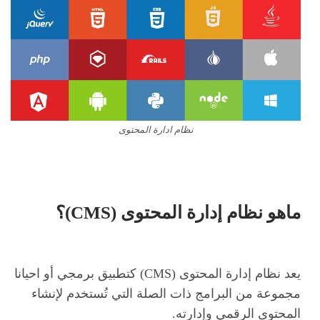
نظام ادارة المحتوى
ماهو نظام إدارة المحتوى (CMS)؟
يعد نظام إدارة المحتوى (CMS) كتطبيق برمجي أو احيانا
مجموعة من البرامج ذات الصلة التي تُستخدم لإنشاء
المحتوى الرقمي وإدارته.