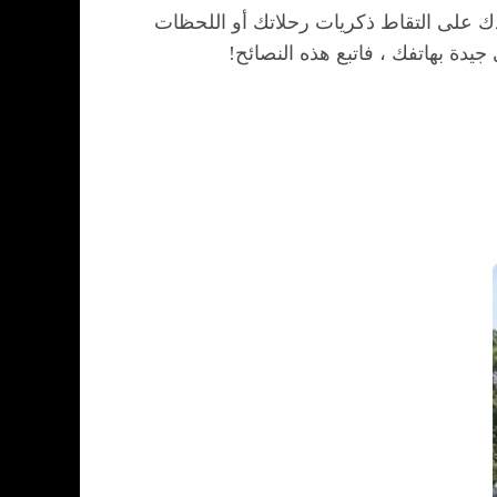
ك على التقاط ذكريات رحلاتك أو اللحظات
يدة بهاتفك ، فاتبع هذه النصائح!