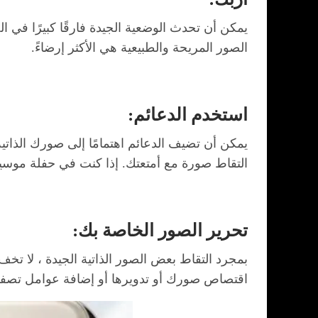
يمكن أن تحدث الوضعية الجيدة فارقًا كبيرًا في ا
الصور المريحة والطبيعية هي الأكثر إرضاءً.
استخدم الدعائم:
يمكن أن تضيف الدعائم اهتمامًا إلى صورك الذات
التقاط صورة مع أمتعتك. إذا كنت في حفلة موسيق
تحرير الصور الخاصة بك:
بمجرد التقاط بعض الصور الذاتية الجيدة ، لا تخ
اقتصاص صورك أو تدويرها أو إضافة عوامل تصفية 