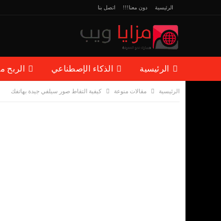
الرئيسية
دون معنا!!!
اتصل بنا
الرئيسية
الذكاء الإصطناعي
الربح م
الرئيسية
مقالات منوعة
كيفية التقاط صور سيلفي جيدة بهاتفك
مقالات منوعة