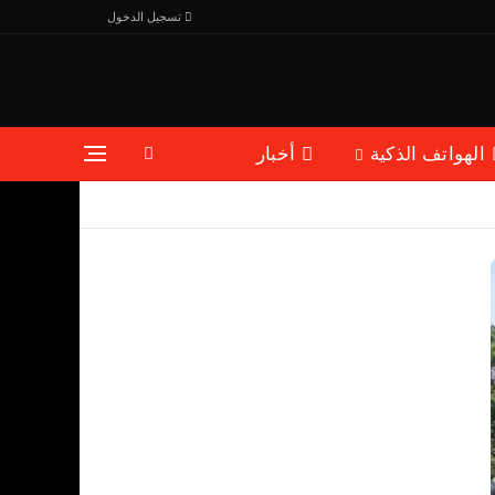
تسجيل الدخول
الهواتف الذكية
أخبار