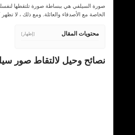
صورة السيلفي هي ببساطة صورة تلتقطها لنفسك ،
الخاصة مع الأصدقاء والعائلة. ومع ذلك ، لا تظهر
محتويات المقال
[إظهار]
نصائح وحيل لالتقاط صور سيل