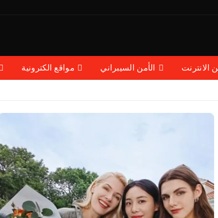
ن الانترنت
الأمن السيبراني
مواقع الكترونية