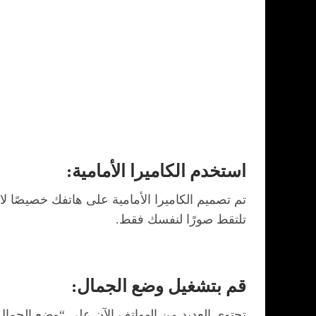
استخدم الكاميرا الأمامية:
تم تصميم الكاميرا الأمامية على هاتفك خصيصًا لا
تلتقط صورًا لنفسك فقط.
قم بتشغيل وضع الجمال:
تحتوي العديد من الهواتف الآن على “وضع الجمال