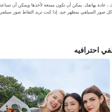
 عادة بهاتفك. يمكن أن تكون ممتعة لأخذها ويمكن أن تساعد
 كل صور السيلفي بمظهر جيد. إذا كنت تريد التقاط صور سيلفي ج
في احترافيه