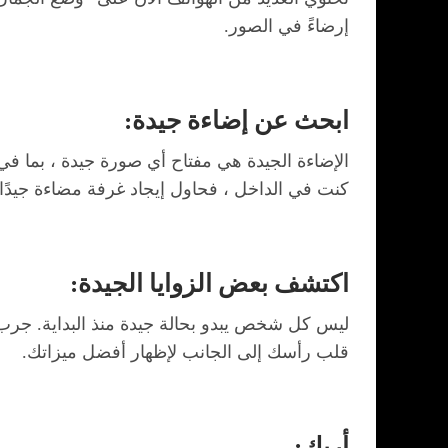
إرضاءً في الصور.
ابحث عن إضاءة جيدة:
الإضاءة الجيدة هي مفتاح أي صورة جيدة ، بما 
كنت في الداخل ، فحاول إيجاد غرفة مضاءة جيدًا. ت
اكتشف بعض الزوايا الجيدة:
ليس كل شخص يبدو بحالة جيدة منذ البداية. جرب ا
قلب رأسك إلى الجانب لإظهار أفضل ميزاتك.
أربك: