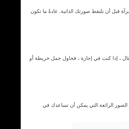
آة قبل أن تلتقط صورتك الذاتية. عادةً ما تكون
ثال ، إذا كنت في إجازة ، فحاول حمل خريطة أو
ر الصور الرائعة التي يمكن أن تساعدك في