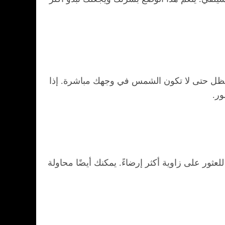
 الظل حتى لا تكون الشمس في وجهك مباشرة. إذا
ور.
ثور على زاوية أكثر إرضاءً. يمكنك أيضًا محاولة